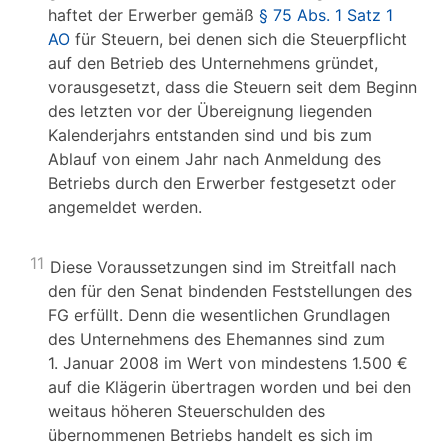
haftet der Erwerber gemäß
§ 75 Abs. 1 Satz 1
AO
für Steuern, bei denen sich die Steuerpflicht
auf den Betrieb des Unternehmens gründet,
vorausgesetzt, dass die Steuern seit dem Beginn
des letzten vor der Übereignung liegenden
Kalenderjahrs entstanden sind und bis zum
Ablauf von einem Jahr nach Anmeldung des
Betriebs durch den Erwerber festgesetzt oder
angemeldet werden.
11
Diese Voraussetzungen sind im Streitfall nach
den für den Senat bindenden Feststellungen des
FG erfüllt. Denn die wesentlichen Grundlagen
des Unternehmens des Ehemannes sind zum
1. Januar 2008 im Wert von mindestens 1.500 €
auf die Klägerin übertragen worden und bei den
weitaus höheren Steuerschulden des
übernommenen Betriebs handelt es sich im