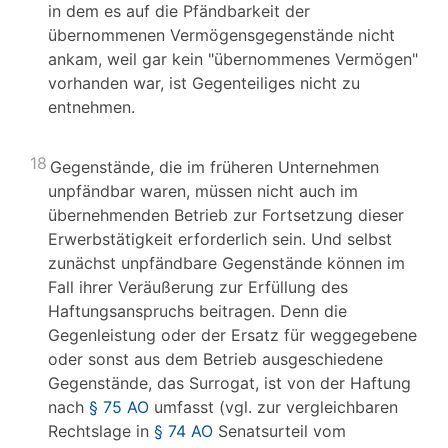
in dem es auf die Pfändbarkeit der
übernommenen Vermögensgegenstände nicht
ankam, weil gar kein "übernommenes Vermögen"
vorhanden war, ist Gegenteiliges nicht zu
entnehmen.
18
Gegenstände, die im früheren Unternehmen
unpfändbar waren, müssen nicht auch im
übernehmenden Betrieb zur Fortsetzung dieser
Erwerbstätigkeit erforderlich sein. Und selbst
zunächst unpfändbare Gegenstände können im
Fall ihrer Veräußerung zur Erfüllung des
Haftungsanspruchs beitragen. Denn die
Gegenleistung oder der Ersatz für weggegebene
oder sonst aus dem Betrieb ausgeschiedene
Gegenstände, das Surrogat, ist von der Haftung
nach
§ 75 AO
umfasst (vgl. zur vergleichbaren
Rechtslage in
§ 74 AO
Senatsurteil vom