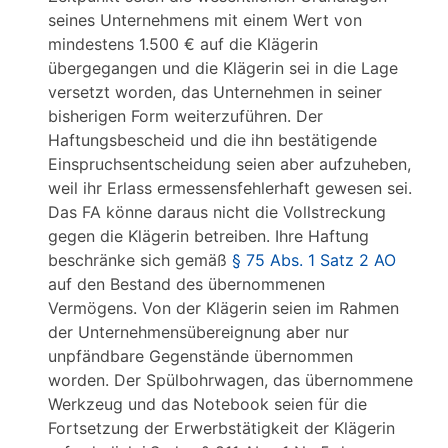
seines Unternehmens mit einem Wert von
mindestens 1.500 € auf die Klägerin
übergegangen und die Klägerin sei in die Lage
versetzt worden, das Unternehmen in seiner
bisherigen Form weiterzuführen. Der
Haftungsbescheid und die ihn bestätigende
Einspruchsentscheidung seien aber aufzuheben,
weil ihr Erlass ermessensfehlerhaft gewesen sei.
Das FA könne daraus nicht die Vollstreckung
gegen die Klägerin betreiben. Ihre Haftung
beschränke sich gemäß
§ 75 Abs. 1 Satz 2 AO
auf den Bestand des übernommenen
Vermögens. Von der Klägerin seien im Rahmen
der Unternehmensübereignung aber nur
unpfändbare Gegenstände übernommen
worden. Der Spülbohrwagen, das übernommene
Werkzeug und das Notebook seien für die
Fortsetzung der Erwerbstätigkeit der Klägerin