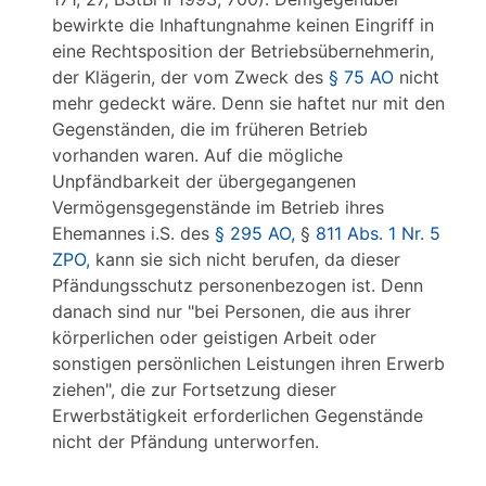
bewirkte die Inhaftungnahme keinen Eingriff in
eine Rechtsposition der Betriebsübernehmerin,
der Klägerin, der vom Zweck des
§ 75 AO
nicht
mehr gedeckt wäre. Denn sie haftet nur mit den
Gegenständen, die im früheren Betrieb
vorhanden waren. Auf die mögliche
Unpfändbarkeit der übergegangenen
Vermögensgegenstände im Betrieb ihres
Ehemannes i.S. des
§ 295 AO,
§
811 Abs. 1 Nr. 5
ZPO,
kann sie sich nicht berufen, da dieser
Pfändungsschutz personenbezogen ist. Denn
danach sind nur "bei Personen, die aus ihrer
körperlichen oder geistigen Arbeit oder
sonstigen persönlichen Leistungen ihren Erwerb
ziehen", die zur Fortsetzung dieser
Erwerbstätigkeit erforderlichen Gegenstände
nicht der Pfändung unterworfen.