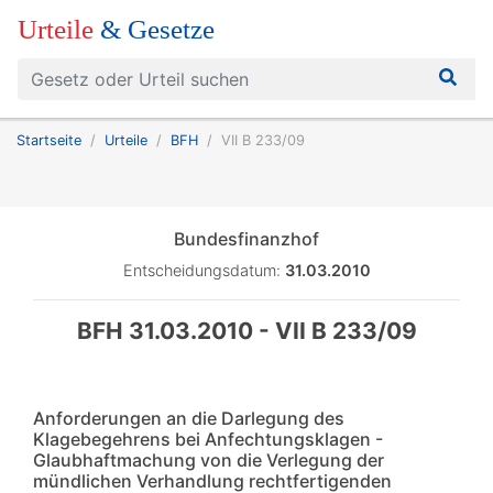
Urteile
& Gesetze
Startseite
Urteile
BFH
VII B 233/09
Bundesfinanzhof
Entscheidungsdatum:
31.03.2010
BFH 31.03.2010 - VII B 233/09
Anforderungen an die Darlegung des
Klagebegehrens bei Anfechtungsklagen -
Glaubhaftmachung von die Verlegung der
mündlichen Verhandlung rechtfertigenden