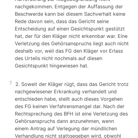
nachgekommen. Entgegen der Auffassung der
Beschwerde kann bei diesem Sachverhalt keine
Rede davon sein, dass das Gericht seine
Entscheidung auf einen Gesichtspunkt gestützt
hat, der für den Kläger nicht erkennbar war. Eine
Verletzung des Gehörsanspruchs liegt auch nicht
deshalb vor, weil das FG den Kläger vor Erlass
des Urteils nicht nochmals auf diesen
Gesichtspunkt hingewiesen hat.
7
2. Soweit der Kläger rügt, dass das Gericht trotz
nachgewiesener Erkrankung verhandelt und
entschieden habe, stellt auch dieses Vorgehen
des FG keinen Verfahrensmangel dar. Nach der
Rechtsprechung des BFH ist eine Verletzung des
Gehörsanspruchs dann anzunehmen, wenn
einem Antrag auf Verlegung der mündlichen
Verhandlung nicht stattgegeben wird, obwohl