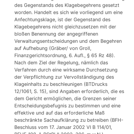
des Gegenstands des Klagebegehrens gesetzt
worden. Handelt es sich wie vorliegend um eine
Anfechtungsklage, ist der Gegenstand des
Klagebegehrens nicht gleichzusetzen mit der
bloßen Benennung der angegriffenen
Verwaltungsentscheidungen und dem Begehren
auf Aufhebung (Gräber/ von Groll,
Finanzgerichtsordnung, 6. Aufl., § 65 Rz 48).
Nach dem Ziel der Regelung, nämlich das
Verfahren durch eine wirksame Durchsetzung
der Verpflichtung zur Vervollständigung des
Klageinhalts zu beschleunigen (BTDrucks
12/1061, S. 15), sind Angaben erforderlich, die es
dem Gericht ermöglichen, die Grenzen seiner
Entscheidungsbefugnis zu bestimmen und eine
effektive und auf das erforderliche Maß
beschränkte Sachaufklärung zu betreiben (BFH-
Beschluss vom 17. Januar 2002 VI B 114/01,