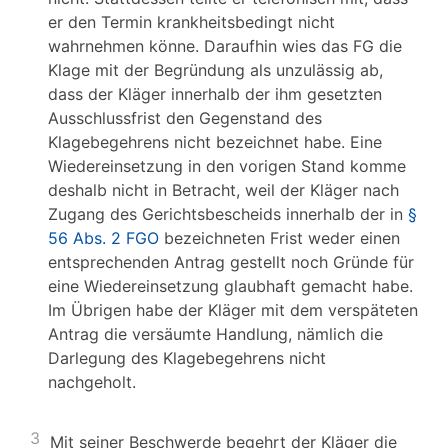
er den Termin krankheitsbedingt nicht
wahrnehmen könne. Daraufhin wies das FG die
Klage mit der Begründung als unzulässig ab,
dass der Kläger innerhalb der ihm gesetzten
Ausschlussfrist den Gegenstand des
Klagebegehrens nicht bezeichnet habe. Eine
Wiedereinsetzung in den vorigen Stand komme
deshalb nicht in Betracht, weil der Kläger nach
Zugang des Gerichtsbescheids innerhalb der in
§
56 Abs. 2 FGO
bezeichneten Frist weder einen
entsprechenden Antrag gestellt noch Gründe für
eine Wiedereinsetzung glaubhaft gemacht habe.
Im Übrigen habe der Kläger mit dem verspäteten
Antrag die versäumte Handlung, nämlich die
Darlegung des Klagebegehrens nicht
nachgeholt.
3
Mit seiner Beschwerde begehrt der Kläger die