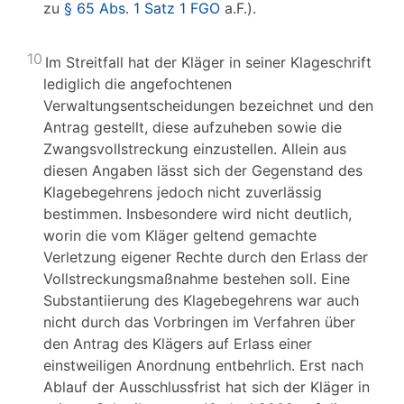
zu
§ 65 Abs. 1 Satz 1 FGO
a.F.).
10
Im Streitfall hat der Kläger in seiner Klageschrift
lediglich die angefochtenen
Verwaltungsentscheidungen bezeichnet und den
Antrag gestellt, diese aufzuheben sowie die
Zwangsvollstreckung einzustellen. Allein aus
diesen Angaben lässt sich der Gegenstand des
Klagebegehrens jedoch nicht zuverlässig
bestimmen. Insbesondere wird nicht deutlich,
worin die vom Kläger geltend gemachte
Verletzung eigener Rechte durch den Erlass der
Vollstreckungsmaßnahme bestehen soll. Eine
Substantiierung des Klagebegehrens war auch
nicht durch das Vorbringen im Verfahren über
den Antrag des Klägers auf Erlass einer
einstweiligen Anordnung entbehrlich. Erst nach
Ablauf der Ausschlussfrist hat sich der Kläger in