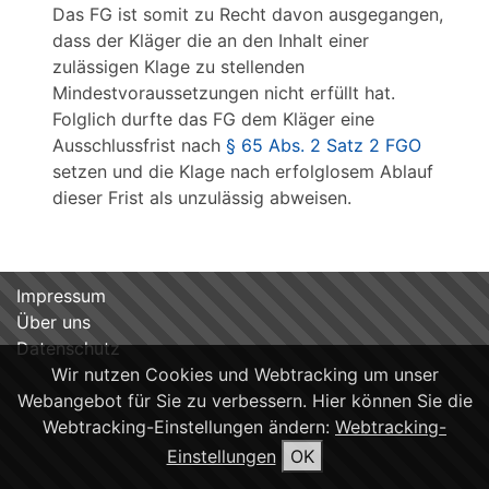
Das FG ist somit zu Recht davon ausgegangen,
dass der Kläger die an den Inhalt einer
zulässigen Klage zu stellenden
Mindestvoraussetzungen nicht erfüllt hat.
Folglich durfte das FG dem Kläger eine
Ausschlussfrist nach
§ 65 Abs. 2 Satz 2 FGO
setzen und die Klage nach erfolglosem Ablauf
dieser Frist als unzulässig abweisen.
Impressum
Über uns
Datenschutz
Wir nutzen Cookies und Webtracking um unser
Webangebot für Sie zu verbessern. Hier können Sie die
Webtracking-Einstellungen ändern:
Webtracking-
Einstellungen
OK