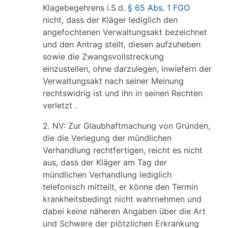
Klagebegehrens i.S.d.
§ 65 Abs. 1 FGO
nicht, dass der Kläger lediglich den
angefochtenen Verwaltungsakt bezeichnet
und den Antrag stellt, diesen aufzuheben
sowie die Zwangsvollstreckung
einzustellen, ohne darzulegen, inwiefern der
Verwaltungsakt nach seiner Meinung
rechtswidrig ist und ihn in seinen Rechten
verletzt .
2. NV: Zur Glaubhaftmachung von Gründen,
die die Verlegung der mündlichen
Verhandlung rechtfertigen, reicht es nicht
aus, dass der Kläger am Tag der
mündlichen Verhandlung lediglich
telefonisch mitteilt, er könne den Termin
krankheitsbedingt nicht wahrnehmen und
dabei keine näheren Angaben über die Art
und Schwere der plötzlichen Erkrankung