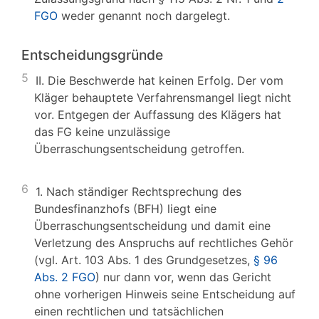
FGO
weder genannt noch dargelegt.
Entscheidungsgründe
5
II. Die Beschwerde hat keinen Erfolg. Der vom
Kläger behauptete Verfahrensmangel liegt nicht
vor. Entgegen der Auffassung des Klägers hat
das FG keine unzulässige
Überraschungsentscheidung getroffen.
6
1. Nach ständiger Rechtsprechung des
Bundesfinanzhofs (BFH) liegt eine
Überraschungsentscheidung und damit eine
Verletzung des Anspruchs auf rechtliches Gehör
(vgl. Art. 103 Abs. 1 des Grundgesetzes,
§ 96
Abs. 2 FGO
) nur dann vor, wenn das Gericht
ohne vorherigen Hinweis seine Entscheidung auf
einen rechtlichen und tatsächlichen