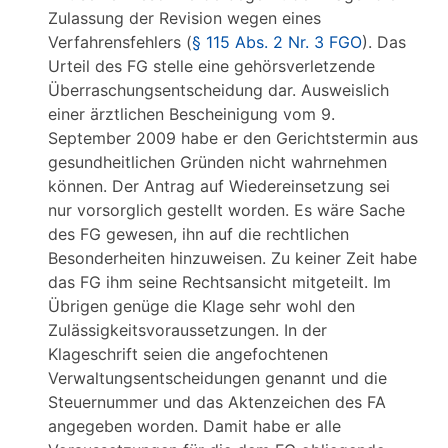
Zulassung der Revision wegen eines
Verfahrensfehlers (
§ 115 Abs. 2 Nr. 3 FGO
). Das
Urteil des FG stelle eine gehörsverletzende
Überraschungsentscheidung dar. Ausweislich
einer ärztlichen Bescheinigung vom 9.
September 2009 habe er den Gerichtstermin aus
gesundheitlichen Gründen nicht wahrnehmen
können. Der Antrag auf Wiedereinsetzung sei
nur vorsorglich gestellt worden. Es wäre Sache
des FG gewesen, ihn auf die rechtlichen
Besonderheiten hinzuweisen. Zu keiner Zeit habe
das FG ihm seine Rechtsansicht mitgeteilt. Im
Übrigen genüge die Klage sehr wohl den
Zulässigkeitsvoraussetzungen. In der
Klageschrift seien die angefochtenen
Verwaltungsentscheidungen genannt und die
Steuernummer und das Aktenzeichen des FA
angegeben worden. Damit habe er alle