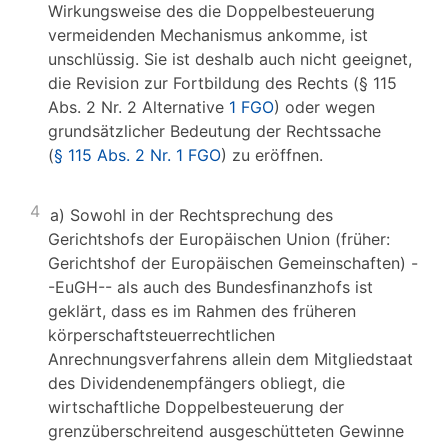
Wirkungsweise des die Doppelbesteuerung
vermeidenden Mechanismus ankomme, ist
unschlüssig. Sie ist deshalb auch nicht geeignet,
die Revision zur Fortbildung des Rechts (§ 115
Abs. 2 Nr. 2 Alternative
1 FGO
) oder wegen
grundsätzlicher Bedeutung der Rechtssache
(
§ 115 Abs. 2 Nr. 1 FGO
) zu eröffnen.
4
a) Sowohl in der Rechtsprechung des
Gerichtshofs der Europäischen Union (früher:
Gerichtshof der Europäischen Gemeinschaften) -
-EuGH-- als auch des Bundesfinanzhofs ist
geklärt, dass es im Rahmen des früheren
körperschaftsteuerrechtlichen
Anrechnungsverfahrens allein dem Mitgliedstaat
des Dividendenempfängers obliegt, die
wirtschaftliche Doppelbesteuerung der
grenzüberschreitend ausgeschütteten Gewinne