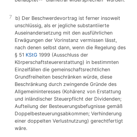
7
b) Der Beschwerdevortrag ist ferner insoweit
unschlüssig, als er jegliche substantiierte
Auseinandersetzung mit den ausführlichen
Erwägungen der Vorinstanz vermissen lässt,
nach denen selbst dann, wenn die Regelung des
§ 51
KStG
1999 (Ausschluss der
Körperschaftsteuererstattung) in bestimmten
Einzelfällen die gemeinschaftsrechtlichen
Grundfreiheiten beschränken würde, diese
Beschränkung durch zwingende Gründe des
Allgemeininteresses (Kohärenz von Erstattung
und inländischer Steuerpflicht der Dividenden;
Aufteilung der Besteuerungsbefugnisse gemäß
Doppelbesteuerungsabkommen; Verhinderung
einer doppelten Verlustnutzung) gerechtfertigt
wäre.