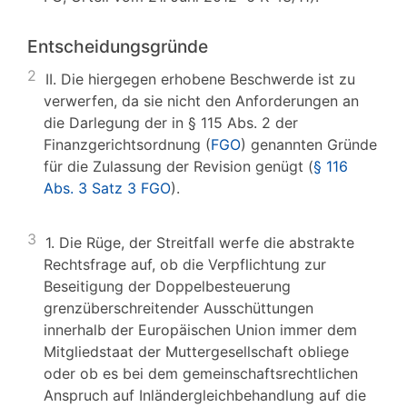
Entscheidungsgründe
2
II. Die hiergegen erhobene Beschwerde ist zu
verwerfen, da sie nicht den Anforderungen an
die Darlegung der in § 115 Abs. 2 der
Finanzgerichtsordnung (
FGO
) genannten Gründe
für die Zulassung der Revision genügt (
§ 116
Abs. 3 Satz 3 FGO
).
3
1. Die Rüge, der Streitfall werfe die abstrakte
Rechtsfrage auf, ob die Verpflichtung zur
Beseitigung der Doppelbesteuerung
grenzüberschreitender Ausschüttungen
innerhalb der Europäischen Union immer dem
Mitgliedstaat der Muttergesellschaft obliege
oder ob es bei dem gemeinschaftsrechtlichen
Anspruch auf Inländergleichbehandlung auf die