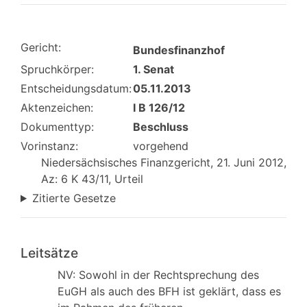
Gericht:
Bundesfinanzhof
Spruchkörper:
1. Senat
Entscheidungsdatum:
05.11.2013
Aktenzeichen:
I B 126/12
Dokumenttyp:
Beschluss
Vorinstanz:
vorgehend
Niedersächsisches Finanzgericht, 21. Juni 2012,
Az: 6 K 43/11, Urteil
Zitierte Gesetze
Leitsätze
NV: Sowohl in der Rechtsprechung des
EuGH als auch des BFH ist geklärt, dass es