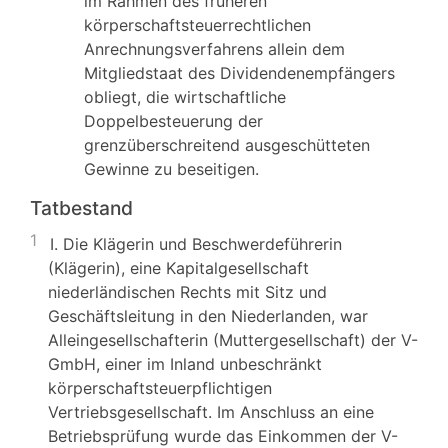
im Rahmen des früheren
körperschaftsteuerrechtlichen
Anrechnungsverfahrens allein dem
Mitgliedstaat des Dividendenempfängers
obliegt, die wirtschaftliche
Doppelbesteuerung der
grenzüberschreitend ausgeschütteten
Gewinne zu beseitigen.
Tatbestand
1
I. Die Klägerin und Beschwerdeführerin
(Klägerin), eine Kapitalgesellschaft
niederländischen Rechts mit Sitz und
Geschäftsleitung in den Niederlanden, war
Alleingesellschafterin (Muttergesellschaft) der V-
GmbH, einer im Inland unbeschränkt
körperschaftsteuerpflichtigen
Vertriebsgesellschaft. Im Anschluss an eine
Betriebsprüfung wurde das Einkommen der V-