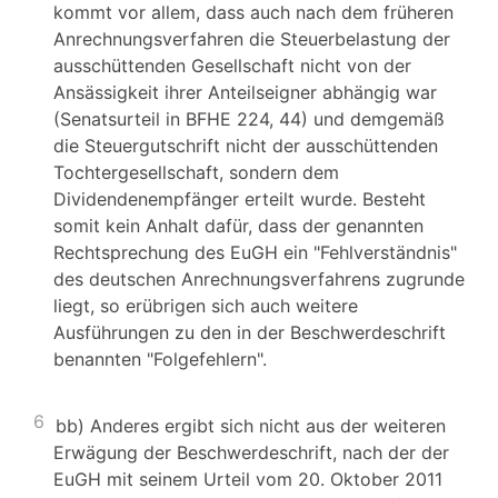
kommt vor allem, dass auch nach dem früheren
Anrechnungsverfahren die Steuerbelastung der
ausschüttenden Gesellschaft nicht von der
Ansässigkeit ihrer Anteilseigner abhängig war
(Senatsurteil in BFHE 224, 44) und demgemäß
die Steuergutschrift nicht der ausschüttenden
Tochtergesellschaft, sondern dem
Dividendenempfänger erteilt wurde. Besteht
somit kein Anhalt dafür, dass der genannten
Rechtsprechung des EuGH ein "Fehlverständnis"
des deutschen Anrechnungsverfahrens zugrunde
liegt, so erübrigen sich auch weitere
Ausführungen zu den in der Beschwerdeschrift
benannten "Folgefehlern".
6
bb) Anderes ergibt sich nicht aus der weiteren
Erwägung der Beschwerdeschrift, nach der der
EuGH mit seinem Urteil vom 20. Oktober 2011