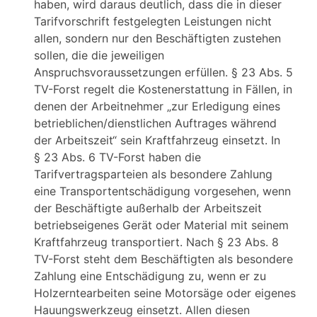
haben, wird daraus deutlich, dass die in dieser
Tarifvorschrift festgelegten Leistungen nicht
allen, sondern nur den Beschäftigten zustehen
sollen, die die jeweiligen
Anspruchsvoraussetzungen erfüllen. § 23 Abs. 5
TV-Forst regelt die Kostenerstattung in Fällen, in
denen der Arbeitnehmer „zur Erledigung eines
betrieblichen/dienstlichen Auftrages während
der Arbeitszeit“ sein Kraftfahrzeug einsetzt. In
§ 23 Abs. 6 TV-Forst haben die
Tarifvertragsparteien als besondere Zahlung
eine Transportentschädigung vorgesehen, wenn
der Beschäftigte außerhalb der Arbeitszeit
betriebseigenes Gerät oder Material mit seinem
Kraftfahrzeug transportiert. Nach § 23 Abs. 8
TV-Forst steht dem Beschäftigten als besondere
Zahlung eine Entschädigung zu, wenn er zu
Holzerntearbeiten seine Motorsäge oder eigenes
Hauungswerkzeug einsetzt. Allen diesen