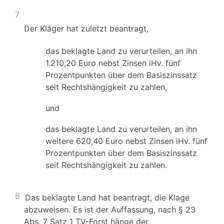
7
Der Kläger hat zuletzt beantragt,
das beklagte Land zu verurteilen, an ihn
1.210,20 Euro nebst Zinsen iHv. fünf
Prozentpunkten über dem Basiszinssatz
seit Rechtshängigkeit zu zahlen,
und
das beklagte Land zu verurteilen, an ihn
weitere 620,40 Euro nebst Zinsen iHv. fünf
Prozentpunkten über dem Basiszinssatz
seit Rechtshängigkeit zu zahlen.
8
Das beklagte Land hat beantragt, die Klage
abzuweisen. Es ist der Auffassung, nach § 23
Abs. 7 Satz 1 TV-Forst hänge der