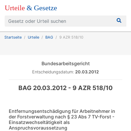
Urteile
& Gesetze
Startseite
Urteile
BAG
9 AZR 518/10
Bundesarbeitsgericht
Entscheidungsdatum:
20.03.2012
BAG 20.03.2012 - 9 AZR 518/10
Entfernungsentschädigung für Arbeitnehmer in
der Forstverwaltung nach § 23 Abs 7 TV-Forst -
Einsatzwechseltätigkeit als
Anspruchsvoraussetzung