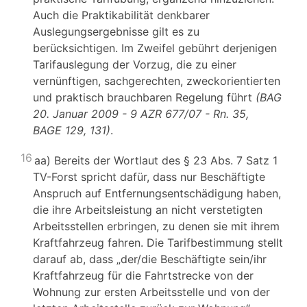
Auch die Praktikabilität denkbarer
Auslegungsergebnisse gilt es zu
berücksichtigen. Im Zweifel gebührt derjenigen
Tarifauslegung der Vorzug, die zu einer
vernünftigen, sachgerechten, zweckorientierten
und praktisch brauchbaren Regelung führt
(BAG
20. Januar 2009 - 9 AZR 677/07 - Rn. 35,
BAGE 129, 131)
.
16
aa) Bereits der Wortlaut des § 23 Abs. 7 Satz 1
TV-Forst spricht dafür, dass nur Beschäftigte
Anspruch auf Entfernungsentschädigung haben,
die ihre Arbeitsleistung an nicht verstetigten
Arbeitsstellen erbringen, zu denen sie mit ihrem
Kraftfahrzeug fahren. Die Tarifbestimmung stellt
darauf ab, dass „der/die Beschäftigte sein/ihr
Kraftfahrzeug für die Fahrtstrecke von der
Wohnung zur ersten Arbeitsstelle und von der