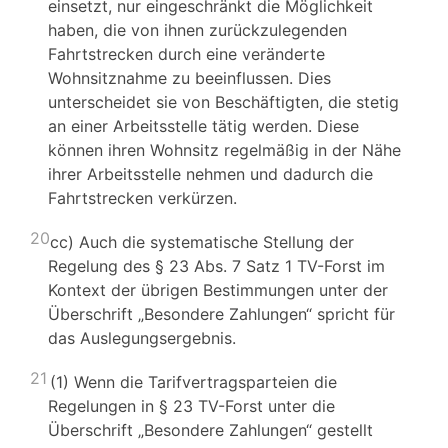
einsetzt, nur eingeschränkt die Möglichkeit
haben, die von ihnen zurückzulegenden
Fahrtstrecken durch eine veränderte
Wohnsitznahme zu beeinflussen. Dies
unterscheidet sie von Beschäftigten, die stetig
an einer Arbeitsstelle tätig werden. Diese
können ihren Wohnsitz regelmäßig in der Nähe
ihrer Arbeitsstelle nehmen und dadurch die
Fahrtstrecken verkürzen.
20
cc) Auch die systematische Stellung der
Regelung des § 23 Abs. 7 Satz 1 TV-Forst im
Kontext der übrigen Bestimmungen unter der
Überschrift „Besondere Zahlungen“ spricht für
das Auslegungsergebnis.
21
(1) Wenn die Tarifvertragsparteien die
Regelungen in § 23 TV-Forst unter die
Überschrift „Besondere Zahlungen“ gestellt