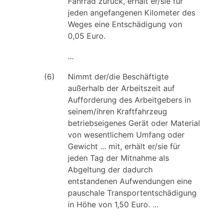
Fahrrad zurück, erhält er/sie für
jeden angefangenen Kilometer des
Weges eine Entschädigung von
0,05 Euro.
...
(6)
Nimmt der/die Beschäftigte
außerhalb der Arbeitszeit auf
Aufforderung des Arbeitgebers in
seinem/ihren Kraftfahrzeug
betriebseigenes Gerät oder Material
von wesentlichem Umfang oder
Gewicht ... mit, erhält er/sie für
jeden Tag der Mitnahme als
Abgeltung der dadurch
entstandenen Aufwendungen eine
pauschale Transportentschädigung
in Höhe von 1,50 Euro. ...