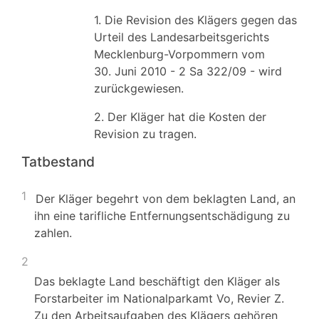
1. Die Revision des Klägers gegen das
Urteil des Landesarbeitsgerichts
Mecklenburg-Vorpommern vom
30. Juni 2010 - 2 Sa 322/09 - wird
zurückgewiesen.
2. Der Kläger hat die Kosten der
Revision zu tragen.
Tatbestand
1
Der Kläger begehrt von dem beklagten Land, an
ihn eine tarifliche Entfernungsentschädigung zu
zahlen.
2
Das beklagte Land beschäftigt den Kläger als
Forstarbeiter im Nationalparkamt Vo, Revier Z.
Zu den Arbeitsaufgaben des Klägers gehören