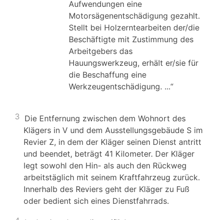
Aufwendungen eine
Motorsägenentschädigung gezahlt.
Stellt bei Holzerntearbeiten der/die
Beschäftigte mit Zustimmung des
Arbeitgebers das
Hauungswerkzeug, erhält er/sie für
die Beschaffung eine
Werkzeugentschädigung. ...“
3
Die Entfernung zwischen dem Wohnort des
Klägers in V und dem Ausstellungsgebäude S im
Revier Z, in dem der Kläger seinen Dienst antritt
und beendet, beträgt 41 Kilometer. Der Kläger
legt sowohl den Hin- als auch den Rückweg
arbeitstäglich mit seinem Kraftfahrzeug zurück.
Innerhalb des Reviers geht der Kläger zu Fuß
oder bedient sich eines Dienstfahrrads.