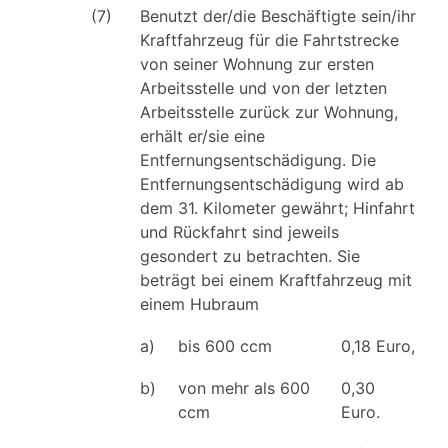
(7)
Benutzt der/die Beschäftigte sein/ihr
Kraftfahrzeug für die Fahrtstrecke
von seiner Wohnung zur ersten
Arbeitsstelle und von der letzten
Arbeitsstelle zurück zur Wohnung,
erhält er/sie eine
Entfernungsentschädigung. Die
Entfernungsentschädigung wird ab
dem 31. Kilometer gewährt; Hinfahrt
und Rückfahrt sind jeweils
gesondert zu betrachten. Sie
beträgt bei einem Kraftfahrzeug mit
einem Hubraum
a)
bis 600 ccm
0,18 Euro,
b)
von mehr als 600
0,30
ccm
Euro.