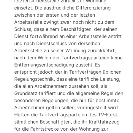
letzten Arbeitsstelle zurück zur Wohnung“
einsetzt. Die ausdrückliche Differenzierung
zwischen der ersten und der letzten
Arbeitsstelle zwingt zwar noch nicht zu dem
Schluss, dass einem Beschäftigten, der seinen
Dienst fortwährend an einer Arbeitsstelle antritt
und nach Dienstschluss von derselben
Arbeitsstelle zu seiner Wohnung zurückkehrt,
nach dem Willen der Tarifvertragsparteien keine
Entfernungsentschädigung zusteht. Es
entspricht jedoch der in Tarifverträgen üblichen
Regelungstechnik, dass eine tarifliche Leistung,
die allen Arbeitnehmern zustehen soll, als
Grundsatz tarifiert und die allgemeine Regel den
besonderen Regelungen, die nur für bestimmte
Arbeitnehmer gelten sollen, vorangestellt wird.
Hätten die Tarifvertragsparteien des TV-Forst
sämtlichen Beschäftigten, die ihr Kraftfahrzeug
für die Fahrtstrecke von der Wohnung zur