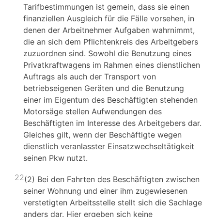
Tarifbestimmungen ist gemein, dass sie einen
finanziellen Ausgleich für die Fälle vorsehen, in
denen der Arbeitnehmer Aufgaben wahrnimmt,
die an sich dem Pflichtenkreis des Arbeitgebers
zuzuordnen sind. Sowohl die Benutzung eines
Privatkraftwagens im Rahmen eines dienstlichen
Auftrags als auch der Transport von
betriebseigenen Geräten und die Benutzung
einer im Eigentum des Beschäftigten stehenden
Motorsäge stellen Aufwendungen des
Beschäftigten im Interesse des Arbeitgebers dar.
Gleiches gilt, wenn der Beschäftigte wegen
dienstlich veranlasster Einsatzwechseltätigkeit
seinen Pkw nutzt.
22
(2) Bei den Fahrten des Beschäftigten zwischen
seiner Wohnung und einer ihm zugewiesenen
verstetigten Arbeitsstelle stellt sich die Sachlage
anders dar. Hier ergeben sich keine