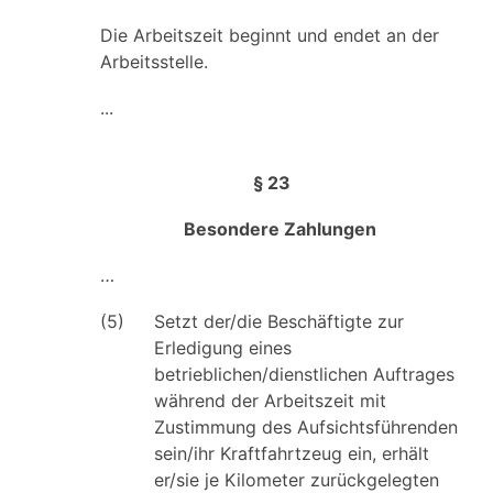
Die Arbeitszeit beginnt und endet an der
Arbeitsstelle.
...
§ 23
Besondere Zahlungen
…
(5)
Setzt der/die Beschäftigte zur
Erledigung eines
betrieblichen/dienstlichen Auftrages
während der Arbeitszeit mit
Zustimmung des Aufsichtsführenden
sein/ihr Kraftfahrtzeug ein, erhält
er/sie je Kilometer zurückgelegten