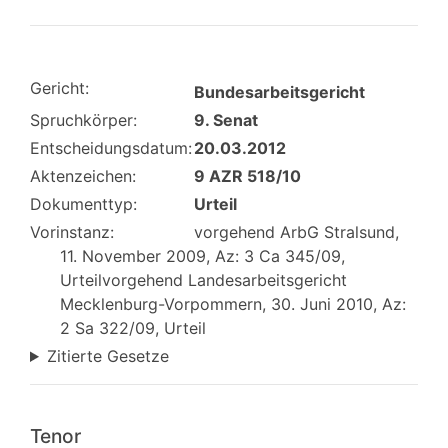
Gericht:
Bundesarbeitsgericht
Spruchkörper:
9. Senat
Entscheidungsdatum:
20.03.2012
Aktenzeichen:
9 AZR 518/10
Dokumenttyp:
Urteil
Vorinstanz:
vorgehend ArbG Stralsund,
11. November 2009, Az: 3 Ca 345/09,
Urteilvorgehend Landesarbeitsgericht
Mecklenburg-Vorpommern, 30. Juni 2010, Az:
2 Sa 322/09, Urteil
Zitierte Gesetze
Tenor