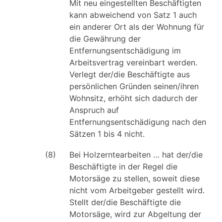
Mit neu eingestellten Beschäftigten
kann abweichend von Satz 1 auch
ein anderer Ort als der Wohnung für
die Gewährung der
Entfernungsentschädigung im
Arbeitsvertrag vereinbart werden.
Verlegt der/die Beschäftigte aus
persönlichen Gründen seinen/ihren
Wohnsitz, erhöht sich dadurch der
Anspruch auf
Entfernungsentschädigung nach den
Sätzen 1 bis 4 nicht.
(8)
Bei Holzerntearbeiten … hat der/die
Beschäftigte in der Regel die
Motorsäge zu stellen, soweit diese
nicht vom Arbeitgeber gestellt wird.
Stellt der/die Beschäftigte die
Motorsäge, wird zur Abgeltung der