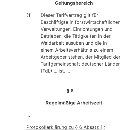
Geltungsbereich
(1)
Dieser Tarifvertrag gilt für
Beschäftigte in forstwirtschaftlichen
Verwaltungen, Einrichtungen und
Betrieben, die Tätigkeiten in der
Waldarbeit ausüben und die in
einem Arbeitsverhältnis zu einem
Arbeitgeber stehen, der Mitglied der
Tarifgemeinschaft deutscher Länder
(TdL) ... ist. ...
§ 6
Regelmäßige Arbeitszeit
...
Protokollerklärung zu § 6 Absatz 1
: