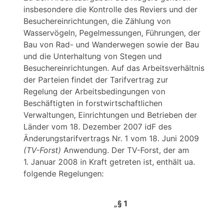
insbesondere die Kontrolle des Reviers und der
Besuchereinrichtungen, die Zählung von
Wasservögeln, Pegelmessungen, Führungen, der
Bau von Rad- und Wanderwegen sowie der Bau
und die Unterhaltung von Stegen und
Besuchereinrichtungen. Auf das Arbeitsverhältnis
der Parteien findet der Tarifvertrag zur
Regelung der Arbeitsbedingungen von
Beschäftigten in forstwirtschaftlichen
Verwaltungen, Einrichtungen und Betrieben der
Länder vom 18. Dezember 2007 idF des
Änderungstarifvertrags Nr. 1 vom 18. Juni 2009
(TV-Forst)
Anwendung. Der TV-Forst, der am
1. Januar 2008 in Kraft getreten ist, enthält ua.
folgende Regelungen:
„§ 1