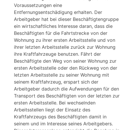
Voraussetzungen eine
Entfernungsentschädigung erhalten. Der
Arbeitgeber hat bei dieser Beschäftigtengruppe
ein wirtschaftliches Interesse daran, dass die
Beschäftigten für die Fahrtstrecke von der
Wohnung zu ihrer ersten Arbeitsstelle und von
ihrer letzten Arbeitsstelle zurück zur Wohnung
ihre Kraftfahrzeuge benutzen. Fährt der
Beschäftigte den Weg von seiner Wohnung zur
ersten Arbeitsstelle oder den Rückweg von der
letzten Arbeitsstelle zu seiner Wohnung mit
seinem Kraftfahrzeug, erspart sich der
Arbeitgeber dadurch die Aufwendungen für den
Transport des Beschäftigten von der letzten zur
ersten Arbeitsstelle. Bei wechselnden
Arbeitsstellen liegt der Einsatz des
Kraftfahrzeugs des Beschäftigten damit in
seinem und im Interesse seines Arbeitgebers.