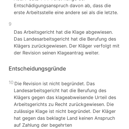
Entschädigungsanspruch davon ab, dass die
erste Arbeitsstelle eine andere sei als die letzte.
9
Das Arbeitsgericht hat die Klage abgewiesen.
Das Landesarbeitsgericht hat die Berufung des
Klägers zurückgewiesen. Der Kläger verfolgt mit
der Revision seinen Klageantrag weiter.
Entscheidungsgründe
10
Die Revision ist nicht begründet. Das
Landesarbeitsgericht hat die Berufung des
Klägers gegen das klageabweisende Urteil des
Arbeitsgerichts zu Recht zurückgewiesen. Die
zulässige Klage ist nicht begründet. Der Kläger
hat gegen das beklagte Land keinen Anspruch
auf Zahlung der begehrten