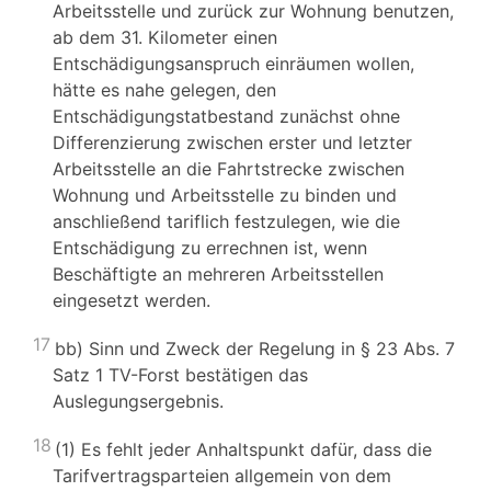
Arbeitsstelle und zurück zur Wohnung benutzen,
ab dem 31. Kilometer einen
Entschädigungsanspruch einräumen wollen,
hätte es nahe gelegen, den
Entschädigungstatbestand zunächst ohne
Differenzierung zwischen erster und letzter
Arbeitsstelle an die Fahrtstrecke zwischen
Wohnung und Arbeitsstelle zu binden und
anschließend tariflich festzulegen, wie die
Entschädigung zu errechnen ist, wenn
Beschäftigte an mehreren Arbeitsstellen
eingesetzt werden.
17
bb) Sinn und Zweck der Regelung in § 23 Abs. 7
Satz 1 TV-Forst bestätigen das
Auslegungsergebnis.
18
(1) Es fehlt jeder Anhaltspunkt dafür, dass die
Tarifvertragsparteien allgemein von dem