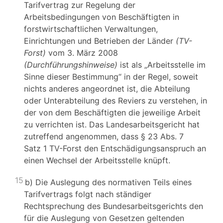
Tarifvertrag zur Regelung der
Arbeitsbedingungen von Beschäftigten in
forstwirtschaftlichen Verwaltungen,
Einrichtungen und Betrieben der Länder
(TV-
Forst)
vom 3. März 2008
(Durchführungshinweise)
ist als „Arbeitsstelle im
Sinne dieser Bestimmung“ in der Regel, soweit
nichts anderes angeordnet ist, die Abteilung
oder Unterabteilung des Reviers zu verstehen, in
der von dem Beschäftigten die jeweilige Arbeit
zu verrichten ist. Das Landesarbeitsgericht hat
zutreffend angenommen, dass § 23 Abs. 7
Satz 1 TV-Forst den Entschädigungsanspruch an
einen Wechsel der Arbeitsstelle knüpft.
15
b) Die Auslegung des normativen Teils eines
Tarifvertrags folgt nach ständiger
Rechtsprechung des Bundesarbeitsgerichts den
für die Auslegung von Gesetzen geltenden