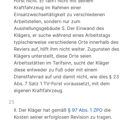
Forst nicht. Er fährt nicht mit seinem
Kraftfahrzeug im Rahmen einer
Einsatzwechseltätigkeit zu verschiedenen
Arbeitstellen, sondern nur zum
Ausstellungsgebäude S. Der Einwand des
Klägers, er suche während eines Arbeitstags
typischerweise verschiedene Orte innerhalb des
Reviers auf, hilft ihm nicht weiter. Zugunsten des
Klägers unterstellt, diese Orte seien
Arbeitsstätten im Tarifsinn, sucht der Kläger
diese entweder zu Fuß oder mit einem
Dienstfahrrad auf und damit nicht, wie dies § 23
Abs. 7 Satz 1 TV-Forst voraussetzt, mit dem
eigenen Kraftfahrzeug.
25
II. Der Kläger hat gemäß
§ 97 Abs. 1 ZPO
die
Kosten seiner erfolglosen Revision zu tragen.