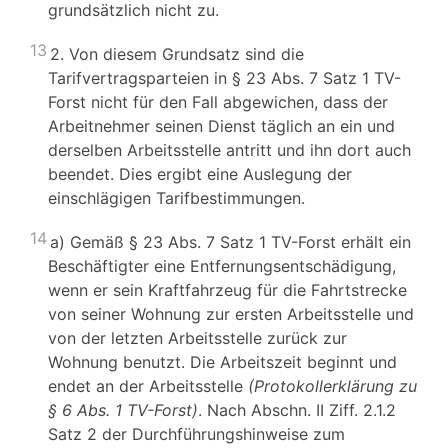
grundsätzlich nicht zu.
13
2. Von diesem Grundsatz sind die
Tarifvertragsparteien in § 23 Abs. 7 Satz 1 TV-
Forst nicht für den Fall abgewichen, dass der
Arbeitnehmer seinen Dienst täglich an ein und
derselben Arbeitsstelle antritt und ihn dort auch
beendet. Dies ergibt eine Auslegung der
einschlägigen Tarifbestimmungen.
14
a) Gemäß § 23 Abs. 7 Satz 1 TV-Forst erhält ein
Beschäftigter eine Entfernungsentschädigung,
wenn er sein Kraftfahrzeug für die Fahrtstrecke
von seiner Wohnung zur ersten Arbeitsstelle und
von der letzten Arbeitsstelle zurück zur
Wohnung benutzt. Die Arbeitszeit beginnt und
endet an der Arbeitsstelle
(Protokollerklärung zu
§ 6 Abs. 1 TV-Forst)
. Nach Abschn. II Ziff. 2.1.2
Satz 2 der Durchführungshinweise zum