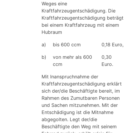
Weges eine
Kraftfahrzeugentschädigung. Die
Kraftfahrzeugentschädigung beträgt
bei einem Kraftfahrzeug mit einem
Hubraum
a)
bis 600 ccm
0,18 Euro,
b)
von mehr als 600
0,30
ccm
Euro.
Mit Inanspruchnahme der
Kraftfahrzeugentschädigung erklärt
sich der/die Beschäftigte bereit, im
Rahmen des Zumutbaren Personen
und Sachen mitzunehmen. Mit der
Entschädigung ist die Mitnahme
abgegolten. Legt der/die
Beschäftigte den Weg mit seinem