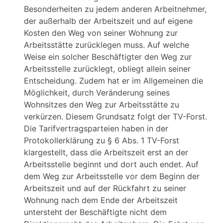
Besonderheiten zu jedem anderen Arbeitnehmer,
der außerhalb der Arbeitszeit und auf eigene
Kosten den Weg von seiner Wohnung zur
Arbeitsstätte zurücklegen muss. Auf welche
Weise ein solcher Beschäftigter den Weg zur
Arbeitsstelle zurücklegt, obliegt allein seiner
Entscheidung. Zudem hat er im Allgemeinen die
Möglichkeit, durch Veränderung seines
Wohnsitzes den Weg zur Arbeitsstätte zu
verkürzen. Diesem Grundsatz folgt der TV-Forst.
Die Tarifvertragsparteien haben in der
Protokollerklärung zu § 6 Abs. 1 TV-Forst
klargestellt, dass die Arbeitszeit erst an der
Arbeitsstelle beginnt und dort auch endet. Auf
dem Weg zur Arbeitsstelle vor dem Beginn der
Arbeitszeit und auf der Rückfahrt zu seiner
Wohnung nach dem Ende der Arbeitszeit
untersteht der Beschäftigte nicht dem