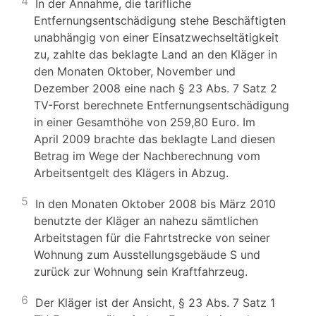
4
In der Annahme, die tarifliche
Entfernungsentschädigung stehe Beschäftigten
unabhängig von einer Einsatzwechseltätigkeit
zu, zahlte das beklagte Land an den Kläger in
den Monaten Oktober, November und
Dezember 2008 eine nach § 23 Abs. 7 Satz 2
TV-Forst berechnete Entfernungsentschädigung
in einer Gesamthöhe von 259,80 Euro. Im
April 2009 brachte das beklagte Land diesen
Betrag im Wege der Nachberechnung vom
Arbeitsentgelt des Klägers in Abzug.
5
In den Monaten Oktober 2008 bis März 2010
benutzte der Kläger an nahezu sämtlichen
Arbeitstagen für die Fahrtstrecke von seiner
Wohnung zum Ausstellungsgebäude S und
zurück zur Wohnung sein Kraftfahrzeug.
6
Der Kläger ist der Ansicht, § 23 Abs. 7 Satz 1