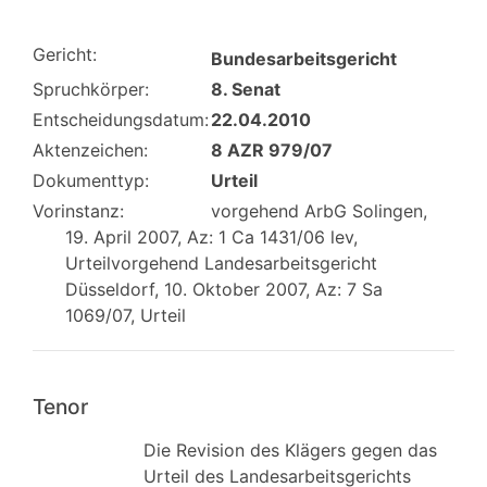
Gericht:
Bundesarbeitsgericht
Spruchkörper:
8. Senat
Entscheidungsdatum:
22.04.2010
Aktenzeichen:
8 AZR 979/07
Dokumenttyp:
Urteil
Vorinstanz:
vorgehend ArbG Solingen,
19. April 2007, Az: 1 Ca 1431/06 lev,
Urteilvorgehend Landesarbeitsgericht
Düsseldorf, 10. Oktober 2007, Az: 7 Sa
1069/07, Urteil
Tenor
Die Revision des Klägers gegen das
Urteil des Landesarbeitsgerichts