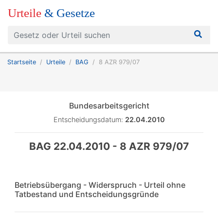
Urteile
& Gesetze
Startseite
Urteile
BAG
8 AZR 979/07
Bundesarbeitsgericht
Entscheidungsdatum:
22.04.2010
BAG 22.04.2010 - 8 AZR 979/07
Betriebsübergang - Widerspruch - Urteil ohne
Tatbestand und Entscheidungsgründe