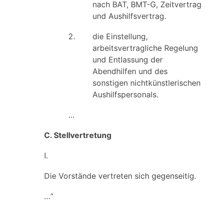
nach BAT, BMT-G, Zeitvertrag
und Aushilfsvertrag.
2.
die Einstellung,
arbeitsvertragliche Regelung
und Entlassung der
Abendhilfen und des
sonstigen nichtkünstlerischen
Aushilfspersonals.
…
C. Stellvertretung
I.
Die Vorstände vertreten sich gegenseitig.
…“