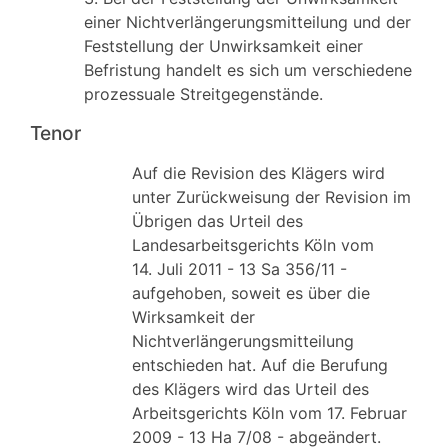
einer Nichtverlängerungsmitteilung und der
Feststellung der Unwirksamkeit einer
Befristung handelt es sich um verschiedene
prozessuale Streitgegenstände.
Tenor
Auf die Revision des Klägers wird
unter Zurückweisung der Revision im
Übrigen das Urteil des
Landesarbeitsgerichts Köln vom
14. Juli 2011 - 13 Sa 356/11 -
aufgehoben, soweit es über die
Wirksamkeit der
Nichtverlängerungsmitteilung
entschieden hat. Auf die Berufung
des Klägers wird das Urteil des
Arbeitsgerichts Köln vom 17. Februar
2009 - 13 Ha 7/08 - abgeändert.