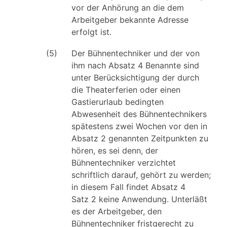
vor der Anhörung an die dem
Arbeitgeber bekannte Adresse
erfolgt ist.
(5)
Der Bühnentechniker und der von
ihm nach Absatz 4 Benannte sind
unter Berücksichtigung der durch
die Theaterferien oder einen
Gastierurlaub bedingten
Abwesenheit des Bühnentechnikers
spätestens zwei Wochen vor den in
Absatz 2 genannten Zeitpunkten zu
hören, es sei denn, der
Bühnentechniker verzichtet
schriftlich darauf, gehört zu werden;
in diesem Fall findet Absatz 4
Satz 2 keine Anwendung. Unterläßt
es der Arbeitgeber, den
Bühnentechniker fristgerecht zu