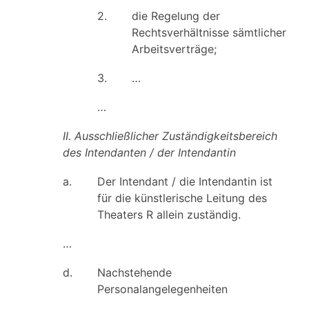
2.
die Regelung der
Rechtsverhältnisse sämtlicher
Arbeitsverträge;
3.
…
…
II. Ausschließlicher Zuständigkeitsbereich
des Intendanten / der Intendantin
a.
Der Intendant / die Intendantin ist
für die künstlerische Leitung des
Theaters R allein zuständig.
…
d.
Nachstehende
Personalangelegenheiten