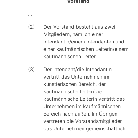
Vorstand
…
(2)
Der Vorstand besteht aus zwei
Mitgliedern, nämlich einer
Intendantin/einem Intendanten und
einer kaufmännischen Leiterin/einem
kaufmännischen Leiter.
(3)
Der Intendant/die Intendantin
vertritt das Unternehmen im
künstlerischen Bereich, der
kaufmännische Leiter/die
kaufmännische Leiterin vertritt das
Unternehmen im kaufmännischen
Bereich nach außen. Im Übrigen
vertreten die Vorstandsmitglieder
das Unternehmen gemeinschaftlich.