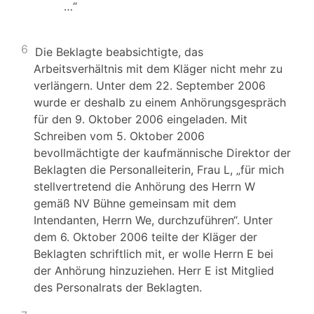
…“
6
Die Beklagte beabsichtigte, das
Arbeitsverhältnis mit dem Kläger nicht mehr zu
verlängern. Unter dem 22. September 2006
wurde er deshalb zu einem Anhörungsgespräch
für den 9. Oktober 2006 eingeladen. Mit
Schreiben vom 5. Oktober 2006
bevollmächtigte der kaufmännische Direktor der
Beklagten die Personalleiterin, Frau L, „für mich
stellvertretend die Anhörung des Herrn W
gemäß NV Bühne gemeinsam mit dem
Intendanten, Herrn We, durchzuführen“. Unter
dem 6. Oktober 2006 teilte der Kläger der
Beklagten schriftlich mit, er wolle Herrn E bei
der Anhörung hinzuziehen. Herr E ist Mitglied
des Personalrats der Beklagten.