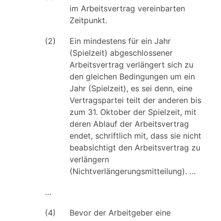
im Arbeitsvertrag vereinbarten
Zeitpunkt.
(2)
Ein mindestens für ein Jahr
(Spielzeit) abgeschlossener
Arbeitsvertrag verlängert sich zu
den gleichen Bedingungen um ein
Jahr (Spielzeit), es sei denn, eine
Vertragspartei teilt der anderen bis
zum 31. Oktober der Spielzeit, mit
deren Ablauf der Arbeitsvertrag
endet, schriftlich mit, dass sie nicht
beabsichtigt den Arbeitsvertrag zu
verlängern
(Nichtverlängerungsmitteilung). …
…
(4)
Bevor der Arbeitgeber eine