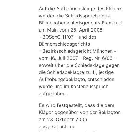
Auf die Aufhebungsklage des Klägers
werden die Schiedssprüche des
Bühnenoberschiedsgerichts Frankfurt
am Main vom 25. April 2008
- BOSchG 11/07 - und des
Bühnenschiedsgerichts
- Bezirksschiedsgericht München -
vom 16. Juli 2007 - Reg. Nr. 6/06 -
soweit über die Schiedsklage gegen
die Schiedsbeklagte zu 1), jetzige
Aufhebungsbeklagte, entschieden
wurde und im Kostenausspruch
aufgehoben.
Es wird festgestellt, dass die dem
Kläger gegenüber von der Beklagten
am 23. Oktober 2006
ausgesprochene