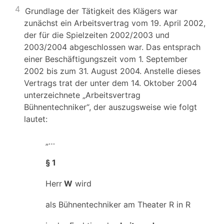
4
Grundlage der Tätigkeit des Klägers war
zunächst ein Arbeitsvertrag vom 19. April 2002,
der für die Spielzeiten 2002/2003 und
2003/2004 abgeschlossen war. Das entsprach
einer Beschäftigungszeit vom 1. September
2002 bis zum 31. August 2004. Anstelle dieses
Vertrags trat der unter dem 14. Oktober 2004
unterzeichnete „Arbeitsvertrag
Bühnentechniker“, der auszugsweise wie folgt
lautet:
„…
§ 1
Herr
W
wird
als Bühnentechniker am Theater R in R