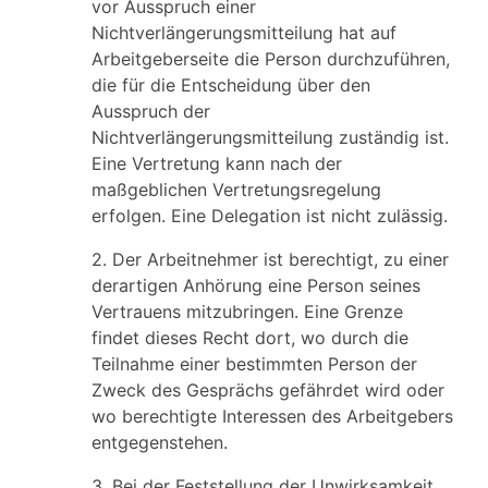
vor Ausspruch einer
Nichtverlängerungsmitteilung hat auf
Arbeitgeberseite die Person durchzuführen,
die für die Entscheidung über den
Ausspruch der
Nichtverlängerungsmitteilung zuständig ist.
Eine Vertretung kann nach der
maßgeblichen Vertretungsregelung
erfolgen. Eine Delegation ist nicht zulässig.
2. Der Arbeitnehmer ist berechtigt, zu einer
derartigen Anhörung eine Person seines
Vertrauens mitzubringen. Eine Grenze
findet dieses Recht dort, wo durch die
Teilnahme einer bestimmten Person der
Zweck des Gesprächs gefährdet wird oder
wo berechtigte Interessen des Arbeitgebers
entgegenstehen.
3. Bei der Feststellung der Unwirksamkeit