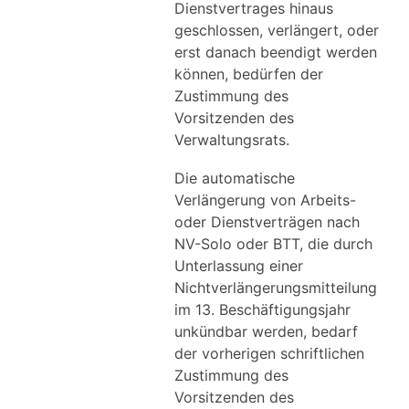
Dienstvertrages hinaus
geschlossen, verlängert, oder
erst danach beendigt werden
können, bedürfen der
Zustimmung des
Vorsitzenden des
Verwaltungsrats.
Die automatische
Verlängerung von Arbeits-
oder Dienstverträgen nach
NV-Solo oder BTT, die durch
Unterlassung einer
Nichtverlängerungsmitteilung
im 13. Beschäftigungsjahr
unkündbar werden, bedarf
der vorherigen schriftlichen
Zustimmung des
Vorsitzenden des