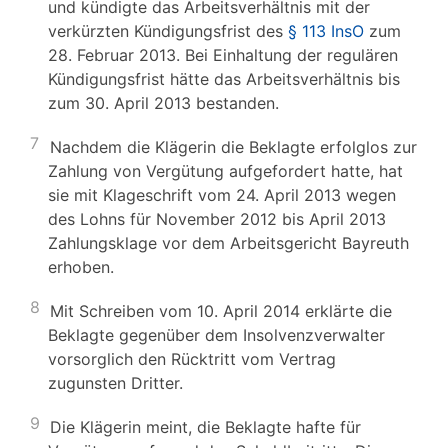
und kündigte das Arbeitsverhältnis mit der
verkürzten Kündigungsfrist des
§ 113 InsO
zum
28. Februar 2013. Bei Einhaltung der regulären
Kündigungsfrist hätte das Arbeitsverhältnis bis
zum 30. April 2013 bestanden.
7
Nachdem die Klägerin die Beklagte erfolglos zur
Zahlung von Vergütung aufgefordert hatte, hat
sie mit Klageschrift vom 24. April 2013 wegen
des Lohns für November 2012 bis April 2013
Zahlungsklage vor dem Arbeitsgericht Bayreuth
erhoben.
8
Mit Schreiben vom 10. April 2014 erklärte die
Beklagte gegenüber dem Insolvenzverwalter
vorsorglich den Rücktritt vom Vertrag
zugunsten Dritter.
9
Die Klägerin meint, die Beklagte hafte für