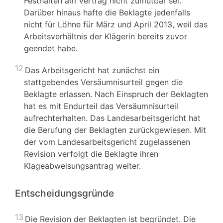
Festhalten am Vertrag nicht zumutbar sei.
Darüber hinaus hafte die Beklagte jedenfalls
nicht für Löhne für März und April 2013, weil das
Arbeitsverhältnis der Klägerin bereits zuvor
geendet habe.
12
Das Arbeitsgericht hat zunächst ein
stattgebendes Versäumnisurteil gegen die
Beklagte erlassen. Nach Einspruch der Beklagten
hat es mit Endurteil das Versäumnisurteil
aufrechterhalten. Das Landesarbeitsgericht hat
die Berufung der Beklagten zurückgewiesen. Mit
der vom Landesarbeitsgericht zugelassenen
Revision verfolgt die Beklagte ihren
Klageabweisungsantrag weiter.
Entscheidungsgründe
13
Die Revision der Beklagten ist begründet. Die