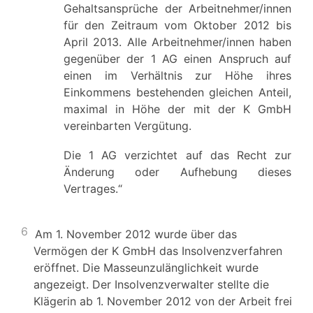
Gehaltsansprüche der Arbeitnehmer/innen
für den Zeitraum vom Oktober 2012 bis
April 2013. Alle Arbeitnehmer/innen haben
gegenüber der 1 AG einen Anspruch auf
einen im Verhältnis zur Höhe ihres
Einkommens bestehenden gleichen Anteil,
maximal in Höhe der mit der K GmbH
vereinbarten Vergütung.
Die 1 AG verzichtet auf das Recht zur
Änderung oder Aufhebung dieses
Vertrages.“
6
Am 1. November 2012 wurde über das
Vermögen der K GmbH das Insolvenzverfahren
eröffnet. Die Masseunzulänglichkeit wurde
angezeigt. Der Insolvenzverwalter stellte die
Klägerin ab 1. November 2012 von der Arbeit frei