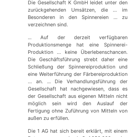
Die Gesellschaft K GmbH leidet unter den
zurückgehenden Umsätzen, die … im
Besonderen in den Spinnereien … zu
verzeichnen sind.
... Auf der derzeit verfügbaren
Produktionsmenge hat eine Spinnerei-
Produktion … keine Überlebenschancen.
Die Geschäftsführung strebt daher eine
Schließung der Spinnereiproduktion und
eine Weiterführung der Färbereiproduktion
… an. ... Die Verhandlungsführung der
Gesellschaft hat nachgewiesen, dass es
der Gesellschaft aus eigenen Mitteln nicht
möglich sein wird den Auslauf der
Fertigung ohne Zuführung von Mitteln von
außen zu erfüllen.
Die 1 AG hat sich bereit erklärt, mit einem