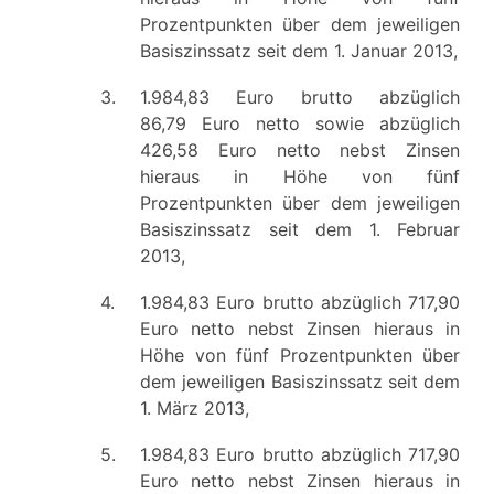
Prozentpunkten über dem jeweiligen
Basiszinssatz seit dem 1. Januar 2013,
3.
1.984,83 Euro brutto abzüglich
86,79 Euro netto sowie abzüglich
426,58 Euro netto nebst Zinsen
hieraus in Höhe von fünf
Prozentpunkten über dem jeweiligen
Basiszinssatz seit dem 1. Februar
2013,
4.
1.984,83 Euro brutto abzüglich 717,90
Euro netto nebst Zinsen hieraus in
Höhe von fünf Prozentpunkten über
dem jeweiligen Basiszinssatz seit dem
1. März 2013,
5.
1.984,83 Euro brutto abzüglich 717,90
Euro netto nebst Zinsen hieraus in