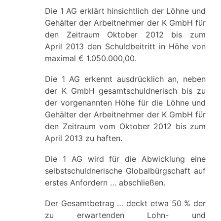
Die 1 AG erklärt hinsichtlich der Löhne und
Gehälter der Arbeitnehmer der K GmbH für
den Zeitraum Oktober 2012 bis zum
April 2013 den Schuldbeitritt in Höhe von
maximal € 1.050.000,00.
Die 1 AG erkennt ausdrücklich an, neben
der K GmbH gesamtschuldnerisch bis zu
der vorgenannten Höhe für die Löhne und
Gehälter der Arbeitnehmer der K GmbH für
den Zeitraum vom Oktober 2012 bis zum
April 2013 zu haften.
Die 1 AG wird für die Abwicklung eine
selbstschuldnerische Globalbürgschaft auf
erstes Anfordern … abschließen.
Der Gesamtbetrag … deckt etwa 50 % der
zu erwartenden Lohn- und