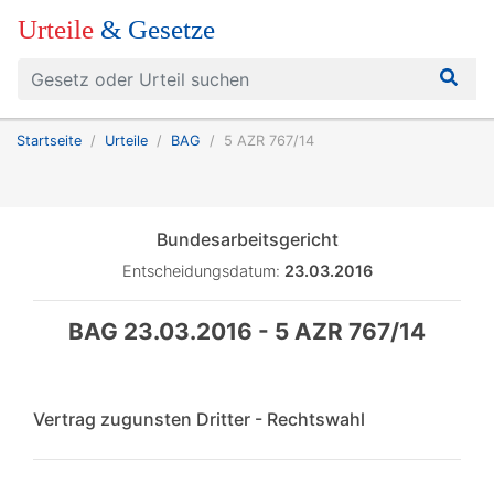
Urteile
& Gesetze
Startseite
Urteile
BAG
5 AZR 767/14
Bundesarbeitsgericht
Entscheidungsdatum:
23.03.2016
BAG 23.03.2016 - 5 AZR 767/14
Vertrag zugunsten Dritter - Rechtswahl