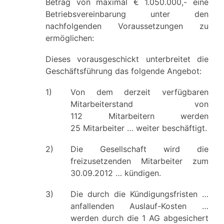
Betrag von maximal € 1.050.000,- eine
Betriebsvereinbarung unter den
nachfolgenden Voraussetzungen zu
ermöglichen:
Dieses vorausgeschickt unterbreitet die
Geschäftsführung das folgende Angebot:
1)
Von dem derzeit verfügbaren
Mitarbeiterstand von
112 Mitarbeitern werden
25 Mitarbeiter … weiter beschäftigt.
2)
Die Gesellschaft wird die
freizusetzenden Mitarbeiter zum
30.09.2012 … kündigen.
3)
Die durch die Kündigungsfristen …
anfallenden Auslauf-Kosten …
werden durch die 1 AG abgesichert