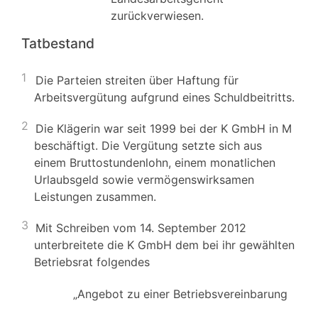
zurückverwiesen.
Tatbestand
1
Die Parteien streiten über Haftung für
Arbeitsvergütung aufgrund eines Schuldbeitritts.
2
Die Klägerin war seit 1999 bei der K GmbH in M
beschäftigt. Die Vergütung setzte sich aus
einem Bruttostundenlohn, einem monatlichen
Urlaubsgeld sowie vermögenswirksamen
Leistungen zusammen.
3
Mit Schreiben vom 14. September 2012
unterbreitete die K GmbH dem bei ihr gewählten
Betriebsrat folgendes
„Angebot zu einer Betriebsvereinbarung