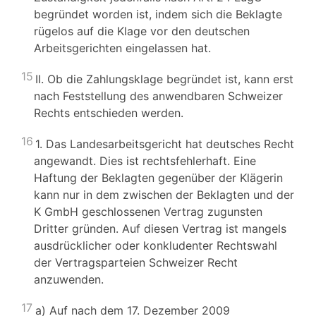
begründet worden ist, indem sich die Beklagte
rügelos auf die Klage vor den deutschen
Arbeitsgerichten eingelassen hat.
15
II. Ob die Zahlungsklage begründet ist, kann erst
nach Feststellung des anwendbaren Schweizer
Rechts entschieden werden.
16
1. Das Landesarbeitsgericht hat deutsches Recht
angewandt. Dies ist rechtsfehlerhaft. Eine
Haftung der Beklagten gegenüber der Klägerin
kann nur in dem zwischen der Beklagten und der
K GmbH geschlossenen Vertrag zugunsten
Dritter gründen. Auf diesen Vertrag ist mangels
ausdrücklicher oder konkludenter Rechtswahl
der Vertragsparteien Schweizer Recht
anzuwenden.
17
a) Auf nach dem 17. Dezember 2009