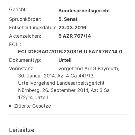
Gericht:
Bundesarbeitsgericht
Spruchkörper:
5. Senat
Entscheidungsdatum:
23.03.2016
Aktenzeichen:
5 AZR 767/14
ECLI:
ECLI:DE:BAG:2016:230316.U.5AZR767.14.0
Dokumenttyp:
Urteil
Vorinstanz:
vorgehend ArbG Bayreuth,
30. Januar 2014, Az: 4 Ca 441/13,
Urteilvorgehend Landesarbeitsgericht
Nürnberg, 26. September 2014, Az: 3 Sa
172/14, Urteil
Zitierte Gesetze
Leitsätze