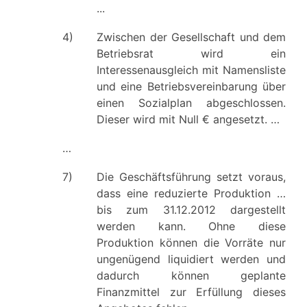
...
4)
Zwischen der Gesellschaft und dem
Betriebsrat wird ein
Interessenausgleich mit Namensliste
und eine Betriebsvereinbarung über
einen Sozialplan abgeschlossen.
Dieser wird mit Null € angesetzt. …
…
7)
Die Geschäftsführung setzt voraus,
dass eine reduzierte Produktion …
bis zum 31.12.2012 dargestellt
werden kann. Ohne diese
Produktion können die Vorräte nur
ungenügend liquidiert werden und
dadurch können geplante
Finanzmittel zur Erfüllung dieses