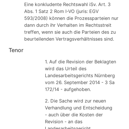
Eine konkludente Rechtswahl iSv. Art. 3
Abs. 1 Satz 2 Rom I-VO (juris: EGV
593/2008) können die Prozessparteien nur
dann durch ihr Verhalten im Rechtsstreit
treffen, wenn sie auch die Parteien des zu
beurteilenden Vertragsverhältnisses sind.
Tenor
1. Auf die Revision der Beklagten
wird das Urteil des
Landesarbeitsgerichts Nürnberg
vom 26. September 2014 - 3 Sa
172/14 - aufgehoben.
2. Die Sache wird zur neuen
Verhandlung und Entscheidung
- auch über die Kosten der
Revision - an das
Landesarbeitsgericht