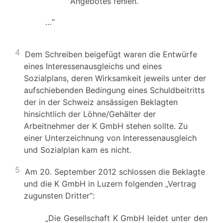
Angebotes fehlen.
…“
4
Dem Schreiben beigefügt waren die Entwürfe
eines Interessenausgleichs und eines
Sozialplans, deren Wirksamkeit jeweils unter der
aufschiebenden Bedingung eines Schuldbeitritts
der in der Schweiz ansässigen Beklagten
hinsichtlich der Löhne/Gehälter der
Arbeitnehmer der K GmbH stehen sollte. Zu
einer Unterzeichnung von Interessenausgleich
und Sozialplan kam es nicht.
5
Am 20. September 2012 schlossen die Beklagte
und die K GmbH in Luzern folgenden „Vertrag
zugunsten Dritter“:
„Die Gesellschaft K GmbH leidet unter den