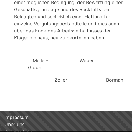
einer möglichen Bedingung, der Bewertung einer
Geschäftsgrundlage und des Rücktritts der
Beklagten und schließlich einer Haftung für
einzelne Vergütungsbestandteile und dies auch
über das Ende des Arbeitsverhältnisses der
Klägerin hinaus, neu zu beurteilen haben.
Müller-
Weber
Glöge
Zoller
Bormann
Impressum
Über uns
Datenschutz