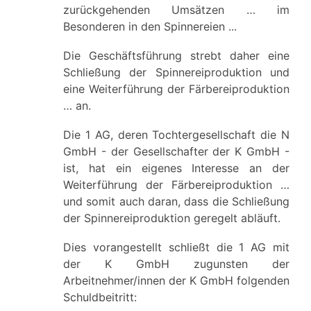
zurückgehenden Umsätzen … im
Besonderen in den Spinnereien ...
Die Geschäftsführung strebt daher eine
Schließung der Spinnereiproduktion und
eine Weiterführung der Färbereiproduktion
… an.
Die 1 AG, deren Tochtergesellschaft die N
GmbH - der Gesellschafter der K GmbH -
ist, hat ein eigenes Interesse an der
Weiterführung der Färbereiproduktion …
und somit auch daran, dass die Schließung
der Spinnereiproduktion geregelt abläuft.
Dies vorangestellt schließt die 1 AG mit
der K GmbH zugunsten der
Arbeitnehmer/innen der K GmbH folgenden
Schuldbeitritt: