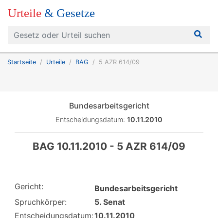
Urteile
& Gesetze
Startseite
Urteile
BAG
5 AZR 614/09
Bundesarbeitsgericht
Entscheidungsdatum:
10.11.2010
BAG 10.11.2010 - 5 AZR 614/09
Gericht:
Bundesarbeitsgericht
Spruchkörper:
5. Senat
Entscheidungsdatum:
10.11.2010