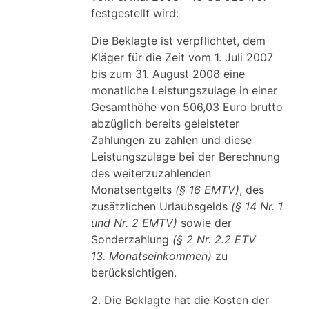
festgestellt wird:
Die Beklagte ist verpflichtet, dem
Kläger für die Zeit vom 1. Juli 2007
bis zum 31. August 2008 eine
monatliche Leistungszulage in einer
Gesamthöhe von 506,03 Euro brutto
abzüglich bereits geleisteter
Zahlungen zu zahlen und diese
Leistungszulage bei der Berechnung
des weiterzuzahlenden
Monatsentgelts
(§ 16 EMTV)
, des
zusätzlichen Urlaubsgelds
(§ 14 Nr. 1
und Nr. 2 EMTV)
sowie der
Sonderzahlung
(§ 2 Nr. 2.2 ETV
13. Monatseinkommen)
zu
berücksichtigen.
2. Die Beklagte hat die Kosten der