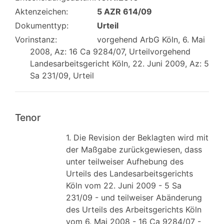
Aktenzeichen:
5 AZR 614/09
Dokumenttyp:
Urteil
Vorinstanz:
vorgehend ArbG Köln, 6. Mai
2008, Az: 16 Ca 9284/07, Urteilvorgehend
Landesarbeitsgericht Köln, 22. Juni 2009, Az: 5
Sa 231/09, Urteil
Tenor
1. Die Revision der Beklagten wird mit
der Maßgabe zurückgewiesen, dass
unter teilweiser Aufhebung des
Urteils des Landesarbeitsgerichts
Köln vom 22. Juni 2009 - 5 Sa
231/09 - und teilweiser Abänderung
des Urteils des Arbeitsgerichts Köln
vom 6. Mai 2008 - 16 Ca 9284/07 -