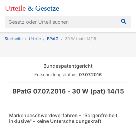
Urteile
& Gesetze
Startseite
Urteile
BPatG
30 W (pat) 14/15
Bundespatentgericht
Entscheidungsdatum:
07.07.2016
BPatG 07.07.2016 - 30 W (pat) 14/15
Markenbeschwerdeverfahren – "Sorgenfreiheit
inklusive" – keine Unterscheidungskraft