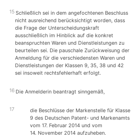
15
Schließlich sei in dem angefochtenen Beschluss
nicht ausreichend berücksichtigt worden, dass
die Frage der Unterscheidungskraft
ausschließlich im Hinblick auf die konkret
beanspruchten Waren und Dienstleistungen zu
beurteilen sei. Die pauschale Zurückweisung der
Anmeldung für die verschiedensten Waren und
Dienstleistungen der Klassen 9, 35, 38 und 42
sei insoweit rechtsfehlerhaft erfolgt.
16
Die Anmelderin beantragt sinngemäß,
17
die Beschlüsse der Markenstelle für Klasse
9 des Deutschen Patent- und Markenamts
vom 17. Februar 2014 und vom
14. November 2014 aufzuheben.