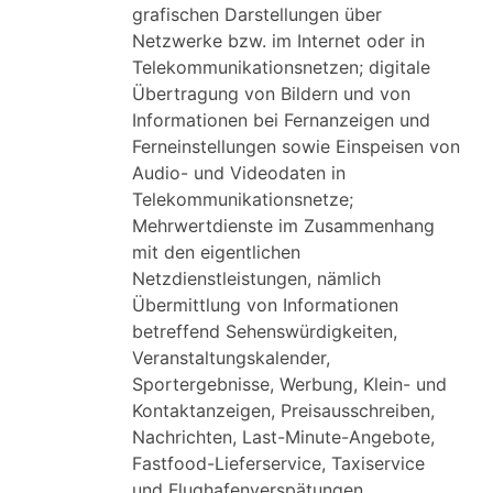
grafischen Darstellungen über
Netzwerke bzw. im Internet oder in
Telekommunikationsnetzen; digitale
Übertragung von Bildern und von
Informationen bei Fernanzeigen und
Ferneinstellungen sowie Einspeisen von
Audio- und Videodaten in
Telekommunikationsnetze;
Mehrwertdienste im Zusammenhang
mit den eigentlichen
Netzdienstleistungen, nämlich
Übermittlung von Informationen
betreffend Sehenswürdigkeiten,
Veranstaltungskalender,
Sportergebnisse, Werbung, Klein- und
Kontaktanzeigen, Preisausschreiben,
Nachrichten, Last-Minute-Angebote,
Fastfood-Lieferservice, Taxiservice
und Flughafenverspätungen,