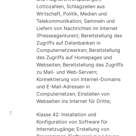
Lottozahlen, Schlagzeilen aus
Wirtschaft, Politik, Medien und
Telekommunikation; Sammeln und
Liefern von Nachrichten im Internet
(Presseagenturen); Bereitstellung des
Zugriffs auf Datenbanken in
Computernetzwerken; Bereitstellung
des Zugriffs auf Homepages und
Webseiten; Bereitstellung des Zugriffs
zu Mail- und Web-Servern;
Konnektierung von Internet-Domains
und E-Mail-Adressen in
Computernetzen; Einstellen von
Webseiten ins Internet für Dritte;
7
Klasse 42: Installation und
Konfiguration von Software für
Internetzugänge; Erstellung von