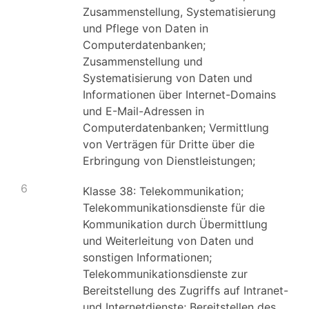
Zusammenstellung, Systematisierung
und Pflege von Daten in
Computerdatenbanken;
Zusammenstellung und
Systematisierung von Daten und
Informationen über Internet-Domains
und E-Mail-Adressen in
Computerdatenbanken; Vermittlung
von Verträgen für Dritte über die
Erbringung von Dienstleistungen;
6
Klasse 38: Telekommunikation;
Telekommunikationsdienste für die
Kommunikation durch Übermittlung
und Weiterleitung von Daten und
sonstigen Informationen;
Telekommunikationsdienste zur
Bereitstellung des Zugriffs auf Intranet-
und Internetdienste; Bereitstellen des