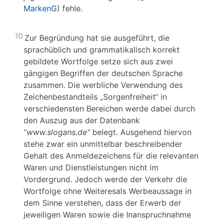
MarkenG
) fehle.
10
Zur Begründung hat sie ausgeführt, die
sprachüblich und grammatikalisch korrekt
gebildete Wortfolge setze sich aus zwei
gängigen Begriffen der deutschen Sprache
zusammen. Die werbliche Verwendung des
Zeichenbestandteils „Sorgenfreiheit“ in
verschiedensten Bereichen werde dabei durch
den Auszug aus der Datenbank
“
www.slogans.de“
belegt. Ausgehend hiervon
stehe zwar ein unmittelbar beschreibender
Gehalt des Anmeldezeichens für die relevanten
Waren und Dienstleistungen nicht im
Vordergrund. Jedoch werde der Verkehr die
Wortfolge ohne Weiteresals Werbeaussage in
dem Sinne verstehen, dass der Erwerb der
jeweiligen Waren sowie die Inanspruchnahme