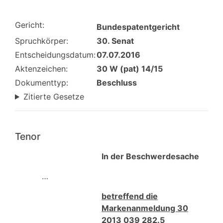
Gericht:
Bundespatentgericht
Spruchkörper:
30. Senat
Entscheidungsdatum:
07.07.2016
Aktenzeichen:
30 W (pat) 14/15
Dokumenttyp:
Beschluss
Zitierte Gesetze
Tenor
In der Beschwerdesache
…
betreffend die
Markenanmeldung 30
2013 039 282.5