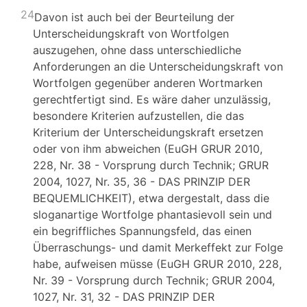
24
Davon ist auch bei der Beurteilung der
Unterscheidungskraft von Wortfolgen
auszugehen, ohne dass unterschiedliche
Anforderungen an die Unterscheidungskraft von
Wortfolgen gegenüber anderen Wortmarken
gerechtfertigt sind. Es wäre daher unzulässig,
besondere Kriterien aufzustellen, die das
Kriterium der Unterscheidungskraft ersetzen
oder von ihm abweichen (EuGH GRUR 2010,
228, Nr. 38 - Vorsprung durch Technik; GRUR
2004, 1027, Nr. 35, 36 - DAS PRINZIP DER
BEQUEMLICHKEIT), etwa dergestalt, dass die
sloganartige Wortfolge phantasievoll sein und
ein begriffliches Spannungsfeld, das einen
Überraschungs- und damit Merkeffekt zur Folge
habe, aufweisen müsse (EuGH GRUR 2010, 228,
Nr. 39 - Vorsprung durch Technik; GRUR 2004,
1027, Nr. 31, 32 - DAS PRINZIP DER