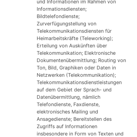
und Informationen im Rahmen von
Informationsdiensten;
Bildtelefondienste;
Zurverfügungstellung von
Telekommunikationsdiensten für
Heimarbeitskräfte (Teleworking);
Erteilung von Auskünften über
Telekommunikation; Elektronische
Dokumentenübermittlung; Routing von
Ton, Bild, Graphiken oder Daten in
Netzwerken (Telekommunikation);
Telekommunikationsdienstleistungen
auf dem Gebiet der Sprach- und
Datenübermittlung, nämlich
Telefondienste, Faxdienste,
elektronisches Mailing und
Ansagedienste; Bereitstellen des
Zugriffs auf Informationen
insbesondere in Form von Texten und