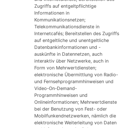
Zugriffs auf entgeltpflichtige
Informationen in
Kommunikationsnetzen;
Telekommunikationsdienste in
Internetcafés; Bereitstellen des Zugriffs
auf entgeltliche und unentgeltliche
Datenbankinformationen und -
auskünfte in Datennetzen, auch
interaktiv über Netzwerke, auch in
Form von Mehrwertdiensten;
elektronische Übermittlung von Radio-
und Fernsehprogrammhinweisen und
Video-On-Demand-
Programmhinweisen und
Onlineinformationen; Mehrwertdienste
bei der Benutzung von Fest- oder
Mobilfunkendnetzwerken, nämlich die
elektronische Weiterleitung von Daten