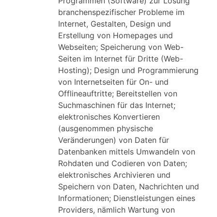
Programmen (Software) zur Lösung
branchenspezifischer Probleme im
Internet, Gestalten, Design und
Erstellung von Homepages und
Webseiten; Speicherung von Web-
Seiten im Internet für Dritte (Web-
Hosting); Design und Programmierung
von Internetseiten für On- und
Offlineauftritte; Bereitstellen von
Suchmaschinen für das Internet;
elektronisches Konvertieren
(ausgenommen physische
Veränderungen) von Daten für
Datenbanken mittels Umwandeln von
Rohdaten und Codieren von Daten;
elektronisches Archivieren und
Speichern von Daten, Nachrichten und
Informationen; Dienstleistungen eines
Providers, nämlich Wartung von