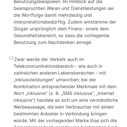
Benutzungsbeispielen. Im Hinblick auf die
beanspruchten Waren und Dienstleistungen sei
die Wortfolge damit mehrdeutig und
interpretationsbedürftig. Zudem entstamme der
Slogan ursprünglich dem Finanz- sowie dem
Gesundheitsbereich, so dass die vorliegende
Benutzung zum Nachdenken anrege.
13
Zwar werde der Verkehr auch im
Telekommunikationsbereich - wie auch in
zahlreichen anderen Lebensbereichen - mit
„Inklusivleistungen“ umworben; bei der
Kombination entsprechender Merkmale mit dem
Wort „inklusive“ (z. B. „SMS inklusive“, „Internet
inklusive“) handele es sich um eine verständliche
Werbeaussage, die kein Verbraucher mit einem
bestimmten Anbieter in Verbindung bringen
würde. Mit der vorliegenden Marke löse sich die