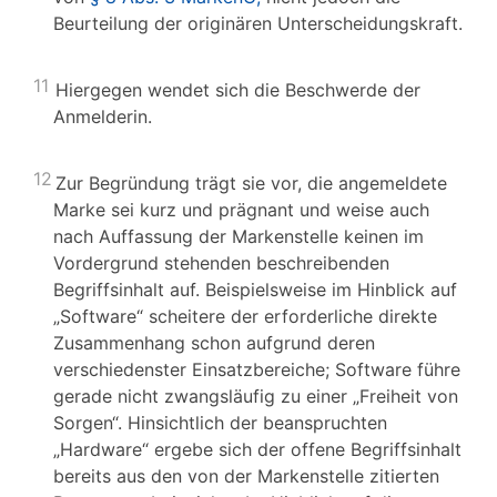
Beurteilung der originären Unterscheidungskraft.
11
Hiergegen wendet sich die Beschwerde der
Anmelderin.
12
Zur Begründung trägt sie vor, die angemeldete
Marke sei kurz und prägnant und weise auch
nach Auffassung der Markenstelle keinen im
Vordergrund stehenden beschreibenden
Begriffsinhalt auf. Beispielsweise im Hinblick auf
„Software“ scheitere der erforderliche direkte
Zusammenhang schon aufgrund deren
verschiedenster Einsatzbereiche; Software führe
gerade nicht zwangsläufig zu einer „Freiheit von
Sorgen“. Hinsichtlich der beanspruchten
„Hardware“ ergebe sich der offene Begriffsinhalt
bereits aus den von der Markenstelle zitierten