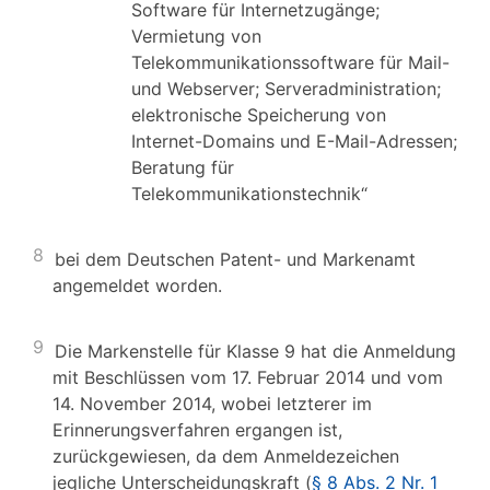
Software für Internetzugänge;
Vermietung von
Telekommunikationssoftware für Mail-
und Webserver; Serveradministration;
elektronische Speicherung von
Internet-Domains und E-Mail-Adressen;
Beratung für
Telekommunikationstechnik“
8
bei dem Deutschen Patent- und Markenamt
angemeldet worden.
9
Die Markenstelle für Klasse 9 hat die Anmeldung
mit Beschlüssen vom 17. Februar 2014 und vom
14. November 2014, wobei letzterer im
Erinnerungsverfahren ergangen ist,
zurückgewiesen, da dem Anmeldezeichen
jegliche Unterscheidungskraft (
§ 8 Abs. 2 Nr. 1