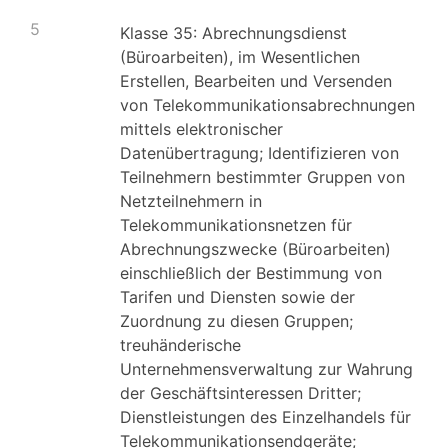
5
Klasse 35: Abrechnungsdienst
(Büroarbeiten), im Wesentlichen
Erstellen, Bearbeiten und Versenden
von Telekommunikationsabrechnungen
mittels elektronischer
Datenübertragung; Identifizieren von
Teilnehmern bestimmter Gruppen von
Netzteilnehmern in
Telekommunikationsnetzen für
Abrechnungszwecke (Büroarbeiten)
einschließlich der Bestimmung von
Tarifen und Diensten sowie der
Zuordnung zu diesen Gruppen;
treuhänderische
Unternehmensverwaltung zur Wahrung
der Geschäftsinteressen Dritter;
Dienstleistungen des Einzelhandels für
Telekommunikationsendgeräte;