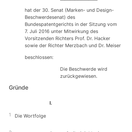
hat der 30. Senat (Marken- und Design-
Beschwerdesenat) des
Bundespatentgerichts in der Sitzung vom
7. Juli 2016 unter Mitwirkung des
Vorsitzenden Richters Prof. Dr. Hacker
sowie der Richter Merzbach und Dr. Meiser
beschlossen:
Die Beschwerde wird
zurückgewiesen.
Gründe
I.
1
Die Wortfolge