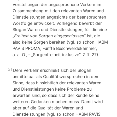
Vorstellungen der angesprochene Verkehr im
Zusammenhang mit den relevanten Waren und
Dienstleistungen angesichts der beanspruchten
Wortfolge entwickelt. Vorliegend bewirbt der
Slogan Waren und Dienstleistungen, für die eine
„
Freiheit von Sorgen eingeschlossen
“ ist, die
also keine Sorgen bereiten (vgl. so schon HABM
PAVIS PROMA, Fünfte Beschwerdekammer,
a. a. O., - „Sorgenfreiheit inklusive“, Ziff. 27).
31
Dem Verkehr erschließt sich der Slogan
unmittelbar als Qualitätsversprechen in dem
Sinne, dass hinsichtlich der relevanten Waren
und Dienstleistungen keine Probleme zu
erwarten sind, so dass sich der Kunde keine
weiteren Gedanken machen muss. Damit wird
aber auf die Qualität der Waren und
Dienstleistungen (vgl. so schon HABM PAVIS