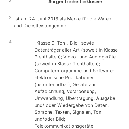
2
Sorgenfreiheit inklusive
3
ist am 24. Juni 2013 als Marke für die Waren
und Dienstleistungen der
4
„Klasse 9: Ton-, Bild- sowie
Datenträger aller Art (soweit in Klasse
9 enthalten); Video- und Audiogeräte
(soweit in Klasse 9 enthalten);
Computerprogramme und Software;
elektronische Publikationen
(herunterladbar); Geräte zur
Aufzeichnung, Verarbeitung,
Umwandlung, Übertragung, Ausgabe
und/ oder Wiedergabe von Daten,
Sprache, Texten, Signalen, Ton
und/oder Bild;
Telekommunikationsgeräte;