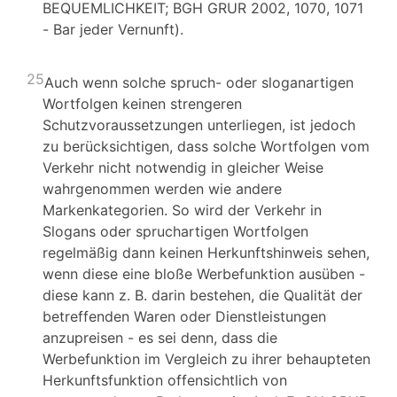
BEQUEMLICHKEIT; BGH GRUR 2002, 1070, 1071
- Bar jeder Vernunft).
25
Auch wenn solche spruch- oder sloganartigen
Wortfolgen keinen strengeren
Schutzvoraussetzungen unterliegen, ist jedoch
zu berücksichtigen, dass solche Wortfolgen vom
Verkehr nicht notwendig in gleicher Weise
wahrgenommen werden wie andere
Markenkategorien. So wird der Verkehr in
Slogans oder spruchartigen Wortfolgen
regelmäßig dann keinen Herkunftshinweis sehen,
wenn diese eine bloße Werbefunktion ausüben -
diese kann z. B. darin bestehen, die Qualität der
betreffenden Waren oder Dienstleistungen
anzupreisen - es sei denn, dass die
Werbefunktion im Vergleich zu ihrer behaupteten
Herkunftsfunktion offensichtlich von