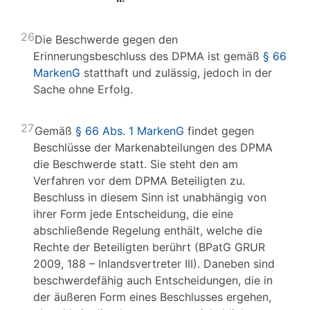
26
Die Beschwerde gegen den
Erinnerungsbeschluss des DPMA ist gemäß
§ 66
MarkenG
statthaft und zulässig, jedoch in der
Sache ohne Erfolg.
27
Gemäß
§ 66 Abs. 1 MarkenG
findet gegen
Beschlüsse der Markenabteilungen des DPMA
die Beschwerde statt. Sie steht den am
Verfahren vor dem DPMA Beteiligten zu.
Beschluss in diesem Sinn ist unabhängig von
ihrer Form jede Entscheidung, die eine
abschließende Regelung enthält, welche die
Rechte der Beteiligten berührt (BPatG GRUR
2009, 188 – Inlandsvertreter III). Daneben sind
beschwerdefähig auch Entscheidungen, die in
der äußeren Form eines Beschlusses ergehen,