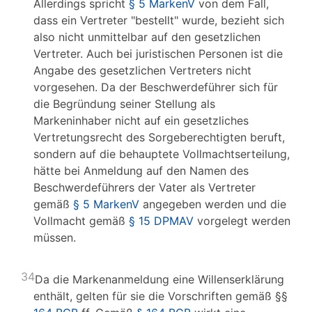
Allerdings spricht
§ 5 MarkenV
von dem Fall,
dass ein Vertreter "bestellt" wurde, bezieht sich
also nicht unmittelbar auf den gesetzlichen
Vertreter. Auch bei juristischen Personen ist die
Angabe des gesetzlichen Vertreters nicht
vorgesehen. Da der Beschwerdeführer sich für
die Begründung seiner Stellung als
Markeninhaber nicht auf ein gesetzliches
Vertretungsrecht des Sorgeberechtigten beruft,
sondern auf die behauptete Vollmachtserteilung,
hätte bei Anmeldung auf den Namen des
Beschwerdeführers der Vater als Vertreter
gemäß
§ 5 MarkenV
angegeben werden und die
Vollmacht gemäß
§ 15 DPMAV
vorgelegt werden
müssen.
34
Da die Markenanmeldung eine Willenserklärung
enthält, gelten für sie die Vorschriften gemäß §§