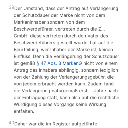
39
Der Umstand, dass der Antrag auf Verlängerung
der Schutzdauer der Marke nicht von dem
Markeninhaber sondern von dem
Beschwerdeführer, vertreten durch die Z…
GmbH, diese vertreten durch den Vater des
Beschwerdeführers gestellt wurde, hat auf die
Beurteilung, wer Inhaber der Marke ist, keinen
Einfluss. Denn die Verlängerung der Schutzdauer
ist gemäß
§ 47 Abs. 3 MarkenG
nicht von einem
Antrag des Inhabers abhängig, sondern lediglich
von der Zahlung der Verlängerungsgebühr, die
von jedem erbracht werden kann. Zudem fand
die Verlängerung naturgemäß erst … Jahre nach
der Eintragung statt, kann also auf die rechtliche
Würdigung dieses Vorgangs keine Wirkung
entfalten.
40
Daher war die im Register aufgeführte