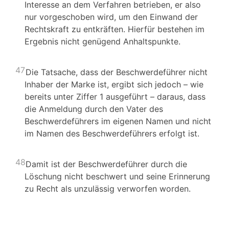
Interesse an dem Verfahren betrieben, er also
nur vorgeschoben wird, um den Einwand der
Rechtskraft zu entkräften. Hierfür bestehen im
Ergebnis nicht genügend Anhaltspunkte.
47
Die Tatsache, dass der Beschwerdeführer nicht
Inhaber der Marke ist, ergibt sich jedoch – wie
bereits unter Ziffer 1 ausgeführt – daraus, dass
die Anmeldung durch den Vater des
Beschwerdeführers im eigenen Namen und nicht
im Namen des Beschwerdeführers erfolgt ist.
48
Damit ist der Beschwerdeführer durch die
Löschung nicht beschwert und seine Erinnerung
zu Recht als unzulässig verworfen worden.