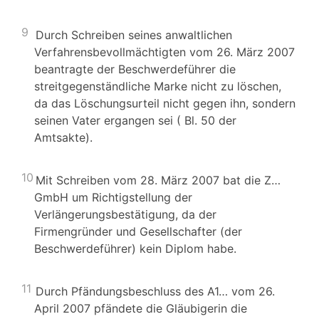
9
Durch Schreiben seines anwaltlichen
Verfahrensbevollmächtigten vom 26. März 2007
beantragte der Beschwerdeführer die
streitgegenständliche Marke nicht zu löschen,
da das Löschungsurteil nicht gegen ihn, sondern
seinen Vater ergangen sei ( Bl. 50 der
Amtsakte).
10
Mit Schreiben vom 28. März 2007 bat die Z…
GmbH um Richtigstellung der
Verlängerungsbestätigung, da der
Firmengründer und Gesellschafter (der
Beschwerdeführer) kein Diplom habe.
11
Durch Pfändungsbeschluss des A1… vom 26.
April 2007 pfändete die Gläubigerin die