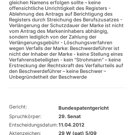
gleichen Namens erfolgen sollte – keine
offensichtliche Unrichtigkeit des Registers -
Ablehnung des Antrags auf Berichtigung des
Registers durch Streichung des Berufszusatzes -
Verlängerung der Schutzdauer der Marke ist nicht
vom Antrag des Markeninhabers abhängig,
sondern lediglich von der Zahlung der
Verlängerungsgebühr - Löschungsverfahren
wegen Verfalls der Marke: Beschwerdeführer ist
nicht der Inhaber der Marke - keine Stellung eines
Verfahrensbeteiligten - kein "Strohmann" – keine
Erstreckung der Rechtskraft des Verfallurteils auf
den Beschwerdeführer – keine Beschwer –
Unbegründetheit der Beschwerde
Gericht:
Bundespatentgericht
Spruchkörper:
29. Senat
Entscheidungsdatum:
11.04.2012
Aktenzeichen:
29 W (pat) 5/09