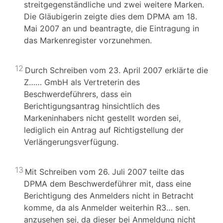
streitgegenständliche und zwei weitere Marken.
Die Gläubigerin zeigte dies dem DPMA am 18.
Mai 2007 an und beantragte, die Eintragung in
das Markenregister vorzunehmen.
12
Durch Schreiben vom 23. April 2007 erklärte die
Z…… GmbH als Vertreterin des
Beschwerdeführers, dass ein
Berichtigungsantrag hinsichtlich des
Markeninhabers nicht gestellt worden sei,
lediglich ein Antrag auf Richtigstellung der
Verlängerungsverfügung.
13
Mit Schreiben vom 26. Juli 2007 teilte das
DPMA dem Beschwerdeführer mit, dass eine
Berichtigung des Anmelders nicht in Betracht
komme, da als Anmelder weiterhin R3… sen.
anzusehen sei, da dieser bei Anmeldung nicht