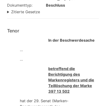
Dokumenttyp:
Beschluss
Zitierte Gesetze
Tenor
In der Beschwerdesache
…
…
betreffend die
Berichtigung des
Markenregisters und die
Teillöschung der Marke
397 13 502
hat der 29. Senat (Marken-