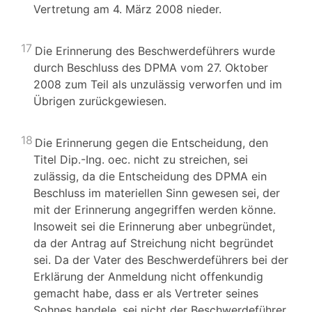
Vertretung am 4. März 2008 nieder.
17
Die Erinnerung des Beschwerdeführers wurde
durch Beschluss des DPMA vom 27. Oktober
2008 zum Teil als unzulässig verworfen und im
Übrigen zurückgewiesen.
18
Die Erinnerung gegen die Entscheidung, den
Titel Dip.-Ing. oec. nicht zu streichen, sei
zulässig, da die Entscheidung des DPMA ein
Beschluss im materiellen Sinn gewesen sei, der
mit der Erinnerung angegriffen werden könne.
Insoweit sei die Erinnerung aber unbegründet,
da der Antrag auf Streichung nicht begründet
sei. Da der Vater des Beschwerdeführers bei der
Erklärung der Anmeldung nicht offenkundig
gemacht habe, dass er als Vertreter seines
Sohnes handele, sei nicht der Beschwerdeführer,