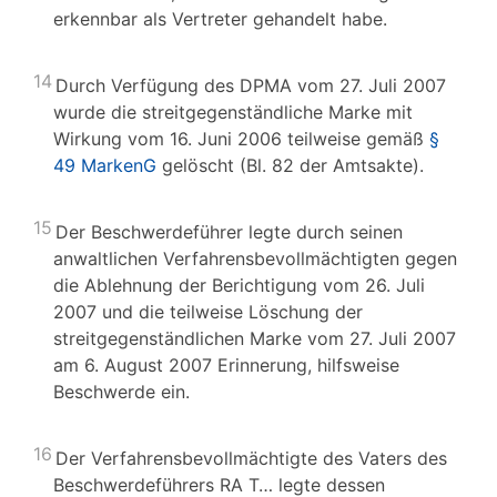
erkennbar als Vertreter gehandelt habe.
14
Durch Verfügung des DPMA vom 27. Juli 2007
wurde die streitgegenständliche Marke mit
Wirkung vom 16. Juni 2006 teilweise gemäß
§
49 MarkenG
gelöscht (Bl. 82 der Amtsakte).
15
Der Beschwerdeführer legte durch seinen
anwaltlichen Verfahrensbevollmächtigten gegen
die Ablehnung der Berichtigung vom 26. Juli
2007 und die teilweise Löschung der
streitgegenständlichen Marke vom 27. Juli 2007
am 6. August 2007 Erinnerung, hilfsweise
Beschwerde ein.
16
Der Verfahrensbevollmächtigte des Vaters des
Beschwerdeführers RA T… legte dessen