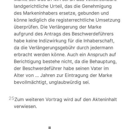
landgerichtliche Urteil, das die Genehmigung
des Markeninhabers ersetze, gebunden und
könne lediglich die registerrechtliche Umsetzung
überprüfen. Die Verlängerung der Marke
aufgrund des Antrags des Beschwerdeführers
habe keine Indizwirkung für die Inhaberschaft,
da die Verlängerungsgebühr durch jedermann
erbracht werden könne. Auch ein Anspruch auf
Berichtigung bestehe nicht, da die Behauptung,
der Beschwerdeführer habe seinen Vater im
Alter von … Jahren zur Eintragung der Marke
bevollmächtigt, unglaubwürdig sei.
25
Zum weiteren Vortrag wird auf den Akteninhalt
verwiesen.
II.