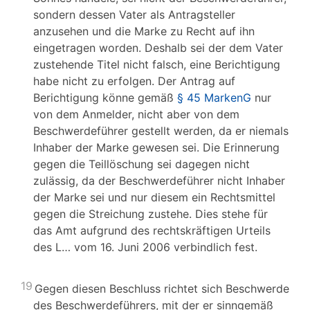
sondern dessen Vater als Antragsteller
anzusehen und die Marke zu Recht auf ihn
eingetragen worden. Deshalb sei der dem Vater
zustehende Titel nicht falsch, eine Berichtigung
habe nicht zu erfolgen. Der Antrag auf
Berichtigung könne gemäß
§ 45 MarkenG
nur
von dem Anmelder, nicht aber von dem
Beschwerdeführer gestellt werden, da er niemals
Inhaber der Marke gewesen sei. Die Erinnerung
gegen die Teillöschung sei dagegen nicht
zulässig, da der Beschwerdeführer nicht Inhaber
der Marke sei und nur diesem ein Rechtsmittel
gegen die Streichung zustehe. Dies stehe für
das Amt aufgrund des rechtskräftigen Urteils
des L… vom 16. Juni 2006 verbindlich fest.
19
Gegen diesen Beschluss richtet sich Beschwerde
des Beschwerdeführers, mit der er sinngemäß