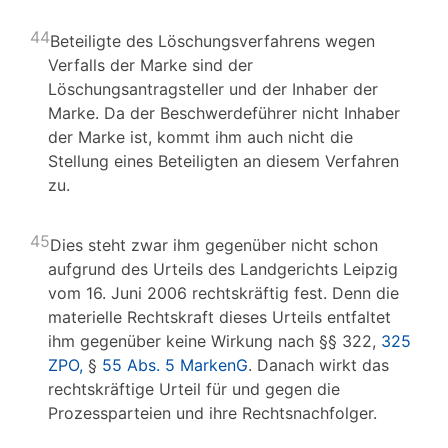
44
Beteiligte des Löschungsverfahrens wegen
Verfalls der Marke sind der
Löschungsantragsteller und der Inhaber der
Marke. Da der Beschwerdeführer nicht Inhaber
der Marke ist, kommt ihm auch nicht die
Stellung eines Beteiligten an diesem Verfahren
zu.
45
Dies steht zwar ihm gegenüber nicht schon
aufgrund des Urteils des Landgerichts Leipzig
vom 16. Juni 2006 rechtskräftig fest. Denn die
materielle Rechtskraft dieses Urteils entfaltet
ihm gegenüber keine Wirkung nach §§ 322,
325
ZPO,
§
55 Abs. 5 MarkenG
. Danach wirkt das
rechtskräftige Urteil für und gegen die
Prozessparteien und ihre Rechtsnachfolger.