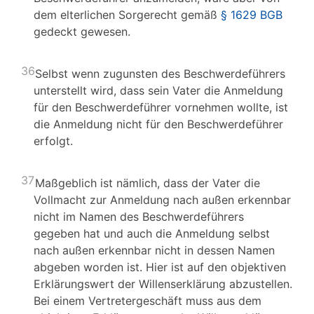
dem elterlichen Sorgerecht gemäß
§ 1629 BGB
gedeckt gewesen.
36
Selbst wenn zugunsten des Beschwerdeführers
unterstellt wird, dass sein Vater die Anmeldung
für den Beschwerdeführer vornehmen wollte, ist
die Anmeldung nicht für den Beschwerdeführer
erfolgt.
37
Maßgeblich ist nämlich, dass der Vater die
Vollmacht zur Anmeldung nach außen erkennbar
nicht im Namen des Beschwerdeführers
gegeben hat und auch die Anmeldung selbst
nach außen erkennbar nicht in dessen Namen
abgeben worden ist. Hier ist auf den objektiven
Erklärungswert der Willenserklärung abzustellen.
Bei einem Vertretergeschäft muss aus dem