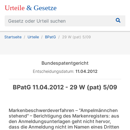
Urteile
& Gesetze
Startseite
Urteile
BPatG
29 W (pat) 5/09
Bundespatentgericht
Entscheidungsdatum:
11.04.2012
BPatG 11.04.2012 - 29 W (pat) 5/09
Markenbeschwerdeverfahren – "Ampelmännchen
stehend" – Berichtigung des Markenregisters: aus
den Anmeldungsunterlagen geht nicht hervor,
dass die Anmeldung nicht im Namen eines Dritten