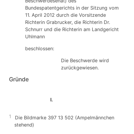
Beschwerdesenat) des
Bundespatentgerichts in der Sitzung vom
11. April 2012 durch die Vorsitzende
Richterin Grabrucker, die Richterin Dr.
Schnurr und die Richterin am Landgericht
Uhlmann
beschlossen:
Die Beschwerde wird
zurückgewiesen.
Gründe
I.
1
Die Bildmarke 397 13 502 (Ampelmännchen
stehend)