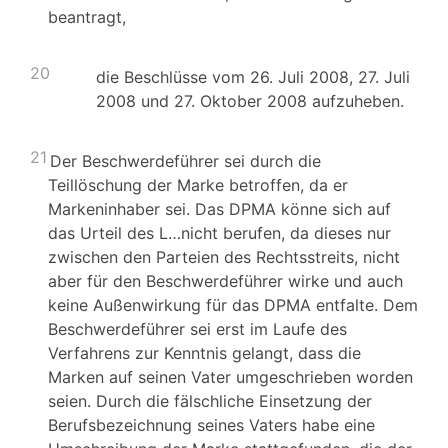
beantragt,
20
die Beschlüsse vom 26. Juli 2008, 27. Juli
2008 und 27. Oktober 2008 aufzuheben.
21
Der Beschwerdeführer sei durch die
Teillöschung der Marke betroffen, da er
Markeninhaber sei. Das DPMA könne sich auf
das Urteil des L…nicht berufen, da dieses nur
zwischen den Parteien des Rechtsstreits, nicht
aber für den Beschwerdeführer wirke und auch
keine Außenwirkung für das DPMA entfalte. Dem
Beschwerdeführer sei erst im Laufe des
Verfahrens zur Kenntnis gelangt, dass die
Marken auf seinen Vater umgeschrieben worden
seien. Durch die fälschliche Einsetzung der
Berufsbezeichnung seines Vaters habe eine