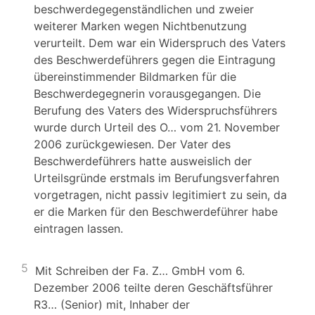
beschwerdegegenständlichen und zweier
weiterer Marken wegen Nichtbenutzung
verurteilt. Dem war ein Widerspruch des Vaters
des Beschwerdeführers gegen die Eintragung
übereinstimmender Bildmarken für die
Beschwerdegegnerin vorausgegangen. Die
Berufung des Vaters des Widerspruchsführers
wurde durch Urteil des O… vom 21. November
2006 zurückgewiesen. Der Vater des
Beschwerdeführers hatte ausweislich der
Urteilsgründe erstmals im Berufungsverfahren
vorgetragen, nicht passiv legitimiert zu sein, da
er die Marken für den Beschwerdeführer habe
eintragen lassen.
5
Mit Schreiben der Fa. Z… GmbH vom 6.
Dezember 2006 teilte deren Geschäftsführer
R3… (Senior) mit, Inhaber der