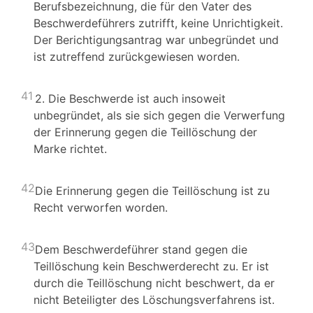
Berufsbezeichnung, die für den Vater des
Beschwerdeführers zutrifft, keine Unrichtigkeit.
Der Berichtigungsantrag war unbegründet und
ist zutreffend zurückgewiesen worden.
41
2. Die Beschwerde ist auch insoweit
unbegründet, als sie sich gegen die Verwerfung
der Erinnerung gegen die Teillöschung der
Marke richtet.
42
Die Erinnerung gegen die Teillöschung ist zu
Recht verworfen worden.
43
Dem Beschwerdeführer stand gegen die
Teillöschung kein Beschwerderecht zu. Er ist
durch die Teillöschung nicht beschwert, da er
nicht Beteiligter des Löschungsverfahrens ist.