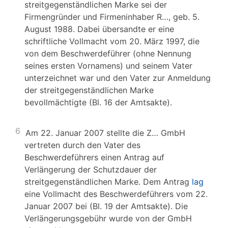
streitgegenständlichen Marke sei der
Firmengründer und Firmeninhaber R…, geb. 5.
August 1988. Dabei übersandte er eine
schriftliche Vollmacht vom 20. März 1997, die
von dem Beschwerdeführer (ohne Nennung
seines ersten Vornamens) und seinem Vater
unterzeichnet war und den Vater zur Anmeldung
der streitgegenständlichen Marke
bevollmächtigte (Bl. 16 der Amtsakte).
6
Am 22. Januar 2007 stellte die Z… GmbH
vertreten durch den Vater des
Beschwerdeführers einen Antrag auf
Verlängerung der Schutzdauer der
streitgegenständlichen Marke. Dem Antrag
lag
eine Vollmacht des Beschwerdeführers vom 22.
Januar 2007 bei (Bl. 19 der Amtsakte). Die
Verlängerungsgebühr wurde von der GmbH