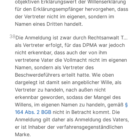
objektiven Erklärungswert der Willenserklärung
für den Erklärungsempfänger hervorgehen, dass
der Vertreter nicht im eigenen, sondern im
Namen eines Dritten handelt.
38
Die Anmeldung ist zwar durch Rechtsanwalt T…
als Vertreter erfolgt, für das DPMA war jedoch
nicht erkennbar, dass auch der von ihm
vertretene Vater die Vollmacht nicht im eigenen
Namen, sondern als Vertreter des
Beschwerdeführers erteilt hatte. Wie oben
dargelegt ist damit sein angeblicher Wille, als
Vertreter zu handeln, nach außen nicht
erkennbar geworden, sodass der Mangel des
Willens, im eigenen Namen zu handeln, gemäß
§
164 Abs. 2 BGB
nicht in Betracht kommt. Die
Anmeldung gilt daher als Anmeldung des Vaters,
er ist Inhaber der verfahrensgegenständlichen
Marke.