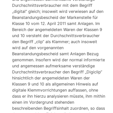
Durchschnittsverbraucher mit dem Begriff
„digital“ gleich; insoweit wird verwiesen auf den
Beanstandungsbescheid der Markenstelle für
Klasse 10 vom 12. April 2011 samt Anlagen. Im
Bereich der angemeldeten Waren der Klassen 9
und 10 versteht der Durchschnittsverbraucher
den Begriff „clip“ als Klammer; auch insoweit
wird auf den vorgenannten
Beanstandungsbescheid samt Anlagen Bezug
genommen. Insofern wird der normal informierte
und angemessen aufmerksame verständige
Durchschnittsverbraucher den Begriff „Digiclip“
hinsichtlich der angemeldeten Waren der
Klassen 9 und 10 als allgemeinen Hinweis auf
digitale Klemmvorrichtungen auffassen, ohne
dass er ihn hierzu analysieren müsste, ihm mithin
einen im Vordergrund stehenden
beschreibenden Begriffsinhalt zuordnen, so dass