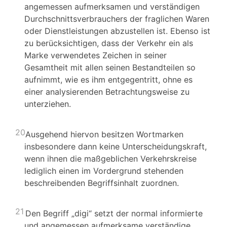
angemessen aufmerksamen und verständigen
Durchschnittsverbrauchers der fraglichen Waren
oder Dienstleistungen abzustellen ist. Ebenso ist
zu berücksichtigen, dass der Verkehr ein als
Marke verwendetes Zeichen in seiner
Gesamtheit mit allen seinen Bestandteilen so
aufnimmt, wie es ihm entgegentritt, ohne es
einer analysierenden Betrachtungsweise zu
unterziehen.
20
Ausgehend hiervon besitzen Wortmarken
insbesondere dann keine Unterscheidungskraft,
wenn ihnen die maßgeblichen Verkehrskreise
lediglich einen im Vordergrund stehenden
beschreibenden Begriffsinhalt zuordnen.
21
Den Begriff „digi“ setzt der normal informierte
und angemessen aufmerksame verständige