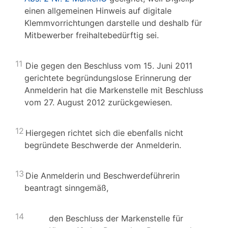
einen allgemeinen Hinweis auf digitale
Klemmvorrichtungen darstelle und deshalb für
Mitbewerber freihaltebedürftig sei.
11
Die gegen den Beschluss vom 15. Juni 2011
gerichtete begründungslose Erinnerung der
Anmelderin hat die Markenstelle mit Beschluss
vom 27. August 2012 zurückgewiesen.
12
Hiergegen richtet sich die ebenfalls nicht
begründete Beschwerde der Anmelderin.
13
Die Anmelderin und Beschwerdeführerin
beantragt sinngemäß,
14
den Beschluss der Markenstelle für