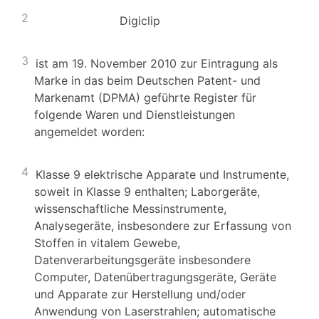
2
Digiclip
3
ist am 19. November 2010 zur Eintragung als
Marke in das beim Deutschen Patent- und
Markenamt (DPMA) geführte Register für
folgende Waren und Dienstleistungen
angemeldet worden:
4
Klasse 9 elektrische Apparate und Instrumente,
soweit in Klasse 9 enthalten; Laborgeräte,
wissenschaftliche Messinstrumente,
Analysegeräte, insbesondere zur Erfassung von
Stoffen in vitalem Gewebe,
Datenverarbeitungsgeräte insbesondere
Computer, Datenübertragungsgeräte, Geräte
und Apparate zur Herstellung und/oder
Anwendung von Laserstrahlen; automatische