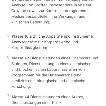
Analyse von Stoffen insbesondere in vitalem
Gewebe sowie zur Kontrolle interagierender
Medizinbestandteile, ihrer Wirkungen und
klinischen Bedeutung;
5
Klasse 10 ärztliche Apparate und Instrumente;
Analysegeräte für Körpergewebe und
Körperflüssigkeiten;
6
Klasse 42 Dienstleistungen eines Chemikers und
Biologen, Dienstleistungen eines chemischen
und biochemischen Labors; Erstellen von
Programmen für die Datenverarbeitung,
medizinische, biologische und chemische
Forschung;
7
Klasse 44 Dienstleistungen eines Arztes,
Dienstleistungen einer Klinik.