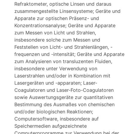
Refraktometer, optische Linsen und daraus
zusammengestellte Linsensysteme; Geräte und
Apparate zur optischen Präsenz- und
Konzentrationsanalyse; Geräte und Apparate
zum Messen von Licht und Strahlen,
insbesondere solche zum Messen und
Feststellen von Licht- und Strahlenlängen, -
frequenzen und -intensität; Geräte und Apparate
zum Analysieren von transluzenten Fluiden,
insbesondere unter Verwendung von
Laserstrahlen und/oder in Kombination mit
Lasergeräten und -apparaten; Laser-
Coagulatoren und Laser-Foto-Coagulatoren
sowie Auswertungsgeräte zur quantitativen
Bestimmung des Ausmaßes von chemischen
und/oder biologischen Reaktionen;
Computersoftware, insbesondere auf
Speichermedien aufgezeichnete
Computerprogramme zur Verwendung bei der