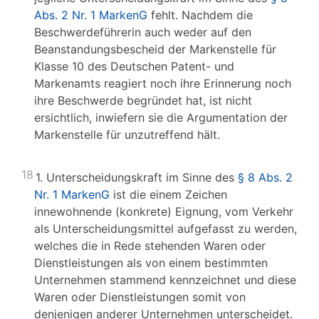
Abs. 2 Nr. 1 MarkenG
fehlt. Nachdem die
Beschwerdeführerin auch weder auf den
Beanstandungsbescheid der Markenstelle für
Klasse 10 des Deutschen Patent- und
Markenamts reagiert noch ihre Erinnerung noch
ihre Beschwerde begründet hat, ist nicht
ersichtlich, inwiefern sie die Argumentation der
Markenstelle für unzutreffend hält.
18
1. Unterscheidungskraft im Sinne des
§ 8 Abs. 2
Nr. 1 MarkenG
ist die einem Zeichen
innewohnende (konkrete) Eignung, vom Verkehr
als Unterscheidungsmittel aufgefasst zu werden,
welches die in Rede stehenden Waren oder
Dienstleistungen als von einem bestimmten
Unternehmen stammend kennzeichnet und diese
Waren oder Dienstleistungen somit von
denjenigen anderer Unternehmen unterscheidet.