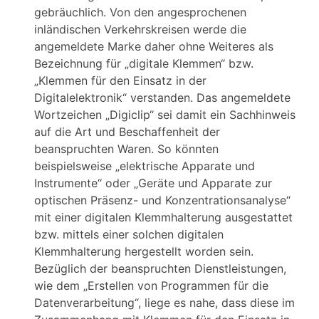
gebräuchlich. Von den angesprochenen
inländischen Verkehrskreisen werde die
angemeldete Marke daher ohne Weiteres als
Bezeichnung für „digitale Klemmen“ bzw.
„Klemmen für den Einsatz in der
Digitalelektronik“ verstanden. Das angemeldete
Wortzeichen „Digiclip“ sei damit ein Sachhinweis
auf die Art und Beschaffenheit der
beanspruchten Waren. So könnten
beispielsweise „elektrische Apparate und
Instrumente“ oder „Geräte und Apparate zur
optischen Präsenz- und Konzentrationsanalyse“
mit einer digitalen Klemmhalterung ausgestattet
bzw. mittels einer solchen digitalen
Klemmhalterung hergestellt worden sein.
Bezüglich der beanspruchten Dienstleistungen,
wie dem „Erstellen von Programmen für die
Datenverarbeitung“, liege es nahe, dass diese im