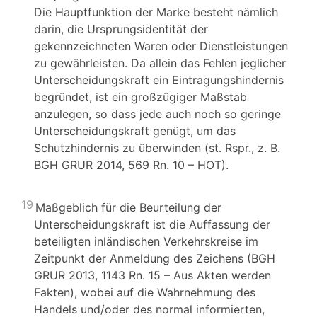
Die Hauptfunktion der Marke besteht nämlich
darin, die Ursprungsidentität der
gekennzeichneten Waren oder Dienstleistungen
zu gewährleisten. Da allein das Fehlen jeglicher
Unterscheidungskraft ein Eintragungshindernis
begründet, ist ein großzügiger Maßstab
anzulegen, so dass jede auch noch so geringe
Unterscheidungskraft genügt, um das
Schutzhindernis zu überwinden (st. Rspr., z. B.
BGH GRUR 2014, 569 Rn. 10 – HOT).
19
Maßgeblich für die Beurteilung der
Unterscheidungskraft ist die Auffassung der
beteiligten inländischen Verkehrskreise im
Zeitpunkt der Anmeldung des Zeichens (BGH
GRUR 2013, 1143 Rn. 15 – Aus Akten werden
Fakten), wobei auf die Wahrnehmung des
Handels und/oder des normal informierten,