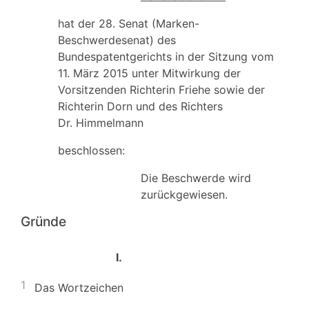
hat der 28. Senat (Marken-
Beschwerdesenat) des
Bundespatentgerichts in der Sitzung vom
11. März 2015 unter Mitwirkung der
Vorsitzenden Richterin Friehe sowie der
Richterin Dorn und des Richters
Dr. Himmelmann
beschlossen:
Die Beschwerde wird
zurückgewiesen.
Gründe
I.
1
Das Wortzeichen