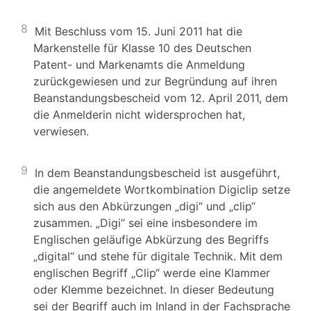
8
Mit Beschluss vom 15. Juni 2011 hat die
Markenstelle für Klasse 10 des Deutschen
Patent- und Markenamts die Anmeldung
zurückgewiesen und zur Begründung auf ihren
Beanstandungsbescheid vom 12. April 2011, dem
die Anmelderin nicht widersprochen hat,
verwiesen.
9
In dem Beanstandungsbescheid ist ausgeführt,
die angemeldete Wortkombination Digiclip setze
sich aus den Abkürzungen „digi“ und „clip“
zusammen. „Digi“ sei eine insbesondere im
Englischen geläufige Abkürzung des Begriffs
„digital“ und stehe für digitale Technik. Mit dem
englischen Begriff „Clip“ werde eine Klammer
oder Klemme bezeichnet. ln dieser Bedeutung
sei der Begriff auch im Inland in der Fachsprache