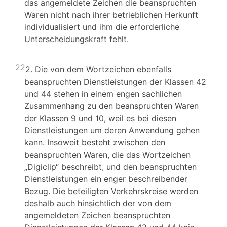
das angemeldete Zeichen die beanspruchten
Waren nicht nach ihrer betrieblichen Herkunft
individualisiert und ihm die erforderliche
Unterscheidungskraft fehlt.
22
2. Die von dem Wortzeichen ebenfalls
beanspruchten Dienstleistungen der Klassen 42
und 44 stehen in einem engen sachlichen
Zusammenhang zu den beanspruchten Waren
der Klassen 9 und 10, weil es bei diesen
Dienstleistungen um deren Anwendung gehen
kann. Insoweit besteht zwischen den
beanspruchten Waren, die das Wortzeichen
„Digiclip“ beschreibt, und den beanspruchten
Dienstleistungen ein enger beschreibender
Bezug. Die beteiligten Verkehrskreise werden
deshalb auch hinsichtlich der von dem
angemeldeten Zeichen beanspruchten