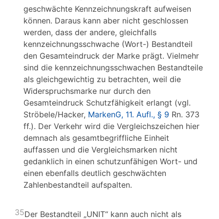
geschwächte Kennzeichnungskraft aufweisen
können. Daraus kann aber nicht geschlossen
werden, dass der andere, gleichfalls
kennzeichnungsschwache (Wort-) Bestandteil
den Gesamteindruck der Marke prägt. Vielmehr
sind die kennzeichnungsschwachen Bestandteile
als gleichgewichtig zu betrachten, weil die
Widerspruchsmarke nur durch den
Gesamteindruck Schutzfähigkeit erlangt (vgl.
Ströbele/Hacker,
MarkenG, 11. Aufl., § 9
Rn. 373
ff.). Der Verkehr wird die Vergleichszeichen hier
demnach als gesamtbegriffliche Einheit
auffassen und die Vergleichsmarken nicht
gedanklich in einen schutzunfähigen Wort- und
einen ebenfalls deutlich geschwächten
Zahlenbestandteil aufspalten.
35
Der Bestandteil „UNIT“ kann auch nicht als