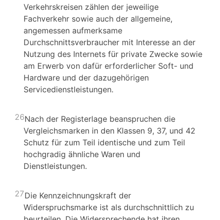
Verkehrskreisen zählen der jeweilige
Fachverkehr sowie auch der allgemeine,
angemessen aufmerksame
Durchschnittsverbraucher mit Interesse an der
Nutzung des Internets für private Zwecke sowie
am Erwerb von dafür erforderlicher Soft- und
Hardware und der dazugehörigen
Servicedienstleistungen.
26
Nach der Registerlage beanspruchen die
Vergleichsmarken in den Klassen 9, 37, und 42
Schutz für zum Teil identische und zum Teil
hochgradig ähnliche Waren und
Dienstleistungen.
27
Die Kennzeichnungskraft der
Widerspruchsmarke ist als durchschnittlich zu
beurteilen. Die Widersprechende hat ihren