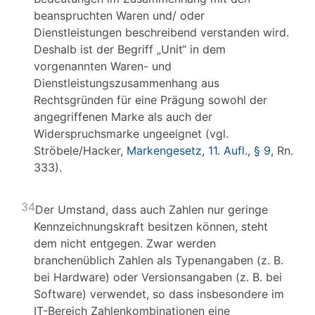
beanspruchten Waren und/ oder
Dienstleistungen beschreibend verstanden wird.
Deshalb ist der Begriff „Unit“ in dem
vorgenannten Waren- und
Dienstleistungszusammenhang aus
Rechtsgründen für eine Prägung sowohl der
angegriffenen Marke als auch der
Widerspruchsmarke ungeeignet (vgl.
Ströbele/Hacker,
Markengesetz, 11. Aufl., § 9,
Rn.
333).
34
Der Umstand, dass auch Zahlen nur geringe
Kennzeichnungskraft besitzen können, steht
dem nicht entgegen. Zwar werden
branchenüblich Zahlen als Typenangaben (z. B.
bei Hardware) oder Versionsangaben (z. B. bei
Software) verwendet, so dass insbesondere im
IT-Bereich Zahlenkombinationen eine