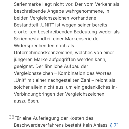
Serienmarke liegt nicht vor. Der vom Verkehr als
beschreibende Angabe wahrgenommene, in
beiden Vergleichszeichen vorhandene
Bestandteil „UNIT“ ist wegen seiner bereits
erörterten beschreibenden Bedeutung weder als
Serienbestandteil einer Markenserie der
Widersprechenden noch als
Unternehmenskennzeichen, welches von einer
jüngeren Marke aufgegriffen werden kann,
geeignet. Der ähnliche Aufbau der
Vergleichszeichen – Kombination des Wortes
„Unit“ mit einer nachgestellten Zahl – reicht als
solcher allein nicht aus, um ein gedankliches In-
Verbindungbringen der Vergleichszeichen
auszulösen.
38
Für eine Auferlegung der Kosten des
Beschwerdeverfahrens besteht kein Anlass,
§ 71