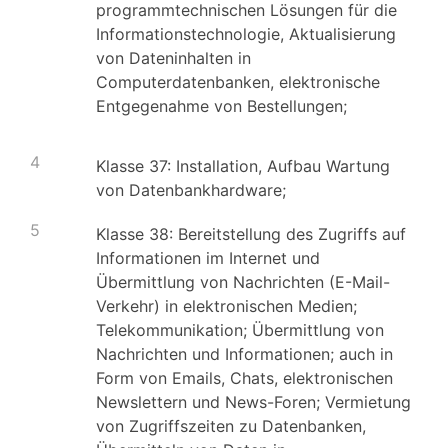
programmtechnischen Lösungen für die
Informationstechnologie, Aktualisierung
von Dateninhalten in
Computerdatenbanken, elektronische
Entgegenahme von Bestellungen;
4
Klasse 37: Installation, Aufbau Wartung
von Datenbankhardware;
5
Klasse 38: Bereitstellung des Zugriffs auf
Informationen im Internet und
Übermittlung von Nachrichten (E-Mail-
Verkehr) in elektronischen Medien;
Telekommunikation; Übermittlung von
Nachrichten und Informationen; auch in
Form von Emails, Chats, elektronischen
Newslettern und News-Foren; Vermietung
von Zugriffszeiten zu Datenbanken,