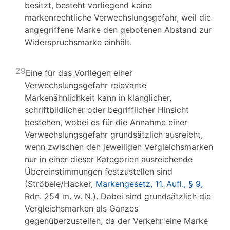
besitzt, besteht vorliegend keine
markenrechtliche Verwechslungsgefahr, weil die
angegriffene Marke den gebotenen Abstand zur
Widerspruchsmarke einhält.
29
Eine für das Vorliegen einer
Verwechslungsgefahr relevante
Markenähnlichkeit kann in klanglicher,
schriftbildlicher oder begrifflicher Hinsicht
bestehen, wobei es für die Annahme einer
Verwechslungsgefahr grundsätzlich ausreicht,
wenn zwischen den jeweiligen Vergleichsmarken
nur in einer dieser Kategorien ausreichende
Übereinstimmungen festzustellen sind
(Ströbele/Hacker,
Markengesetz, 11. Aufl., § 9,
Rdn. 254 m. w. N.). Dabei sind grundsätzlich die
Vergleichsmarken als Ganzes
gegenüberzustellen, da der Verkehr eine Marke