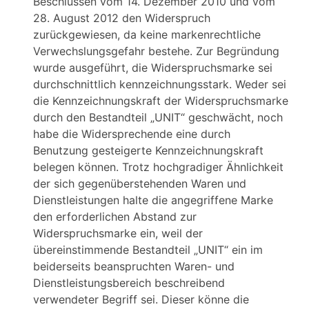
Beschlüssen vom 14. Dezember 2010 und vom
28. August 2012 den Widerspruch
zurückgewiesen, da keine markenrechtliche
Verwechslungsgefahr bestehe. Zur Begründung
wurde ausgeführt, die Widerspruchsmarke sei
durchschnittlich kennzeichnungsstark. Weder sei
die Kennzeichnungskraft der Widerspruchsmarke
durch den Bestandteil „UNIT“ geschwächt, noch
habe die Widersprechende eine durch
Benutzung gesteigerte Kennzeichnungskraft
belegen können. Trotz hochgradiger Ähnlichkeit
der sich gegenüberstehenden Waren und
Dienstleistungen halte die angegriffene Marke
den erforderlichen Abstand zur
Widerspruchsmarke ein, weil der
übereinstimmende Bestandteil „UNIT“ ein im
beiderseits beanspruchten Waren- und
Dienstleistungsbereich beschreibend
verwendeter Begriff sei. Dieser könne die