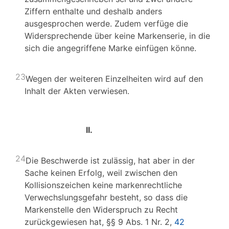
Ziffern enthalte und deshalb anders
ausgesprochen werde. Zudem verfüge die
Widersprechende über keine Markenserie, in die
sich die angegriffene Marke einfügen könne.
23
Wegen der weiteren Einzelheiten wird auf den
Inhalt der Akten verwiesen.
II.
24
Die Beschwerde ist zulässig, hat aber in der
Sache keinen Erfolg, weil zwischen den
Kollisionszeichen keine markenrechtliche
Verwechslungsgefahr besteht, so dass die
Markenstelle den Widerspruch zu Recht
zurückgewiesen hat, §§ 9 Abs. 1 Nr. 2,
42