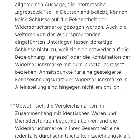
allgemeinen Aussage, die Internetseite
„agresso.de“ sei in Deutschland beliebt, können
keine Schlüsse auf die Bekanntheit der
Widerspruchsmarke gezogen werden. Auch die
weiteren von der Widersprechenden
eingeführten Unterlagen lassen derartige
Schlüsse nicht zu, weil sie sich entweder auf die
Bezeichnung „agresso“ oder die Kombination der
Widerspruchsmarke mit dem Zusatz „agresso“
beziehen. Anhaltspunkte für eine gesteigerte
Kennzeichnungskraft der Widerspruchsmarke in
Alleinstellung sind hingegen nicht ersichtlich.
28
Obwohl sich die Vergleichsmarken im
Zusammenhang mit identischen Waren und
Dienstleistungen begegnen können und die
Widerspruchsmarke in ihrer Gesamtheit eine
jedenfalls durchschnittliche Kennzeichnungskraft