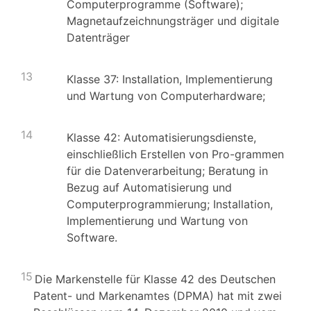
Computerprogramme (Software);
Magnetaufzeichnungsträger und digitale
Datenträger
13
Klasse 37: Installation, Implementierung
und Wartung von Computerhardware;
14
Klasse 42: Automatisierungsdienste,
einschließlich Erstellen von Pro-grammen
für die Datenverarbeitung; Beratung in
Bezug auf Automatisierung und
Computerprogrammierung; Installation,
Implementierung und Wartung von
Software.
15
Die Markenstelle für Klasse 42 des Deutschen
Patent- und Markenamtes (DPMA) hat mit zwei