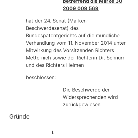
betreffend die Marke 30
2009 009 569
hat der 24. Senat (Marken-
Beschwerdesenat) des
Bundespatentgerichts auf die mündliche
Verhandlung vom 11. November 2014 unter
Mitwirkung des Vorsitzenden Richters
Metternich sowie der Richterin Dr. Schnurr
und des Richters Heimen
beschlossen:
Die Beschwerde der
Widersprechenden wird
zurückgewiesen.
Gründe
I.