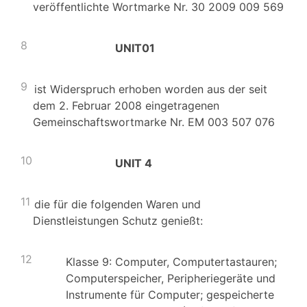
veröffentlichte Wortmarke Nr. 30 2009 009 569
8
UNIT01
9
ist Widerspruch erhoben worden aus der seit
dem 2. Februar 2008 eingetragenen
Gemeinschaftswortmarke Nr. EM 003 507 076
10
UNIT 4
11
die für die folgenden Waren und
Dienstleistungen Schutz genießt:
12
Klasse 9: Computer, Computertastauren;
Computerspeicher, Peripheriegeräte und
Instrumente für Computer; gespeicherte