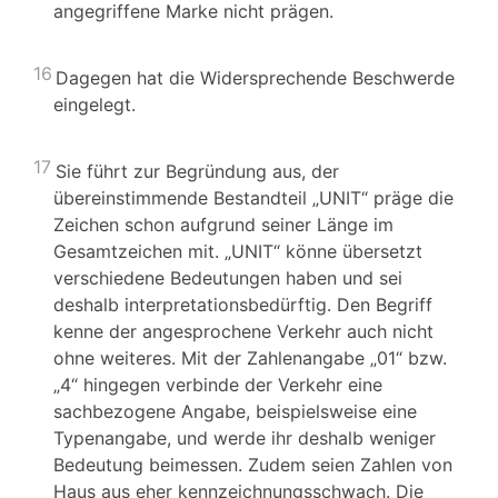
angegriffene Marke nicht prägen.
16
Dagegen hat die Widersprechende Beschwerde
eingelegt.
17
Sie führt zur Begründung aus, der
übereinstimmende Bestandteil „UNIT“ präge die
Zeichen schon aufgrund seiner Länge im
Gesamtzeichen mit. „UNIT“ könne übersetzt
verschiedene Bedeutungen haben und sei
deshalb interpretationsbedürftig. Den Begriff
kenne der angesprochene Verkehr auch nicht
ohne weiteres. Mit der Zahlenangabe „01“ bzw.
„4“ hingegen verbinde der Verkehr eine
sachbezogene Angabe, beispielsweise eine
Typenangabe, und werde ihr deshalb weniger
Bedeutung beimessen. Zudem seien Zahlen von
Haus aus eher kennzeichnungsschwach. Die