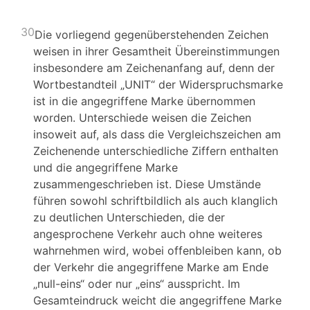
30
Die vorliegend gegenüberstehenden Zeichen
weisen in ihrer Gesamtheit Übereinstimmungen
insbesondere am Zeichenanfang auf, denn der
Wortbestandteil „UNIT“ der Widerspruchsmarke
ist in die angegriffene Marke übernommen
worden. Unterschiede weisen die Zeichen
insoweit auf, als dass die Vergleichszeichen am
Zeichenende unterschiedliche Ziffern enthalten
und die angegriffene Marke
zusammengeschrieben ist. Diese Umstände
führen sowohl schriftbildlich als auch klanglich
zu deutlichen Unterschieden, die der
angesprochene Verkehr auch ohne weiteres
wahrnehmen wird, wobei offenbleiben kann, ob
der Verkehr die angegriffene Marke am Ende
„null-eins“ oder nur „eins“ ausspricht. Im
Gesamteindruck weicht die angegriffene Marke