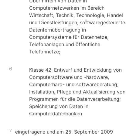
Übermitteln von Daten in
Computernetzwerken im Bereich
Wirtschaft, Technik, Technologie, Handel
und Dienstleistungen, softwaregesteuerte
Datenfernübertragung in
Computersysteme für Datennetze,
Telefonanlagen und öffentliche
Telefonnetze;
6
Klasse 42: Entwurf und Entwicklung von
Computersoftware und -hardware,
Computerhard- und softwareberatung;
Installation, Pflege und Aktualisierung von
Programmen für die Datenverarbeitung;
Speicherung von Daten in
Computerdatenbanken
7
eingetragene und am 25. September 2009