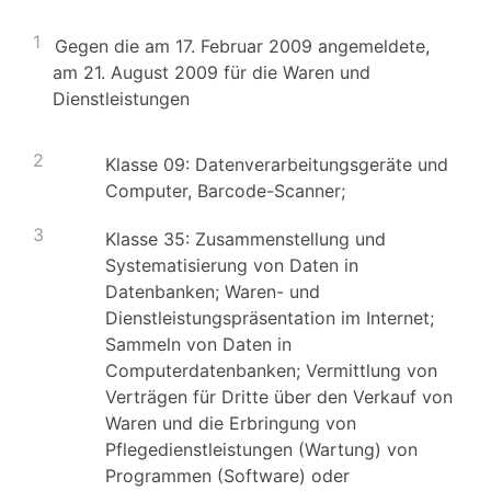
1
Gegen die am 17. Februar 2009 angemeldete,
am 21. August 2009 für die Waren und
Dienstleistungen
2
Klasse 09: Datenverarbeitungsgeräte und
Computer, Barcode-Scanner;
3
Klasse 35: Zusammenstellung und
Systematisierung von Daten in
Datenbanken; Waren- und
Dienstleistungspräsentation im Internet;
Sammeln von Daten in
Computerdatenbanken; Vermittlung von
Verträgen für Dritte über den Verkauf von
Waren und die Erbringung von
Pflegedienstleistungen (Wartung) von
Programmen (Software) oder