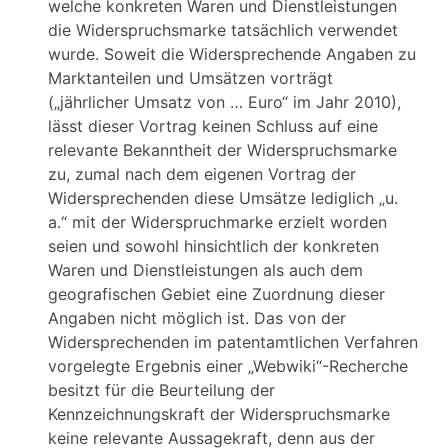
welche konkreten Waren und Dienstleistungen
die Widerspruchsmarke tatsächlich verwendet
wurde. Soweit die Widersprechende Angaben zu
Marktanteilen und Umsätzen vorträgt
(„jährlicher Umsatz von … Euro“ im Jahr 2010),
lässt dieser Vortrag keinen Schluss auf eine
relevante Bekanntheit der Widerspruchsmarke
zu, zumal nach dem eigenen Vortrag der
Widersprechenden diese Umsätze lediglich „u.
a.“ mit der Widerspruchmarke erzielt worden
seien und sowohl hinsichtlich der konkreten
Waren und Dienstleistungen als auch dem
geografischen Gebiet eine Zuordnung dieser
Angaben nicht möglich ist. Das von der
Widersprechenden im patentamtlichen Verfahren
vorgelegte Ergebnis einer „Webwiki“-Recherche
besitzt für die Beurteilung der
Kennzeichnungskraft der Widerspruchsmarke
keine relevante Aussagekraft, denn aus der