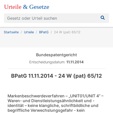
Urteile
& Gesetze
Startseite
Urteile
BPatG
24 W (pat) 65/12
Bundespatentgericht
Entscheidungsdatum:
11.11.2014
BPatG 11.11.2014 - 24 W (pat) 65/12
Markenbeschwerdeverfahren – „UNIT01/UNIT 4“ –
Waren- und Dienstleistungsähnlichkeit und -
identität – keine klangliche, schriftbildliche und
begriffliche Verwechslungsgefahr - kein