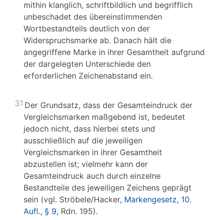
mithin klanglich, schriftbildlich und begrifflich
unbeschadet des übereinstimmenden
Wortbestandteils deutlich von der
Widerspruchsmarke ab. Danach hält die
angegriffene Marke in ihrer Gesamtheit aufgrund
der dargelegten Unterschiede den
erforderlichen Zeichenabstand ein.
31
Der Grundsatz, dass der Gesamteindruck der
Vergleichsmarken maßgebend ist, bedeutet
jedoch nicht, dass hierbei stets und
ausschließlich auf die jeweiligen
Vergleichsmarken in ihrer Gesamtheit
abzustellen ist; vielmehr kann der
Gesamteindruck auch durch einzelne
Bestandteile des jeweiligen Zeichens geprägt
sein (vgl. Ströbele/Hacker,
Markengesetz, 10.
Aufl., § 9,
Rdn. 195).