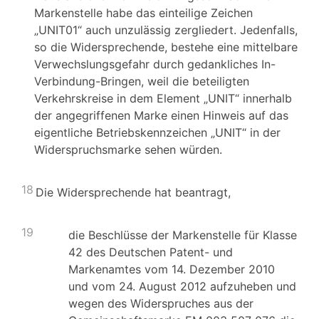
Markenstelle habe das einteilige Zeichen
„UNIT01“ auch unzulässig zergliedert. Jedenfalls,
so die Widersprechende, bestehe eine mittelbare
Verwechslungsgefahr durch gedankliches In-
Verbindung-Bringen, weil die beteiligten
Verkehrskreise in dem Element „UNIT“ innerhalb
der angegriffenen Marke einen Hinweis auf das
eigentliche Betriebskennzeichen „UNIT“ in der
Widerspruchsmarke sehen würden.
18
Die Widersprechende hat beantragt,
19
die Beschlüsse der Markenstelle für Klasse
42 des Deutschen Patent- und
Markenamtes vom 14. Dezember 2010
und vom 24. August 2012 aufzuheben und
wegen des Widerspruches aus der