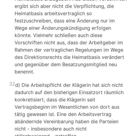
ergibt sich aber nicht die Verpflichtung, die
Heimatbasis arbeitsvertraglich so
festzuschreiben, dass eine Änderung nur im
Wege einer Änderungskündigung erfolgen
könnte. Vielmehr schließen auch diese
Vorschriften nicht aus, dass der Arbeitgeber im
Rahmen der vertraglichen Regelungen im Wege
des Direktionsrechts die Heimatbasis verändert
und gegenüber dem Besatzungsmitglied neu
benennt.
32
d) Die Arbeitspflicht der Klägerin hat sich nicht
dadurch auf den bisherigen Einsatzort räumlich
konkretisiert, dass die Klägerin seit
Vertragsbeginn im Wesentlichen von dort aus
tätig gewesen ist. Eine den Arbeitsvertrag
abändernde Vereinbarung haben die Parteien
nicht - insbesondere auch nicht