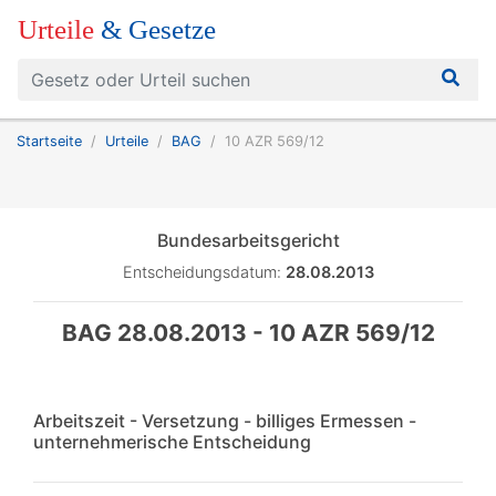
Urteile
& Gesetze
Startseite
Urteile
BAG
10 AZR 569/12
Bundesarbeitsgericht
Entscheidungsdatum:
28.08.2013
BAG 28.08.2013 - 10 AZR 569/12
Arbeitszeit - Versetzung - billiges Ermessen -
unternehmerische Entscheidung