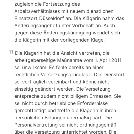
zugleich die Fortsetzung des
Arbeitsverhältnisses mit neuem dienstlichen
Einsatzort Düsseldorf an. Die Klägerin nahm das
Änderungsangebot unter Vorbehalt an. Auch
gegen diese Änderungskündigung wendet sich
die Klägerin mit der vorliegenden Klage.
11
Die Klägerin hat die Ansicht vertreten, die
arbeitgeberseitige Maßnahme vom 1. April 2011
sei unwirksam. Es fehle bereits an einer
rechtlichen Versetzungsgrundlage. Der Dienstort
sei vertraglich vereinbart und könne nicht
einseitig geändert werden. Die Versetzung
entspreche zudem nicht billigem Ermessen. Sie
sei nicht durch betriebliche Erfordernisse
gerechtfertigt und treffe die Klägerin in ihren
persönlichen Belangen übermäßig hart. Die
Personalvertretung sei nicht ordnungsgemäß
über die Versetzung unterrichtet worden. Die