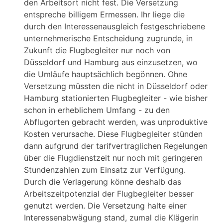
den Arbeitsort nicht fest. Die Versetzung
entspreche billigem Ermessen. Ihr liege die
durch den Interessenausgleich festgeschriebene
unternehmerische Entscheidung zugrunde, in
Zukunft die Flugbegleiter nur noch von
Düsseldorf und Hamburg aus einzusetzen, wo
die Umläufe hauptsächlich begönnen. Ohne
Versetzung müssten die nicht in Düsseldorf oder
Hamburg stationierten Flugbegleiter - wie bisher
schon in erheblichem Umfang - zu den
Abflugorten gebracht werden, was unproduktive
Kosten verursache. Diese Flugbegleiter stünden
dann aufgrund der tarifvertraglichen Regelungen
über die Flugdienstzeit nur noch mit geringeren
Stundenzahlen zum Einsatz zur Verfügung.
Durch die Verlagerung könne deshalb das
Arbeitszeitpotenzial der Flugbegleiter besser
genutzt werden. Die Versetzung halte einer
Interessenabwägung stand, zumal die Klägerin