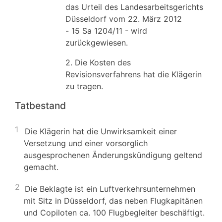
das Urteil des Landesarbeitsgerichts
Düsseldorf vom 22. März 2012
- 15 Sa 1204/11 - wird
zurückgewiesen.
2. Die Kosten des
Revisionsverfahrens hat die Klägerin
zu tragen.
Tatbestand
1
Die Klägerin hat die Unwirksamkeit einer
Versetzung und einer vorsorglich
ausgesprochenen Änderungskündigung geltend
gemacht.
2
Die Beklagte ist ein Luftverkehrsunternehmen
mit Sitz in Düsseldorf, das neben Flugkapitänen
und Copiloten ca. 100 Flugbegleiter beschäftigt.