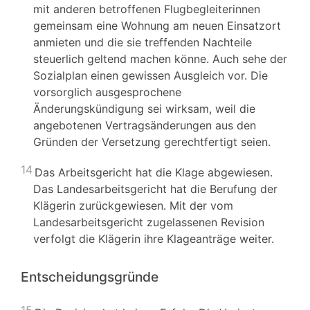
mit anderen betroffenen Flugbegleiterinnen
gemeinsam eine Wohnung am neuen Einsatzort
anmieten und die sie treffenden Nachteile
steuerlich geltend machen könne. Auch sehe der
Sozialplan einen gewissen Ausgleich vor. Die
vorsorglich ausgesprochene
Änderungskündigung sei wirksam, weil die
angebotenen Vertragsänderungen aus den
Gründen der Versetzung gerechtfertigt seien.
14
Das Arbeitsgericht hat die Klage abgewiesen.
Das Landesarbeitsgericht hat die Berufung der
Klägerin zurückgewiesen. Mit der vom
Landesarbeitsgericht zugelassenen Revision
verfolgt die Klägerin ihre Klageanträge weiter.
Entscheidungsgründe