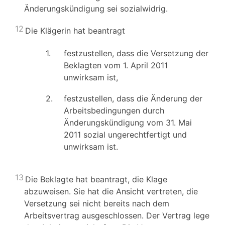
Änderungskündigung sei sozialwidrig.
12
Die Klägerin hat beantragt
1.
festzustellen, dass die Versetzung der
Beklagten vom 1. April 2011
unwirksam ist,
2.
festzustellen, dass die Änderung der
Arbeitsbedingungen durch
Änderungskündigung vom 31. Mai
2011 sozial ungerechtfertigt und
unwirksam ist.
13
Die Beklagte hat beantragt, die Klage
abzuweisen. Sie hat die Ansicht vertreten, die
Versetzung sei nicht bereits nach dem
Arbeitsvertrag ausgeschlossen. Der Vertrag lege