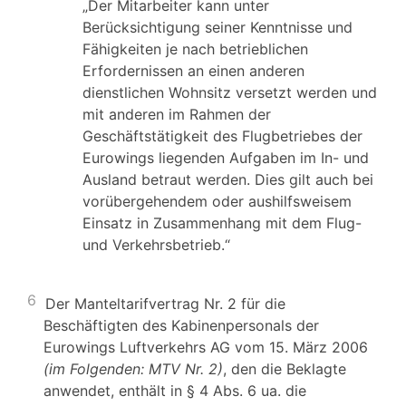
„Der Mitarbeiter kann unter
Berücksichtigung seiner Kenntnisse und
Fähigkeiten je nach betrieblichen
Erfordernissen an einen anderen
dienstlichen Wohnsitz versetzt werden und
mit anderen im Rahmen der
Geschäftstätigkeit des Flugbetriebes der
Eurowings liegenden Aufgaben im In- und
Ausland betraut werden. Dies gilt auch bei
vorübergehendem oder aushilfsweisem
Einsatz in Zusammenhang mit dem Flug-
und Verkehrsbetrieb.“
6
Der Manteltarifvertrag Nr. 2 für die
Beschäftigten des Kabinenpersonals der
Eurowings Luftverkehrs AG vom 15. März 2006
(im Folgenden: MTV Nr. 2)
, den die Beklagte
anwendet, enthält in § 4 Abs. 6 ua. die