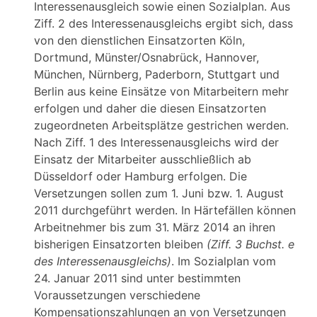
Interessenausgleich sowie einen Sozialplan. Aus
Ziff. 2 des Interessenausgleichs ergibt sich, dass
von den dienstlichen Einsatzorten Köln,
Dortmund, Münster/Osnabrück, Hannover,
München, Nürnberg, Paderborn, Stuttgart und
Berlin aus keine Einsätze von Mitarbeitern mehr
erfolgen und daher die diesen Einsatzorten
zugeordneten Arbeitsplätze gestrichen werden.
Nach Ziff. 1 des Interessenausgleichs wird der
Einsatz der Mitarbeiter ausschließlich ab
Düsseldorf oder Hamburg erfolgen. Die
Versetzungen sollen zum 1. Juni bzw. 1. August
2011 durchgeführt werden. In Härtefällen können
Arbeitnehmer bis zum 31. März 2014 an ihren
bisherigen Einsatzorten bleiben
(Ziff. 3 Buchst. e
des Interessenausgleichs)
. Im Sozialplan vom
24. Januar 2011 sind unter bestimmten
Voraussetzungen verschiedene
Kompensationszahlungen an von Versetzungen