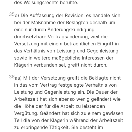
des Weisungsrechts beruhte.
35
e) Die Auffassung der Revision, es handele sich
bei der Maßnahme der Beklagten deshalb um
eine nur durch Änderungskündigung
durchsetzbare Vertragsänderung, weil die
Versetzung mit einem beträchtlichen Eingriff in
das Verhältnis von Leistung und Gegenleistung
sowie in weitere maßgebliche Interessen der
Klägerin verbunden sei, greift nicht durch.
36
aa) Mit der Versetzung greift die Beklagte nicht
in das vom Vertrag festgelegte Verhältnis von
Leistung und Gegenleistung ein. Die Dauer der
Arbeitszeit hat sich ebenso wenig geändert wie
die Höhe der für die Arbeit zu leistenden
Vergütung. Geändert hat sich zu einem gewissen
Teil die von der Klägerin während der Arbeitszeit
zu erbringende Tätigkeit. Sie besteht im