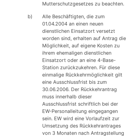
Mutterschutzgesetzes zu beachten.
b)
Alle Beschäftigten, die zum
01.04.2004 an einen neuen
dienstlichen Einsatzort versetzt
worden sind, erhalten auf Antrag die
Möglichkeit, auf eigene Kosten zu
ihrem ehemaligen dienstlichen
Einsatzort oder an eine 4-Base-
Station zurückzukehren. Für diese
einmalige Rückkehrmöglichkeit gilt
eine Ausschlussfrist bis zum
30.06.2006. Der Rückkehrantrag
muss innerhalb dieser
Ausschlussfrist schriftlich bei der
EW-Personalleitung eingegangen
sein. EW wird eine Vorlaufzeit zur
Umsetzung des Rückkehrantrages
von 3 Monaten nach Antragstellung