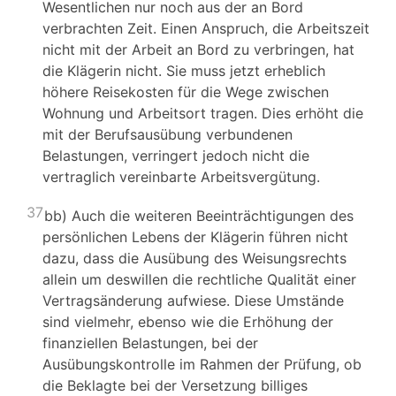
Wesentlichen nur noch aus der an Bord
verbrachten Zeit. Einen Anspruch, die Arbeitszeit
nicht mit der Arbeit an Bord zu verbringen, hat
die Klägerin nicht. Sie muss jetzt erheblich
höhere Reisekosten für die Wege zwischen
Wohnung und Arbeitsort tragen. Dies erhöht die
mit der Berufsausübung verbundenen
Belastungen, verringert jedoch nicht die
vertraglich vereinbarte Arbeitsvergütung.
37
bb) Auch die weiteren Beeinträchtigungen des
persönlichen Lebens der Klägerin führen nicht
dazu, dass die Ausübung des Weisungsrechts
allein um deswillen die rechtliche Qualität einer
Vertragsänderung aufwiese. Diese Umstände
sind vielmehr, ebenso wie die Erhöhung der
finanziellen Belastungen, bei der
Ausübungskontrolle im Rahmen der Prüfung, ob
die Beklagte bei der Versetzung billiges