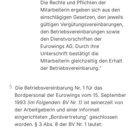
Die Rechte und Pflichten der
Mitarbeiterin ergeben sich aus den
einschlägigen Gesetzen, den jeweils
gültigen Vergütungsvereinbarungen,
den Betriebsvereinbarungen sowie
den Dienstvorschriften der
Eurowings AG. Durch ihre
Unterschrift bestätigt die
Mitarbeiterin gleichzeitig den Erhalt
der Betriebsvereinbarung.“
5
Die Betriebsvereinbarung Nr. 1 für das
Bordpersonal der Eurowings vom 15. September
1993
(im Folgenden: BV Nr. 1)
ist seinerzeit von
der Arbeitgeberin und einer informell
eingerichteten „Bordvertretung“ geschlossen
worden. § 3 Abs. 8 der BV Nr. 1 lautet: