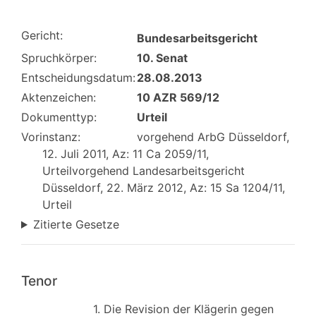
Gericht:
Bundesarbeitsgericht
Spruchkörper:
10. Senat
Entscheidungsdatum:
28.08.2013
Aktenzeichen:
10 AZR 569/12
Dokumenttyp:
Urteil
Vorinstanz:
vorgehend ArbG Düsseldorf,
12. Juli 2011, Az: 11 Ca 2059/11,
Urteilvorgehend Landesarbeitsgericht
Düsseldorf, 22. März 2012, Az: 15 Sa 1204/11,
Urteil
Zitierte Gesetze
Tenor
1. Die Revision der Klägerin gegen