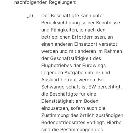
nachfolgenden Regelungen:
„a)
Der Beschäftigte kann unter
Berücksichtigung seiner Kenntnisse
und Fähigkeiten, je nach den
betrieblichen Erfordernissen, an
einen anderen Einsatzort versetzt
werden und mit anderen im Rahmen
der Geschäftstätigkeit des
Flugbetriebes der Eurowings
liegenden Aufgaben im In- und
Ausland betraut werden. Bei
Schwangerschaft ist EW berechtigt,
die Beschäftigte für eine
Diensttätigkeit am Boden
einzusetzen, sofern auch die
Zustimmung des örtlich zuständigen
Bodenbetriebsrates vorliegt. Hierbei
sind die Bestimmungen des