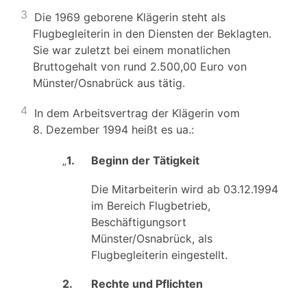
3
Die 1969 geborene Klägerin steht als
Flugbegleiterin in den Diensten der Beklagten.
Sie war zuletzt bei einem monatlichen
Bruttogehalt von rund 2.500,00 Euro von
Münster/Osnabrück aus tätig.
4
In dem Arbeitsvertrag der Klägerin vom
8. Dezember 1994 heißt es ua.:
„
1.
Beginn der Tätigkeit
Die Mitarbeiterin wird ab 03.12.1994
im Bereich Flugbetrieb,
Beschäftigungsort
Münster/Osnabrück, als
Flugbegleiterin eingestellt.
2.
Rechte und Pflichten