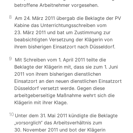
betroffene Arbeitnehmer vorgesehen.
8
Am 24. März 2011 übergab die Beklagte der PV
Kabine das Unterrichtungsschreiben vom
23. März 2011 und bat um Zustimmung zur
beabsichtigten Versetzung der Klägerin von
ihrem bisherigen Einsatzort nach Düsseldorf.
9
Mit Schreiben vom 1. April 2011 teilte die
Beklagte der Klägerin mit, dass sie zum 1. Juni
2011 von ihrem bisherigen dienstlichen
Einsatzort an den neuen dienstlichen Einsatzort
Düsseldorf versetzt werde. Gegen diese
arbeitgeberseitige Maßnahme wehrt sich die
Klägerin mit ihrer Klage.
10
Unter dem 31. Mai 2011 kündigte die Beklagte
„vorsorglich“ das Arbeitsverhältnis zum
30. November 2011 und bot der Klägerin