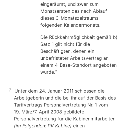
eingeräumt, und zwar zum
Monatsersten des nach Ablauf
dieses 3-Monatszeitraums
folgenden Kalendermonats.
Die Rückkehrmöglichkeit gemäß b)
Satz 1 gilt nicht für die
Beschäftigten, denen ein
unbefristeter Arbeitsvertrag an
einem 4-Base-Standort angeboten
wurde.“
7
Unter dem 24. Januar 2011 schlossen die
Arbeitgeberin und die bei ihr auf der Basis des
Tarifvertrags Personalvertretung Nr. 1 vom
19. März/7. April 2008 gebildete
Personalvertretung für die Kabinenmitarbeiter
(im Folgenden: PV Kabine)
einen