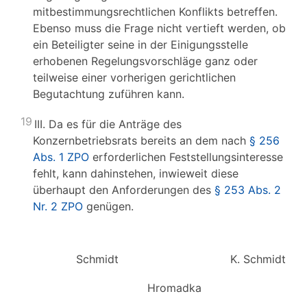
mitbestimmungsrechtlichen Konflikts betreffen.
Ebenso muss die Frage nicht vertieft werden, ob
ein Beteiligter seine in der Einigungsstelle
erhobenen Regelungsvorschläge ganz oder
teilweise einer vorherigen gerichtlichen
Begutachtung zuführen kann.
19
III. Da es für die Anträge des
Konzernbetriebsrats bereits an dem nach
§ 256
Abs. 1 ZPO
erforderlichen Feststellungsinteresse
fehlt, kann dahinstehen, inwieweit diese
überhaupt den Anforderungen des
§ 253 Abs. 2
Nr. 2 ZPO
genügen.
Schmidt
K. Schmidt
Hromadka