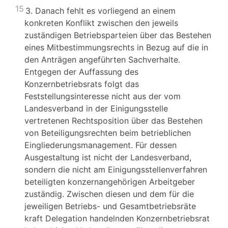
15
3. Danach fehlt es vorliegend an einem
konkreten Konflikt zwischen den jeweils
zuständigen Betriebsparteien über das Bestehen
eines Mitbestimmungsrechts in Bezug auf die in
den Anträgen angeführten Sachverhalte.
Entgegen der Auffassung des
Konzernbetriebsrats folgt das
Feststellungsinteresse nicht aus der vom
Landesverband in der Einigungsstelle
vertretenen Rechtsposition über das Bestehen
von Beteiligungsrechten beim betrieblichen
Eingliederungsmanagement. Für dessen
Ausgestaltung ist nicht der Landesverband,
sondern die nicht am Einigungsstellenverfahren
beteiligten konzernangehörigen Arbeitgeber
zuständig. Zwischen diesen und dem für die
jeweiligen Betriebs- und Gesamtbetriebsräte
kraft Delegation handelnden Konzernbetriebsrat