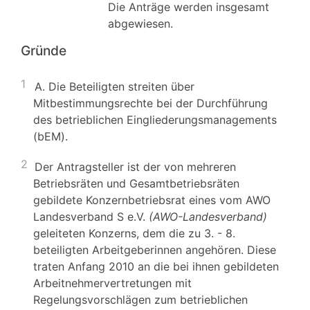
Die Anträge werden insgesamt
abgewiesen.
Gründe
1
A. Die Beteiligten streiten über
Mitbestimmungsrechte bei der Durchführung
des betrieblichen Eingliederungsmanagements
(bEM).
2
Der Antragsteller ist der von mehreren
Betriebsräten und Gesamtbetriebsräten
gebildete Konzernbetriebsrat eines vom AWO
Landesverband S e.V.
(AWO-Landesverband)
geleiteten Konzerns, dem die zu 3. - 8.
beteiligten Arbeitgeberinnen angehören. Diese
traten Anfang 2010 an die bei ihnen gebildeten
Arbeitnehmervertretungen mit
Regelungsvorschlägen zum betrieblichen