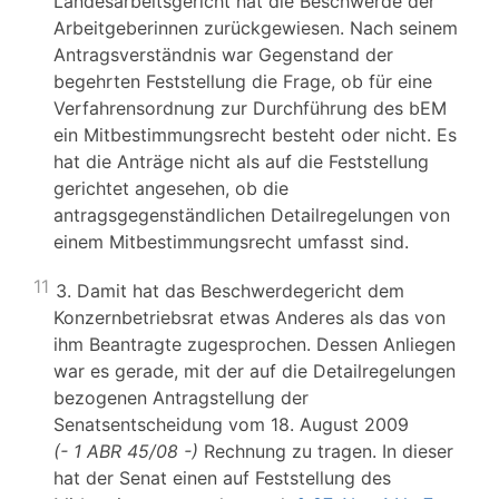
Landesarbeitsgericht hat die Beschwerde der
Arbeitgeberinnen zurückgewiesen. Nach seinem
Antragsverständnis war Gegenstand der
begehrten Feststellung die Frage, ob für eine
Verfahrensordnung zur Durchführung des bEM
ein Mitbestimmungsrecht besteht oder nicht. Es
hat die Anträge nicht als auf die Feststellung
gerichtet angesehen, ob die
antragsgegenständlichen Detailregelungen von
einem Mitbestimmungsrecht umfasst sind.
11
3. Damit hat das Beschwerdegericht dem
Konzernbetriebsrat etwas Anderes als das von
ihm Beantragte zugesprochen. Dessen Anliegen
war es gerade, mit der auf die Detailregelungen
bezogenen Antragstellung der
Senatsentscheidung vom 18. August 2009
(- 1 ABR 45/08 -)
Rechnung zu tragen. In dieser
hat der Senat einen auf Feststellung des