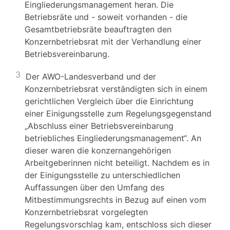
Eingliederungsmanagement heran. Die
Betriebsräte und - soweit vorhanden - die
Gesamtbetriebsräte beauftragten den
Konzernbetriebsrat mit der Verhandlung einer
Betriebsvereinbarung.
3
Der AWO-Landesverband und der
Konzernbetriebsrat verständigten sich in einem
gerichtlichen Vergleich über die Einrichtung
einer Einigungsstelle zum Regelungsgegenstand
„Abschluss einer Betriebsvereinbarung
betriebliches Eingliederungsmanagement“. An
dieser waren die konzernangehörigen
Arbeitgeberinnen nicht beteiligt. Nachdem es in
der Einigungsstelle zu unterschiedlichen
Auffassungen über den Umfang des
Mitbestimmungsrechts in Bezug auf einen vom
Konzernbetriebsrat vorgelegten
Regelungsvorschlag kam, entschloss sich dieser