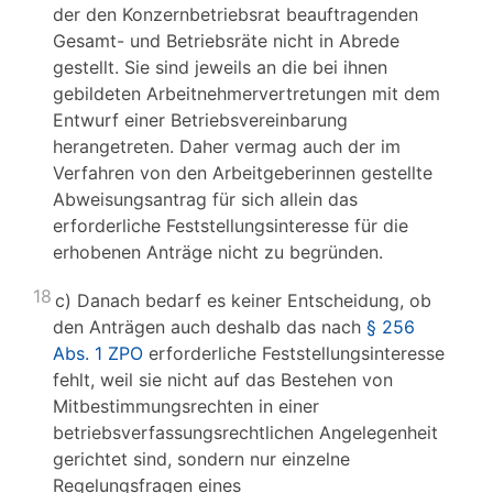
der den Konzernbetriebsrat beauftragenden
Gesamt- und Betriebsräte nicht in Abrede
gestellt. Sie sind jeweils an die bei ihnen
gebildeten Arbeitnehmervertretungen mit dem
Entwurf einer Betriebsvereinbarung
herangetreten. Daher vermag auch der im
Verfahren von den Arbeitgeberinnen gestellte
Abweisungsantrag für sich allein das
erforderliche Feststellungsinteresse für die
erhobenen Anträge nicht zu begründen.
18
c) Danach bedarf es keiner Entscheidung, ob
den Anträgen auch deshalb das nach
§ 256
Abs. 1 ZPO
erforderliche Feststellungsinteresse
fehlt, weil sie nicht auf das Bestehen von
Mitbestimmungsrechten in einer
betriebsverfassungsrechtlichen Angelegenheit
gerichtet sind, sondern nur einzelne
Regelungsfragen eines