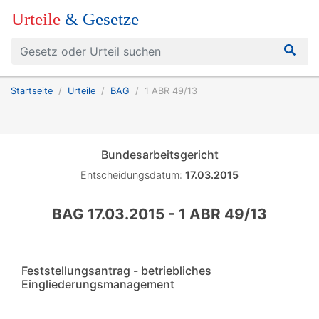
Urteile
& Gesetze
Startseite
Urteile
BAG
1 ABR 49/13
Bundesarbeitsgericht
Entscheidungsdatum:
17.03.2015
BAG 17.03.2015 - 1 ABR 49/13
Feststellungsantrag - betriebliches
Eingliederungsmanagement