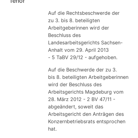
Tenor
Auf die Rechtsbeschwerde der
zu 3. bis 8. beteiligten
Arbeitgeberinnen wird der
Beschluss des
Landesarbeitsgerichts Sachsen-
Anhalt vom 29. April 2013
- 5 TaBV 29/12 - aufgehoben.
Auf die Beschwerde der zu 3.
bis 8. beteiligten Arbeitgeberinnen
wird der Beschluss des
Arbeitsgerichts Magdeburg vom
28. März 2012 - 2 BV 47/11 -
abgeändert, soweit das
Arbeitsgericht den Anträgen des
Konzernbetriebsrats entsprochen
hat.