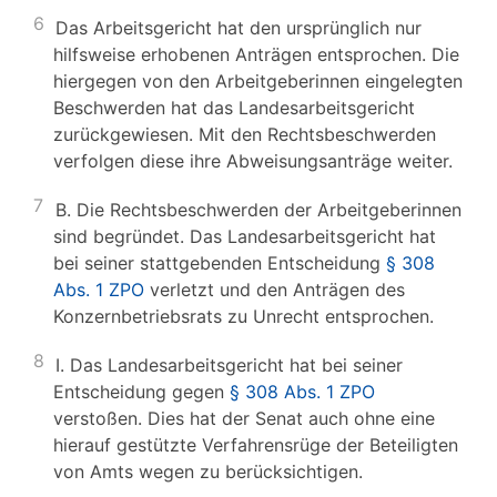
6
Das Arbeitsgericht hat den ursprünglich nur
hilfsweise erhobenen Anträgen entsprochen. Die
hiergegen von den Arbeitgeberinnen eingelegten
Beschwerden hat das Landesarbeitsgericht
zurückgewiesen. Mit den Rechtsbeschwerden
verfolgen diese ihre Abweisungsanträge weiter.
7
B. Die Rechtsbeschwerden der Arbeitgeberinnen
sind begründet. Das Landesarbeitsgericht hat
bei seiner stattgebenden Entscheidung
§ 308
Abs. 1 ZPO
verletzt und den Anträgen des
Konzernbetriebsrats zu Unrecht entsprochen.
8
I. Das Landesarbeitsgericht hat bei seiner
Entscheidung gegen
§ 308 Abs. 1 ZPO
verstoßen. Dies hat der Senat auch ohne eine
hierauf gestützte Verfahrensrüge der Beteiligten
von Amts wegen zu berücksichtigen.