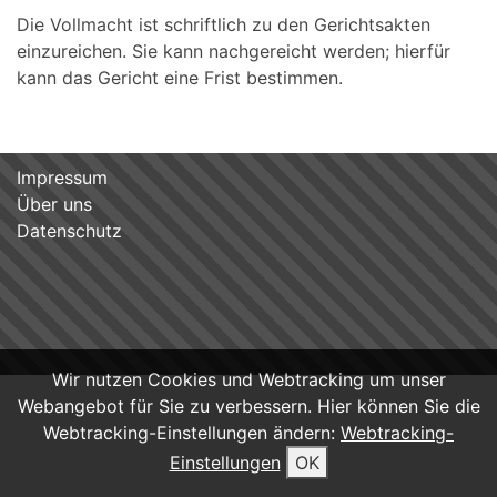
Die Vollmacht ist schriftlich zu den Gerichtsakten
einzureichen. Sie kann nachgereicht werden; hierfür
kann das Gericht eine Frist bestimmen.
Impressum
Über uns
Datenschutz
Wir nutzen Cookies und Webtracking um unser
Webangebot für Sie zu verbessern. Hier können Sie die
Webtracking-Einstellungen ändern:
Webtracking-
Einstellungen
OK