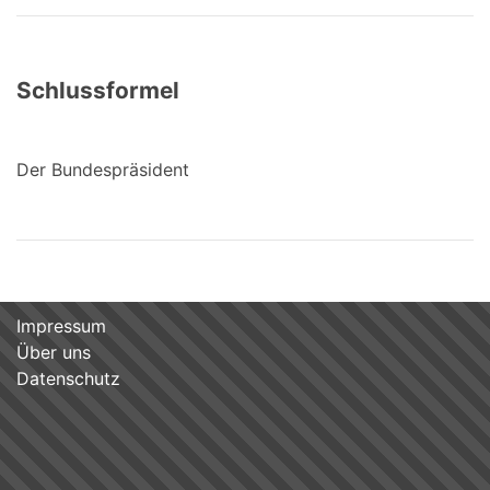
Schlussformel
Der Bundespräsident
Impressum
Über uns
Datenschutz