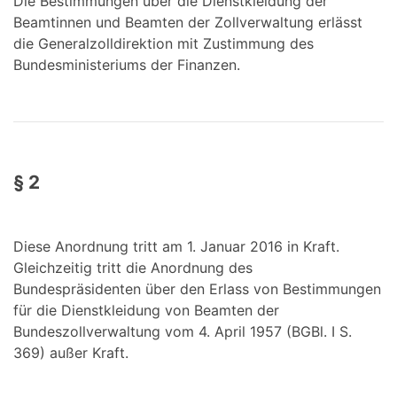
Die Bestimmungen über die Dienstkleidung der
Beamtinnen und Beamten der Zollverwaltung erlässt
die Generalzolldirektion mit Zustimmung des
Bundesministeriums der Finanzen.
§ 2
Diese Anordnung tritt am 1. Januar 2016 in Kraft.
Gleichzeitig tritt die Anordnung des
Bundespräsidenten über den Erlass von Bestimmungen
für die Dienstkleidung von Beamten der
Bundeszollverwaltung vom 4. April 1957 (BGBl. I S.
369) außer Kraft.