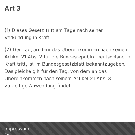
Art 3
(1) Dieses Gesetz tritt am Tage nach seiner
Verkündung in Kraft.
(2) Der Tag, an dem das Übereinkommen nach seinem
Artikel 21 Abs. 2 für die Bundesrepublik Deutschland in
Kraft tritt, ist im Bundesgesetzblatt bekanntzugeben.
Das gleiche gilt für den Tag, von dem an das
Übereinkommen nach seinem Artikel 21 Abs. 3
vorzeitige Anwendung findet.
Impressum