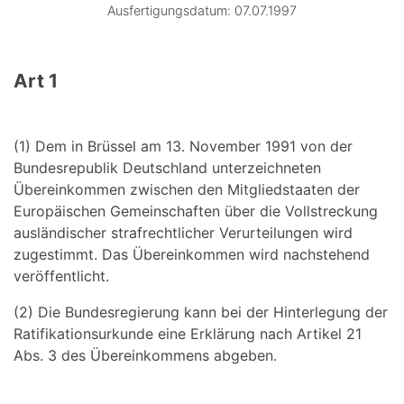
Ausfertigungsdatum: 07.07.1997
Art 1
(1) Dem in Brüssel am 13. November 1991 von der
Bundesrepublik Deutschland unterzeichneten
Übereinkommen zwischen den Mitgliedstaaten der
Europäischen Gemeinschaften über die Vollstreckung
ausländischer strafrechtlicher Verurteilungen wird
zugestimmt. Das Übereinkommen wird nachstehend
veröffentlicht.
(2) Die Bundesregierung kann bei der Hinterlegung der
Ratifikationsurkunde eine Erklärung nach Artikel 21
Abs. 3 des Übereinkommens abgeben.