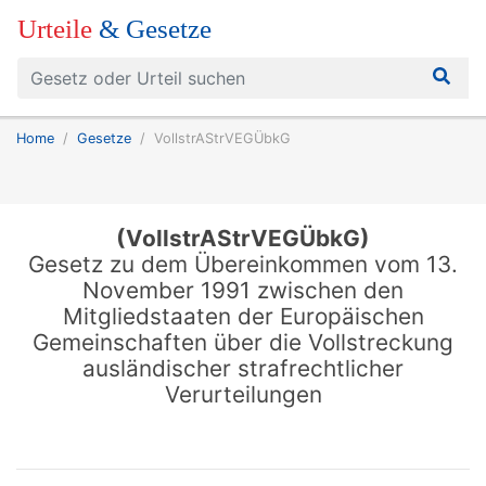
Urteile
& Gesetze
Home
Gesetze
VollstrAStrVEGÜbkG
(VollstrAStrVEGÜbkG)
Gesetz zu dem Übereinkommen vom 13.
November 1991 zwischen den
Mitgliedstaaten der Europäischen
Gemeinschaften über die Vollstreckung
ausländischer strafrechtlicher
Verurteilungen