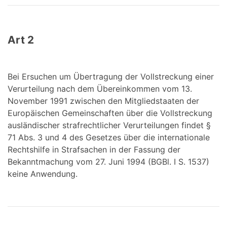
Art 2
Bei Ersuchen um Übertragung der Vollstreckung einer
Verurteilung nach dem Übereinkommen vom 13.
November 1991 zwischen den Mitgliedstaaten der
Europäischen Gemeinschaften über die Vollstreckung
ausländischer strafrechtlicher Verurteilungen findet §
71 Abs. 3 und 4 des Gesetzes über die internationale
Rechtshilfe in Strafsachen in der Fassung der
Bekanntmachung vom 27. Juni 1994 (BGBl. I S. 1537)
keine Anwendung.