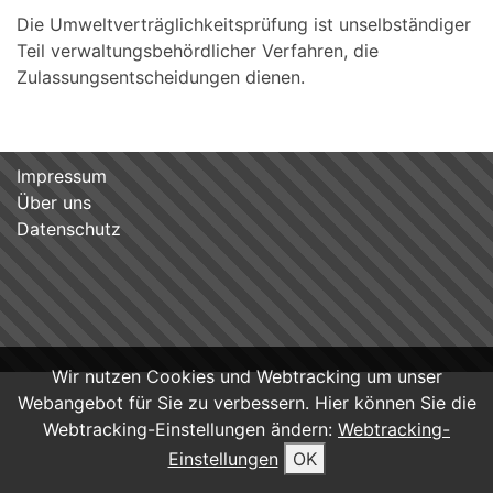
Die Umweltverträglichkeitsprüfung ist unselbständiger
Teil verwaltungsbehördlicher Verfahren, die
Zulassungsentscheidungen dienen.
Impressum
Über uns
Datenschutz
Wir nutzen Cookies und Webtracking um unser
Webangebot für Sie zu verbessern. Hier können Sie die
Webtracking-Einstellungen ändern:
Webtracking-
Einstellungen
OK