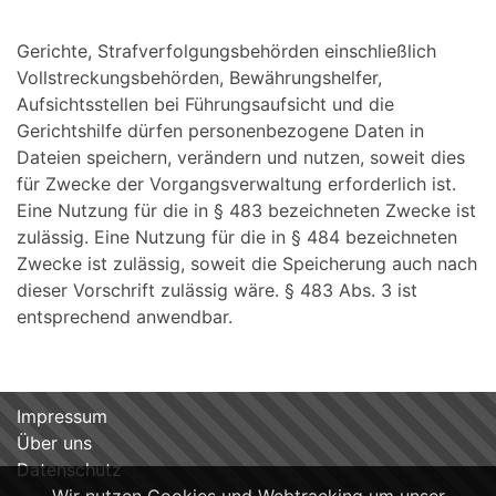
Gerichte, Strafverfolgungsbehörden einschließlich
Vollstreckungsbehörden, Bewährungshelfer,
Aufsichtsstellen bei Führungsaufsicht und die
Gerichtshilfe dürfen personenbezogene Daten in
Dateien speichern, verändern und nutzen, soweit dies
für Zwecke der Vorgangsverwaltung erforderlich ist.
Eine Nutzung für die in § 483 bezeichneten Zwecke ist
zulässig. Eine Nutzung für die in § 484 bezeichneten
Zwecke ist zulässig, soweit die Speicherung auch nach
dieser Vorschrift zulässig wäre. § 483 Abs. 3 ist
entsprechend anwendbar.
Impressum
Über uns
Datenschutz