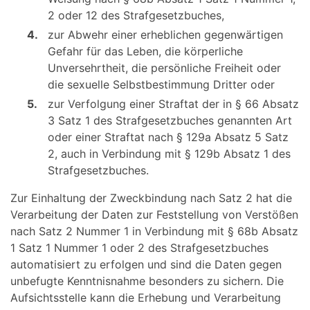
2 oder 12 des Strafgesetzbuches,
4.
zur Abwehr einer erheblichen gegenwärtigen
Gefahr für das Leben, die körperliche
Unversehrtheit, die persönliche Freiheit oder
die sexuelle Selbstbestimmung Dritter oder
5.
zur Verfolgung einer Straftat der in § 66 Absatz
3 Satz 1 des Strafgesetzbuches genannten Art
oder einer Straftat nach § 129a Absatz 5 Satz
2, auch in Verbindung mit § 129b Absatz 1 des
Strafgesetzbuches.
Zur Einhaltung der Zweckbindung nach Satz 2 hat die
Verarbeitung der Daten zur Feststellung von Verstößen
nach Satz 2 Nummer 1 in Verbindung mit § 68b Absatz
1 Satz 1 Nummer 1 oder 2 des Strafgesetzbuches
automatisiert zu erfolgen und sind die Daten gegen
unbefugte Kenntnisnahme besonders zu sichern. Die
Aufsichtsstelle kann die Erhebung und Verarbeitung