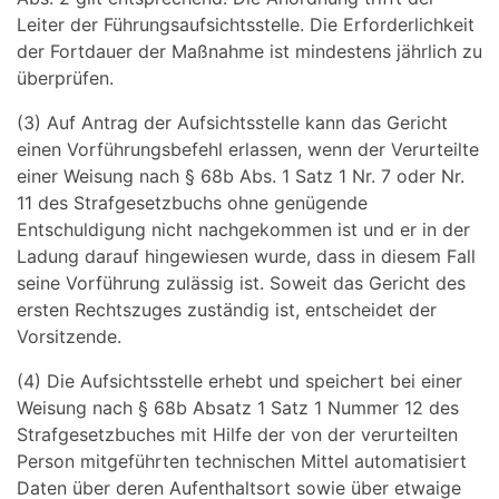
Leiter der Führungsaufsichtsstelle. Die Erforderlichkeit
der Fortdauer der Maßnahme ist mindestens jährlich zu
überprüfen.
(3) Auf Antrag der Aufsichtsstelle kann das Gericht
einen Vorführungsbefehl erlassen, wenn der Verurteilte
einer Weisung nach § 68b Abs. 1 Satz 1 Nr. 7 oder Nr.
11 des Strafgesetzbuchs ohne genügende
Entschuldigung nicht nachgekommen ist und er in der
Ladung darauf hingewiesen wurde, dass in diesem Fall
seine Vorführung zulässig ist. Soweit das Gericht des
ersten Rechtszuges zuständig ist, entscheidet der
Vorsitzende.
(4) Die Aufsichtsstelle erhebt und speichert bei einer
Weisung nach § 68b Absatz 1 Satz 1 Nummer 12 des
Strafgesetzbuches mit Hilfe der von der verurteilten
Person mitgeführten technischen Mittel automatisiert
Daten über deren Aufenthaltsort sowie über etwaige