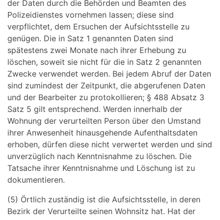
der Daten durch die Behörden und Beamten des
Polizeidienstes vornehmen lassen; diese sind
verpflichtet, dem Ersuchen der Aufsichtsstelle zu
genügen. Die in Satz 1 genannten Daten sind
spätestens zwei Monate nach ihrer Erhebung zu
löschen, soweit sie nicht für die in Satz 2 genannten
Zwecke verwendet werden. Bei jedem Abruf der Daten
sind zumindest der Zeitpunkt, die abgerufenen Daten
und der Bearbeiter zu protokollieren; § 488 Absatz 3
Satz 5 gilt entsprechend. Werden innerhalb der
Wohnung der verurteilten Person über den Umstand
ihrer Anwesenheit hinausgehende Aufenthaltsdaten
erhoben, dürfen diese nicht verwertet werden und sind
unverzüglich nach Kenntnisnahme zu löschen. Die
Tatsache ihrer Kenntnisnahme und Löschung ist zu
dokumentieren.
(5) Örtlich zuständig ist die Aufsichtsstelle, in deren
Bezirk der Verurteilte seinen Wohnsitz hat. Hat der