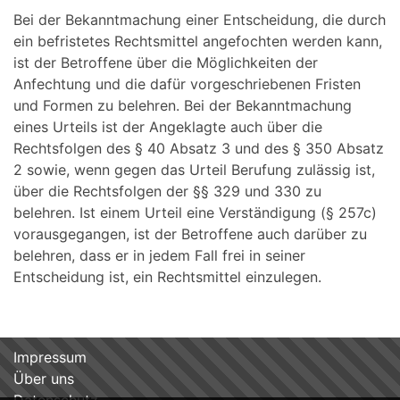
Bei der Bekanntmachung einer Entscheidung, die durch
ein befristetes Rechtsmittel angefochten werden kann,
ist der Betroffene über die Möglichkeiten der
Anfechtung und die dafür vorgeschriebenen Fristen
und Formen zu belehren. Bei der Bekanntmachung
eines Urteils ist der Angeklagte auch über die
Rechtsfolgen des § 40 Absatz 3 und des § 350 Absatz
2 sowie, wenn gegen das Urteil Berufung zulässig ist,
über die Rechtsfolgen der §§ 329 und 330 zu
belehren. Ist einem Urteil eine Verständigung (§ 257c)
vorausgegangen, ist der Betroffene auch darüber zu
belehren, dass er in jedem Fall frei in seiner
Entscheidung ist, ein Rechtsmittel einzulegen.
Impressum
Über uns