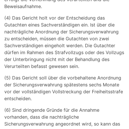
Beweisaufnahme.
(4) Das Gericht holt vor der Entscheidung das
Gutachten eines Sachverständigen ein. Ist über die
nachträgliche Anordnung der Sicherungsverwahrung
zu entscheiden, müssen die Gutachten von zwei
Sachverständigen eingeholt werden. Die Gutachter
dürfen im Rahmen des Strafvollzugs oder des Vollzugs
der Unterbringung nicht mit der Behandlung des
Verurteilten befasst gewesen sein.
(5) Das Gericht soll über die vorbehaltene Anordnung
der Sicherungsverwahrung spätestens sechs Monate
vor der vollständigen Vollstreckung der Freiheitsstrafe
entscheiden.
(6) Sind dringende Gründe für die Annahme
vorhanden, dass die nachträgliche
Sicherungsverwahrung angeordnet wird, so kann das