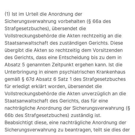
(1) Ist im Urteil die Anordnung der
Sicherungsverwahrung vorbehalten (§ 66a des
Strafgesetzbuches), übersendet die
Vollstreckungsbehörde die Akten rechtzeitig an die
Staatsanwaltschaft des zuständigen Gerichts. Diese
übergibt die Akten so rechtzeitig dem Vorsitzenden
des Gerichts, dass eine Entscheidung bis zu dem in
Absatz 5 genannten Zeitpunkt ergehen kann. Ist die
Unterbringung in einem psychiatrischen Krankenhaus
gemäß § 67d Absatz 6 Satz 1 des Strafgesetzbuches
für erledigt erklärt worden, übersendet die
Vollstreckungsbehörde die Akten unverzüglich an die
Staatsanwaltschaft des Gerichts, das für eine
nachträgliche Anordnung der Sicherungsverwahrung (§
66b des Strafgesetzbuches) zuständig ist.
Beabsichtigt diese, eine nachträgliche Anordnung der
Sicherungsverwahrung zu beantragen, teilt sie dies der