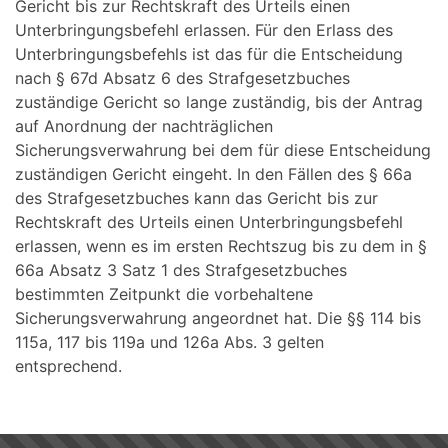
Gericht bis zur Rechtskraft des Urteils einen
Unterbringungsbefehl erlassen. Für den Erlass des
Unterbringungsbefehls ist das für die Entscheidung
nach § 67d Absatz 6 des Strafgesetzbuches
zuständige Gericht so lange zuständig, bis der Antrag
auf Anordnung der nachträglichen
Sicherungsverwahrung bei dem für diese Entscheidung
zuständigen Gericht eingeht. In den Fällen des § 66a
des Strafgesetzbuches kann das Gericht bis zur
Rechtskraft des Urteils einen Unterbringungsbefehl
erlassen, wenn es im ersten Rechtszug bis zu dem in §
66a Absatz 3 Satz 1 des Strafgesetzbuches
bestimmten Zeitpunkt die vorbehaltene
Sicherungsverwahrung angeordnet hat. Die §§ 114 bis
115a, 117 bis 119a und 126a Abs. 3 gelten
entsprechend.