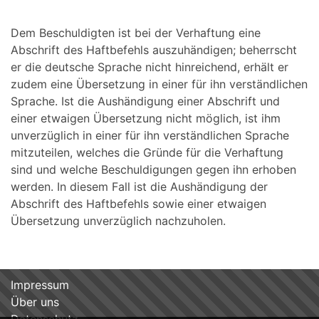
Dem Beschuldigten ist bei der Verhaftung eine
Abschrift des Haftbefehls auszuhändigen; beherrscht
er die deutsche Sprache nicht hinreichend, erhält er
zudem eine Übersetzung in einer für ihn verständlichen
Sprache. Ist die Aushändigung einer Abschrift und
einer etwaigen Übersetzung nicht möglich, ist ihm
unverzüglich in einer für ihn verständlichen Sprache
mitzuteilen, welches die Gründe für die Verhaftung
sind und welche Beschuldigungen gegen ihn erhoben
werden. In diesem Fall ist die Aushändigung der
Abschrift des Haftbefehls sowie einer etwaigen
Übersetzung unverzüglich nachzuholen.
Impressum
Über uns