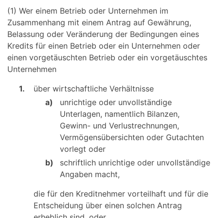
(1) Wer einem Betrieb oder Unternehmen im
Zusammenhang mit einem Antrag auf Gewährung,
Belassung oder Veränderung der Bedingungen eines
Kredits für einen Betrieb oder ein Unternehmen oder
einen vorgetäuschten Betrieb oder ein vorgetäuschtes
Unternehmen
1.
über wirtschaftliche Verhältnisse
a)
unrichtige oder unvollständige
Unterlagen, namentlich Bilanzen,
Gewinn- und Verlustrechnungen,
Vermögensübersichten oder Gutachten
vorlegt oder
b)
schriftlich unrichtige oder unvollständige
Angaben macht,
die für den Kreditnehmer vorteilhaft und für die
Entscheidung über einen solchen Antrag
erheblich sind, oder