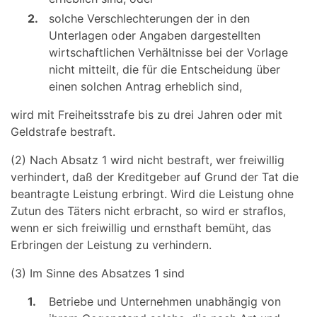
2.
solche Verschlechterungen der in den
Unterlagen oder Angaben dargestellten
wirtschaftlichen Verhältnisse bei der Vorlage
nicht mitteilt, die für die Entscheidung über
einen solchen Antrag erheblich sind,
wird mit Freiheitsstrafe bis zu drei Jahren oder mit
Geldstrafe bestraft.
(2) Nach Absatz 1 wird nicht bestraft, wer freiwillig
verhindert, daß der Kreditgeber auf Grund der Tat die
beantragte Leistung erbringt. Wird die Leistung ohne
Zutun des Täters nicht erbracht, so wird er straflos,
wenn er sich freiwillig und ernsthaft bemüht, das
Erbringen der Leistung zu verhindern.
(3) Im Sinne des Absatzes 1 sind
1.
Betriebe und Unternehmen unabhängig von