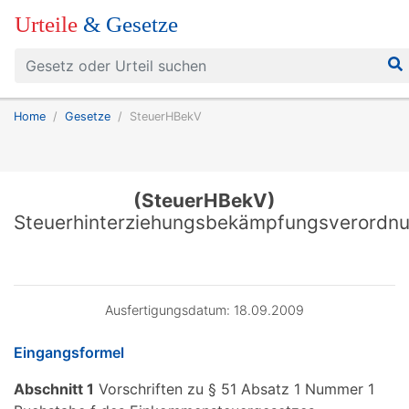
Urteile
& Gesetze
Home
Gesetze
SteuerHBekV
(SteuerHBekV)
Steuerhinterziehungsbekämpfungsverordn
Ausfertigungsdatum: 18.09.2009
Eingangsformel
Abschnitt 1
Vorschriften zu § 51 Absatz 1 Nummer 1