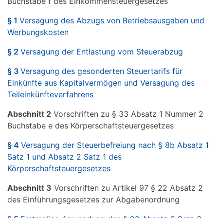
Buchstabe f des Einkommensteuergesetzes
§ 1
Versagung des Abzugs von Betriebsausgaben und
Werbungskosten
§ 2
Versagung der Entlastung vom Steuerabzug
§ 3
Versagung des gesonderten Steuertarifs für
Einkünfte aus Kapitalvermögen und Versagung des
Teileinkünfteverfahrens
Abschnitt 2
Vorschriften zu § 33 Absatz 1 Nummer 2
Buchstabe e des Körperschaftsteuergesetzes
§ 4
Versagung der Steuerbefreiung nach § 8b Absatz 1
Satz 1 und Absatz 2 Satz 1 des
Körperschaftsteuergesetzes
Abschnitt 3
Vorschriften zu Artikel 97 § 22 Absatz 2
des Einführungsgesetzes zur Abgabenordnung