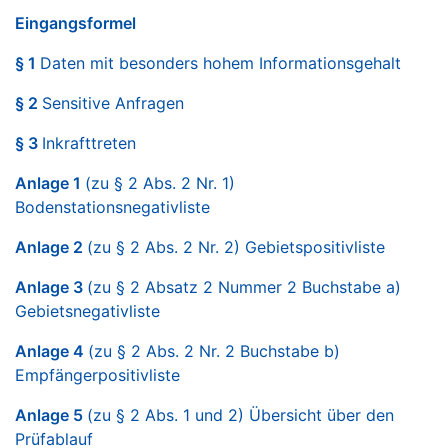
Eingangsformel
§ 1
Daten mit besonders hohem Informationsgehalt
§ 2
Sensitive Anfragen
§ 3
Inkrafttreten
Anlage 1
(zu § 2 Abs. 2 Nr. 1)
Bodenstationsnegativliste
Anlage 2
(zu § 2 Abs. 2 Nr. 2) Gebietspositivliste
Anlage 3
(zu § 2 Absatz 2 Nummer 2 Buchstabe a)
Gebietsnegativliste
Anlage 4
(zu § 2 Abs. 2 Nr. 2 Buchstabe b)
Empfängerpositivliste
Anlage 5
(zu § 2 Abs. 1 und 2) Übersicht über den
Prüfablauf