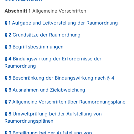
Abschnitt 1
Allgemeine Vorschriften
§ 1
Aufgabe und Leitvorstellung der Raumordnung
§ 2
Grundsätze der Raumordnung
§ 3
Begriffsbestimmungen
§ 4
Bindungswirkung der Erfordernisse der
Raumordnung
§ 5
Beschränkung der Bindungswirkung nach § 4
§ 6
Ausnahmen und Zielabweichung
§ 7
Allgemeine Vorschriften über Raumordnungspläne
§ 8
Umweltprüfung bei der Aufstellung von
Raumordnungsplänen
§ 9
Beteiligung bei der Aufstellung von