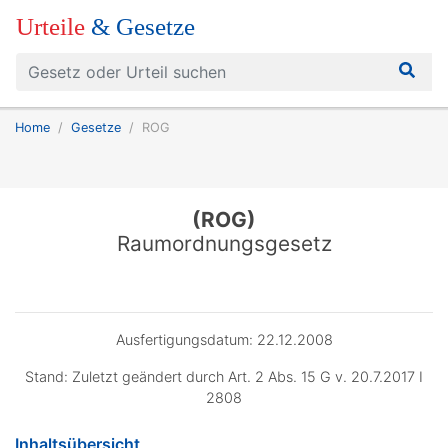
Urteile
& Gesetze
Home
Gesetze
ROG
(ROG)
Raumordnungsgesetz
Ausfertigungsdatum: 22.12.2008
Stand: Zuletzt geändert durch Art. 2 Abs. 15 G v. 20.7.2017 I
2808
Inhaltsübersicht