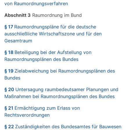
von Raumordnungsverfahren
Abschnitt 3
Raumordnung im Bund
§ 17
Raumordnungspläne für die deutsche
ausschließliche Wirtschaftszone und für den
Gesamtraum
§ 18
Beteiligung bei der Aufstellung von
Raumordnungsplänen des Bundes
§ 19
Zielabweichung bei Raumordnungsplänen des
Bundes
§ 20
Untersagung raumbedeutsamer Planungen und
Maßnahmen bei Raumordnungsplänen des Bundes
§ 21
Ermächtigung zum Erlass von
Rechtsverordnungen
§ 22
Zuständigkeiten des Bundesamtes für Bauwesen