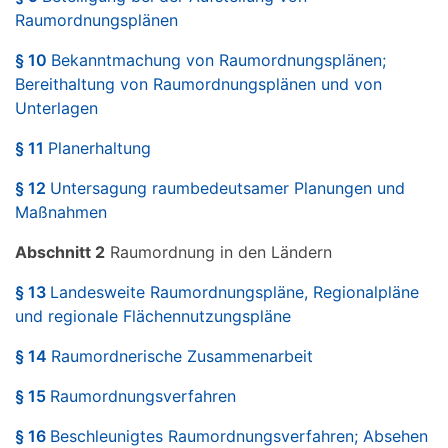
Raumordnungsplänen
§ 10
Bekanntmachung von Raumordnungsplänen;
Bereithaltung von Raumordnungsplänen und von
Unterlagen
§ 11
Planerhaltung
§ 12
Untersagung raumbedeutsamer Planungen und
Maßnahmen
Abschnitt 2
Raumordnung in den Ländern
§ 13
Landesweite Raumordnungspläne, Regionalpläne
und regionale Flächennutzungspläne
§ 14
Raumordnerische Zusammenarbeit
§ 15
Raumordnungsverfahren
§ 16
Beschleunigtes Raumordnungsverfahren; Absehen