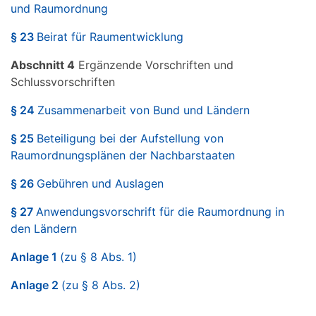
und Raumordnung
§ 23
Beirat für Raumentwicklung
Abschnitt 4
Ergänzende Vorschriften und
Schlussvorschriften
§ 24
Zusammenarbeit von Bund und Ländern
§ 25
Beteiligung bei der Aufstellung von
Raumordnungsplänen der Nachbarstaaten
§ 26
Gebühren und Auslagen
§ 27
Anwendungsvorschrift für die Raumordnung in
den Ländern
Anlage 1
(zu § 8 Abs. 1)
Anlage 2
(zu § 8 Abs. 2)