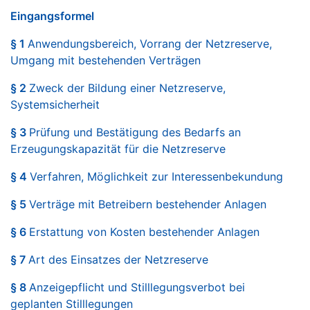
Eingangsformel
§ 1
Anwendungsbereich, Vorrang der Netzreserve,
Umgang mit bestehenden Verträgen
§ 2
Zweck der Bildung einer Netzreserve,
Systemsicherheit
§ 3
Prüfung und Bestätigung des Bedarfs an
Erzeugungskapazität für die Netzreserve
§ 4
Verfahren, Möglichkeit zur Interessenbekundung
§ 5
Verträge mit Betreibern bestehender Anlagen
§ 6
Erstattung von Kosten bestehender Anlagen
§ 7
Art des Einsatzes der Netzreserve
§ 8
Anzeigepflicht und Stilllegungsverbot bei
geplanten Stilllegungen