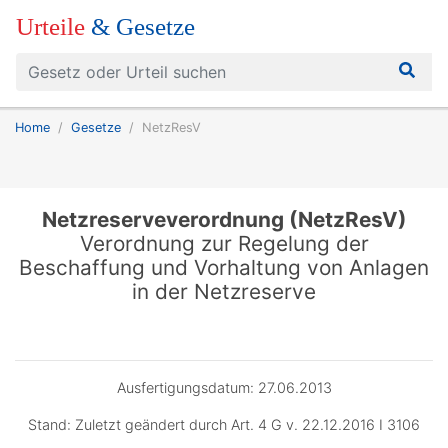
Urteile
& Gesetze
Home
Gesetze
NetzResV
Netzreserveverordnung (NetzResV)
Verordnung zur Regelung der
Beschaffung und Vorhaltung von Anlagen
in der Netzreserve
Ausfertigungsdatum: 27.06.2013
Stand: Zuletzt geändert durch Art. 4 G v. 22.12.2016 I 3106