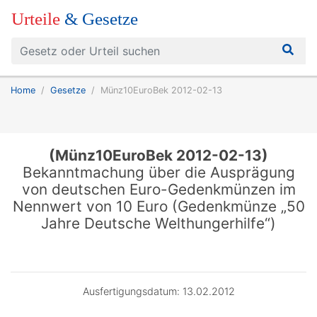
Urteile
& Gesetze
Home
Gesetze
Münz10EuroBek 2012-02-13
(Münz10EuroBek 2012-02-13)
Bekanntmachung über die Ausprägung
von deutschen Euro-Gedenkmünzen im
Nennwert von 10 Euro (Gedenkmünze „50
Jahre Deutsche Welthungerhilfe“)
Ausfertigungsdatum: 13.02.2012