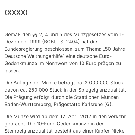
(XXXX)
Gemäß den §§ 2, 4 und 5 des Münzgesetzes vom 16.
Dezember 1999 (BGBl. I S. 2404) hat die
Bundesregierung beschlossen, zum Thema „50 Jahre
Deutsche Welthungerhilfe“ eine deutsche Euro-
Gedenkmünze im Nennwert von 10 Euro prägen zu
lassen.
Die Auflage der Münze beträgt ca. 2 000 000 Stück,
davon ca. 250 000 Stück in der Spiegelglanzqualität.
Die Prägung erfolgt durch die Staatlichen Münzen
Baden-Württemberg, Prägestätte Karlsruhe (G).
Die Münze wird ab dem 12. April 2012 in den Verkehr
gebracht. Die 10-Euro-Gedenkmünze in der
Stempelglanzqualität besteht aus einer Kupfer-Nickel-