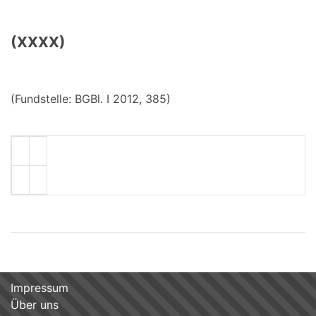
(XXXX)
(Fundstelle: BGBl. I 2012, 385)
Impressum
Über uns