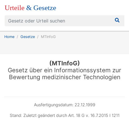
Urteile
& Gesetze
Home
Gesetze
MTInfoG
(MTInfoG)
Gesetz über ein Informationssystem zur
Bewertung medizinischer Technologien
Ausfertigungsdatum: 22.12.1999
Stand: Zuletzt geändert durch Art. 18 G v. 16.7.2015 I 1211