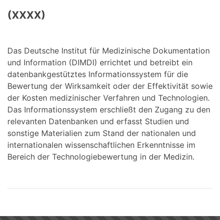
(XXXX)
Das Deutsche Institut für Medizinische Dokumentation
und Information (DIMDI) errichtet und betreibt ein
datenbankgestütztes Informationssystem für die
Bewertung der Wirksamkeit oder der Effektivität sowie
der Kosten medizinischer Verfahren und Technologien.
Das Informationssystem erschließt den Zugang zu den
relevanten Datenbanken und erfasst Studien und
sonstige Materialien zum Stand der nationalen und
internationalen wissenschaftlichen Erkenntnisse im
Bereich der Technologiebewertung in der Medizin.