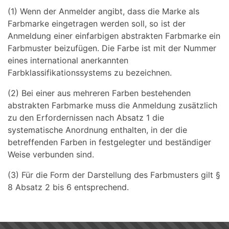
(1) Wenn der Anmelder angibt, dass die Marke als
Farbmarke eingetragen werden soll, so ist der
Anmeldung einer einfarbigen abstrakten Farbmarke ein
Farbmuster beizufügen. Die Farbe ist mit der Nummer
eines international anerkannten
Farbklassifikationssystems zu bezeichnen.
(2) Bei einer aus mehreren Farben bestehenden
abstrakten Farbmarke muss die Anmeldung zusätzlich
zu den Erfordernissen nach Absatz 1 die
systematische Anordnung enthalten, in der die
betreffenden Farben in festgelegter und beständiger
Weise verbunden sind.
(3) Für die Form der Darstellung des Farbmusters gilt §
8 Absatz 2 bis 6 entsprechend.