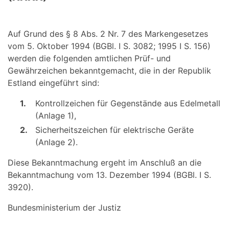
Auf Grund des § 8 Abs. 2 Nr. 7 des Markengesetzes
vom 5. Oktober 1994 (BGBl. I S. 3082; 1995 I S. 156)
werden die folgenden amtlichen Prüf- und
Gewährzeichen bekanntgemacht, die in der Republik
Estland eingeführt sind:
1.
Kontrollzeichen für Gegenstände aus Edelmetall
(Anlage 1),
2.
Sicherheitszeichen für elektrische Geräte
(Anlage 2).
Diese Bekanntmachung ergeht im Anschluß an die
Bekanntmachung vom 13. Dezember 1994 (BGBl. I S.
3920).
Bundesministerium der Justiz