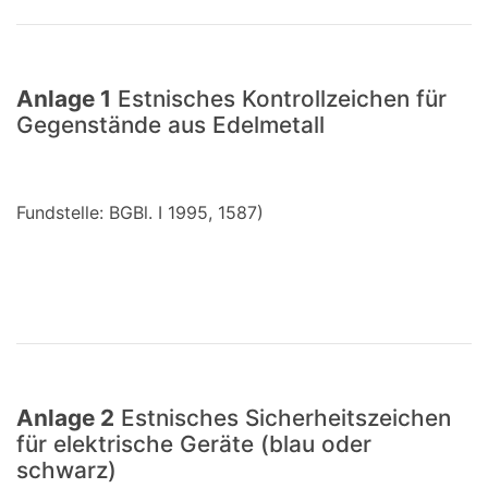
Anlage 1
Estnisches Kontrollzeichen für
Gegenstände aus Edelmetall
Fundstelle: BGBl. I 1995, 1587)
Anlage 2
Estnisches Sicherheitszeichen
für elektrische Geräte (blau oder
schwarz)