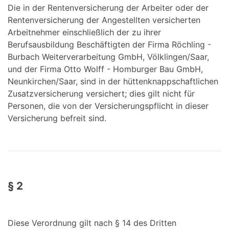
Die in der Rentenversicherung der Arbeiter oder der
Rentenversicherung der Angestellten versicherten
Arbeitnehmer einschließlich der zu ihrer
Berufsausbildung Beschäftigten der Firma Röchling -
Burbach Weiterverarbeitung GmbH, Völklingen/Saar,
und der Firma Otto Wolff - Homburger Bau GmbH,
Neunkirchen/Saar, sind in der hüttenknappschaftlichen
Zusatzversicherung versichert; dies gilt nicht für
Personen, die von der Versicherungspflicht in dieser
Versicherung befreit sind.
§ 2
Diese Verordnung gilt nach § 14 des Dritten