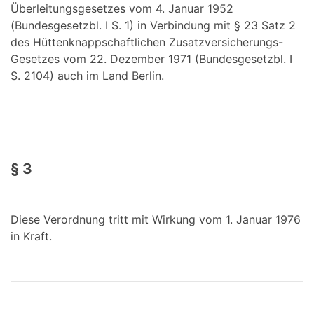
Überleitungsgesetzes vom 4. Januar 1952
(Bundesgesetzbl. I S. 1) in Verbindung mit § 23 Satz 2
des Hüttenknappschaftlichen Zusatzversicherungs-
Gesetzes vom 22. Dezember 1971 (Bundesgesetzbl. I
S. 2104) auch im Land Berlin.
§ 3
Diese Verordnung tritt mit Wirkung vom 1. Januar 1976
in Kraft.