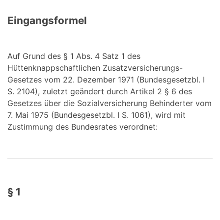
Eingangsformel
Auf Grund des § 1 Abs. 4 Satz 1 des
Hüttenknappschaftlichen Zusatzversicherungs-
Gesetzes vom 22. Dezember 1971 (Bundesgesetzbl. I
S. 2104), zuletzt geändert durch Artikel 2 § 6 des
Gesetzes über die Sozialversicherung Behinderter vom
7. Mai 1975 (Bundesgesetzbl. I S. 1061), wird mit
Zustimmung des Bundesrates verordnet:
§ 1