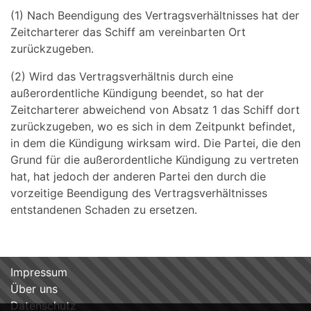
(1) Nach Beendigung des Vertragsverhältnisses hat der
Zeitcharterer das Schiff am vereinbarten Ort
zurückzugeben.
(2) Wird das Vertragsverhältnis durch eine
außerordentliche Kündigung beendet, so hat der
Zeitcharterer abweichend von Absatz 1 das Schiff dort
zurückzugeben, wo es sich in dem Zeitpunkt befindet,
in dem die Kündigung wirksam wird. Die Partei, die den
Grund für die außerordentliche Kündigung zu vertreten
hat, hat jedoch der anderen Partei den durch die
vorzeitige Beendigung des Vertragsverhältnisses
entstandenen Schaden zu ersetzen.
Impressum
Über uns
Datenschutz