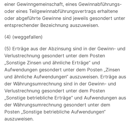
einer Gewinngemeinschaft, eines Gewinnabführungs-
oder eines Teilgewinnabführungsvertrags erhaltene
oder abgeführte Gewinne sind jeweils gesondert unter
entsprechender Bezeichnung auszuweisen.
(4) (weggefallen)
(5) Erträge aus der Abzinsung sind in der Gewinn- und
Verlustrechnung gesondert unter dem Posten
„Sonstige Zinsen und ähnliche Erträge“ und
Aufwendungen gesondert unter dem Posten „Zinsen
und ähnliche Aufwendungen“ auszuweisen. Erträge aus
der Währungsumrechnung sind in der Gewinn- und
Verlustrechnung gesondert unter dem Posten
„Sonstige betriebliche Erträge“ und Aufwendungen aus
der Währungsumrechnung gesondert unter dem
Posten „Sonstige betriebliche Aufwendungen“
auszuweisen.