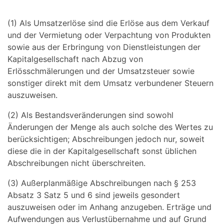
(1) Als Umsatzerlöse sind die Erlöse aus dem Verkauf
und der Vermietung oder Verpachtung von Produkten
sowie aus der Erbringung von Dienstleistungen der
Kapitalgesellschaft nach Abzug von
Erlösschmälerungen und der Umsatzsteuer sowie
sonstiger direkt mit dem Umsatz verbundener Steuern
auszuweisen.
(2) Als Bestandsveränderungen sind sowohl
Änderungen der Menge als auch solche des Wertes zu
berücksichtigen; Abschreibungen jedoch nur, soweit
diese die in der Kapitalgesellschaft sonst üblichen
Abschreibungen nicht überschreiten.
(3) Außerplanmäßige Abschreibungen nach § 253
Absatz 3 Satz 5 und 6 sind jeweils gesondert
auszuweisen oder im Anhang anzugeben. Erträge und
Aufwendungen aus Verlustübernahme und auf Grund