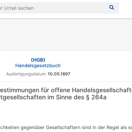
(HGB)
Handelsgesetzbuch
Ausfertigungsdatum:
10.05.1897
stimmungen für offene Handelsgesellschaft
gesellschaften im Sinne des § 264a
chkeiten gegenüber Gesellschaftern sind in der Regel als s