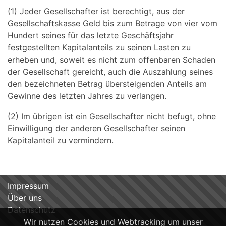
(1) Jeder Gesellschafter ist berechtigt, aus der
Gesellschaftskasse Geld bis zum Betrage von vier vom
Hundert seines für das letzte Geschäftsjahr
festgestellten Kapitalanteils zu seinen Lasten zu
erheben und, soweit es nicht zum offenbaren Schaden
der Gesellschaft gereicht, auch die Auszahlung seines
den bezeichneten Betrag übersteigenden Anteils am
Gewinne des letzten Jahres zu verlangen.
(2) Im übrigen ist ein Gesellschafter nicht befugt, ohne
Einwilligung der anderen Gesellschafter seinen
Kapitalanteil zu vermindern.
Impressum
Über uns
Datenschutz
Wir nutzen Cookies und Webtracking um unser