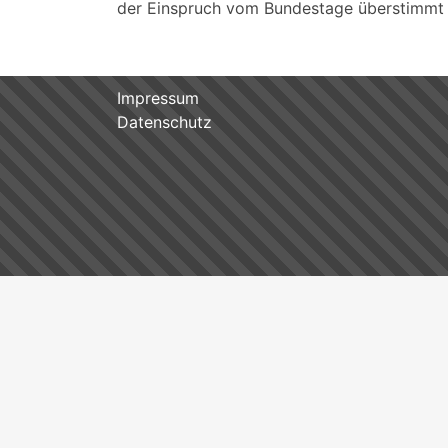
der Einspruch vom Bundestage überstimmt 
Impressum
Datenschutz