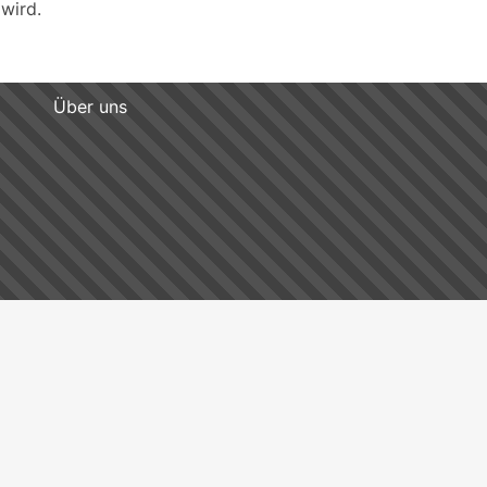
wird.
Über uns