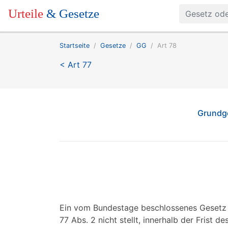
Urteile
& Gesetze
Startseite
Gesetze
GG
Art 78
< Art 77
Grundge
Ein vom Bundestage beschlossenes Gesetz 
77 Abs. 2 nicht stellt, innerhalb der Frist 