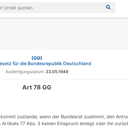
(GG)
setz für die Bundesrepublik Deutschland
Ausfertigungsdatum:
23.05.1949
Art 78 GG
kommt zustande, wenn der Bundesrat zustimmt, den Antra
des Artikels 77 Abs. 3 keinen Einspruch einlegt oder ihn zu