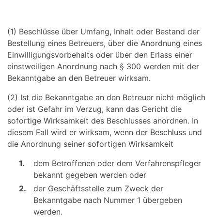
(1) Beschlüsse über Umfang, Inhalt oder Bestand der
Bestellung eines Betreuers, über die Anordnung eines
Einwilligungsvorbehalts oder über den Erlass einer
einstweiligen Anordnung nach § 300 werden mit der
Bekanntgabe an den Betreuer wirksam.
(2) Ist die Bekanntgabe an den Betreuer nicht möglich
oder ist Gefahr im Verzug, kann das Gericht die
sofortige Wirksamkeit des Beschlusses anordnen. In
diesem Fall wird er wirksam, wenn der Beschluss und
die Anordnung seiner sofortigen Wirksamkeit
1.
dem Betroffenen oder dem Verfahrenspfleger
bekannt gegeben werden oder
2.
der Geschäftsstelle zum Zweck der
Bekanntgabe nach Nummer 1 übergeben
werden.