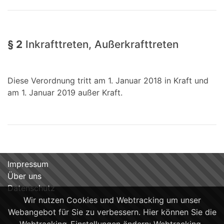
§ 2
Inkrafttreten, Außerkrafttreten
Diese Verordnung tritt am 1. Januar 2018 in Kraft und
am 1. Januar 2019 außer Kraft.
Impressum
Über uns
Datenschutz
Wir nutzen Cookies und Webtracking um unser
Webangebot für Sie zu verbessern. Hier können Sie die