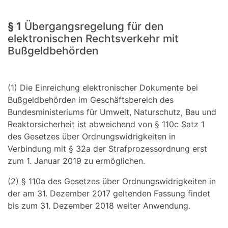
§ 1
Übergangsregelung für den
elektronischen Rechtsverkehr mit
Bußgeldbehörden
(1) Die Einreichung elektronischer Dokumente bei
Bußgeldbehörden im Geschäftsbereich des
Bundesministeriums für Umwelt, Naturschutz, Bau und
Reaktorsicherheit ist abweichend von § 110c Satz 1
des Gesetzes über Ordnungswidrigkeiten in
Verbindung mit § 32a der Strafprozessordnung erst
zum 1. Januar 2019 zu ermöglichen.
(2) § 110a des Gesetzes über Ordnungswidrigkeiten in
der am 31. Dezember 2017 geltenden Fassung findet
bis zum 31. Dezember 2018 weiter Anwendung.