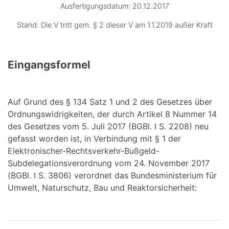
Ausfertigungsdatum: 20.12.2017
Stand: Die V tritt gem. § 2 dieser V am 1.1.2019 außer Kraft
Eingangsformel
Auf Grund des § 134 Satz 1 und 2 des Gesetzes über
Ordnungswidrigkeiten, der durch Artikel 8 Nummer 14
des Gesetzes vom 5. Juli 2017 (BGBl. I S. 2208) neu
gefasst worden ist, in Verbindung mit § 1 der
Elektronischer-Rechtsverkehr-Bußgeld-
Subdelegationsverordnung vom 24. November 2017
(BGBl. I S. 3806) verordnet das Bundesministerium für
Umwelt, Naturschutz, Bau und Reaktorsicherheit: