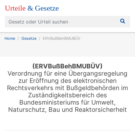
Urteile
& Gesetze
Home
Gesetze
ERVBußBehBMUBÜV
(ERVBußBehBMUBÜV)
Verordnung für eine Übergangsregelung
zur Eröffnung des elektronischen
Rechtsverkehrs mit Bußgeldbehörden im
Zuständigkeitsbereich des
Bundesministeriums für Umwelt,
Naturschutz, Bau und Reaktorsicherheit