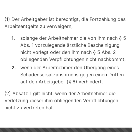
(1) Der Arbeitgeber ist berechtigt, die Fortzahlung des
Arbeitsentgelts zu verweigern,
1.
solange der Arbeitnehmer die von ihm nach § 5
Abs. 1 vorzulegende ärztliche Bescheinigung
nicht vorlegt oder den ihm nach § 5 Abs. 2
obliegenden Verpflichtungen nicht nachkommt;
2.
wenn der Arbeitnehmer den Übergang eines
Schadensersatzanspruchs gegen einen Dritten
auf den Arbeitgeber (§ 6) verhindert.
(2) Absatz 1 gilt nicht, wenn der Arbeitnehmer die
Verletzung dieser ihm obliegenden Verpflichtungen
nicht zu vertreten hat.