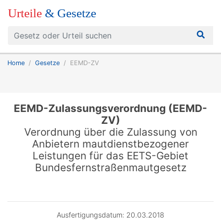
Urteile
& Gesetze
Home
Gesetze
EEMD-ZV
EEMD-Zulassungsverordnung (EEMD-
ZV)
Verordnung über die Zulassung von
Anbietern mautdienstbezogener
Leistungen für das EETS-Gebiet
Bundesfernstraßenmautgesetz
Ausfertigungsdatum: 20.03.2018