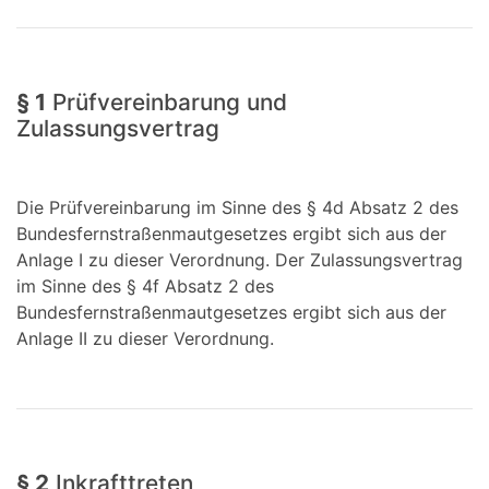
§ 1
Prüfvereinbarung und
Zulassungsvertrag
Die Prüfvereinbarung im Sinne des § 4d Absatz 2 des
Bundesfernstraßenmautgesetzes ergibt sich aus der
Anlage I zu dieser Verordnung. Der Zulassungsvertrag
im Sinne des § 4f Absatz 2 des
Bundesfernstraßenmautgesetzes ergibt sich aus der
Anlage II zu dieser Verordnung.
§ 2
Inkrafttreten