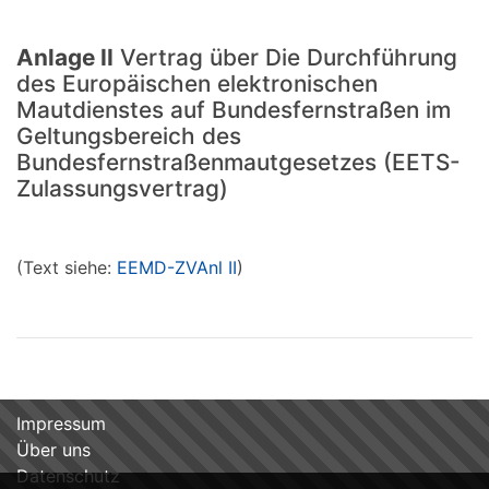
Anlage II
Vertrag über Die Durchführung
des Europäischen elektronischen
Mautdienstes auf Bundesfernstraßen im
Geltungsbereich des
Bundesfernstraßenmautgesetzes (EETS-
Zulassungsvertrag)
(Text siehe:
EEMD-ZVAnl II
)
Impressum
Über uns
Datenschutz