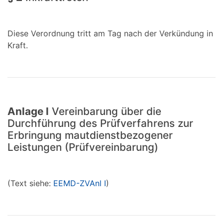
Diese Verordnung tritt am Tag nach der Verkündung in
Kraft.
Anlage I
Vereinbarung über die
Durchführung des Prüfverfahrens zur
Erbringung mautdienstbezogener
Leistungen (Prüfvereinbarung)
(Text siehe:
EEMD-ZVAnl I
)