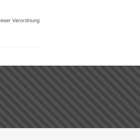
dieser Verordnung