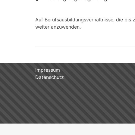
Auf Berufsausbildungsverhältnisse, die bis
weiter anzuwenden.
Impressum
Datenschutz