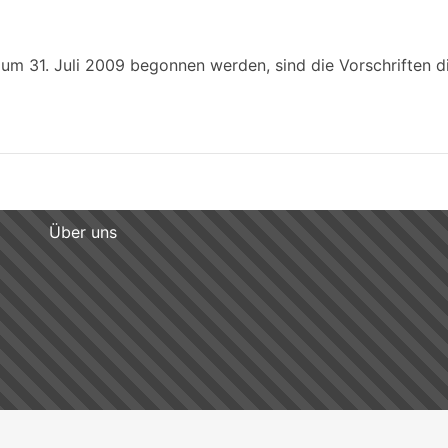
 zum 31. Juli 2009 begonnen werden, sind die Vorschriften 
Über uns