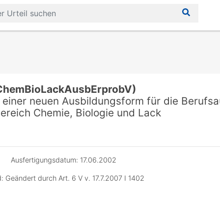
ChemBioLackAusbErprobV)
einer neuen Ausbildungsform für die Berufsa
ereich Chemie, Biologie und Lack
Ausfertigungsdatum: 17.06.2002
: Geändert durch Art. 6 V v. 17.7.2007 I 1402