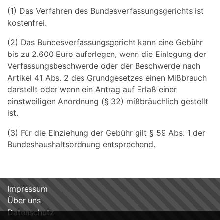
(1) Das Verfahren des Bundesverfassungsgerichts ist
kostenfrei.
(2) Das Bundesverfassungsgericht kann eine Gebühr
bis zu 2.600 Euro auferlegen, wenn die Einlegung der
Verfassungsbeschwerde oder der Beschwerde nach
Artikel 41 Abs. 2 des Grundgesetzes einen Mißbrauch
darstellt oder wenn ein Antrag auf Erlaß einer
einstweiligen Anordnung (§ 32) mißbräuchlich gestellt
ist.
(3) Für die Einziehung der Gebühr gilt § 59 Abs. 1 der
Bundeshaushaltsordnung entsprechend.
Impressum
Über uns
Datenschutz