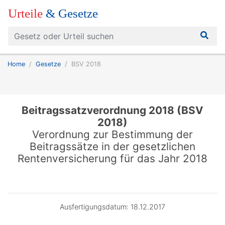
Urteile
& Gesetze
Home
Gesetze
BSV 2018
Beitragssatzverordnung 2018 (BSV
2018)
Verordnung zur Bestimmung der
Beitragssätze in der gesetzlichen
Rentenversicherung für das Jahr 2018
Ausfertigungsdatum: 18.12.2017