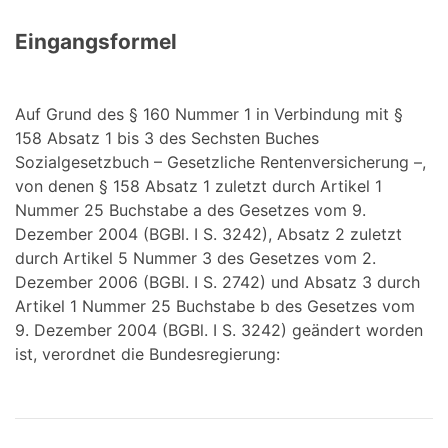
Eingangsformel
Auf Grund des § 160 Nummer 1 in Verbindung mit §
158 Absatz 1 bis 3 des Sechsten Buches
Sozialgesetzbuch – Gesetzliche Rentenversicherung –,
von denen § 158 Absatz 1 zuletzt durch Artikel 1
Nummer 25 Buchstabe a des Gesetzes vom 9.
Dezember 2004 (BGBl. I S. 3242), Absatz 2 zuletzt
durch Artikel 5 Nummer 3 des Gesetzes vom 2.
Dezember 2006 (BGBl. I S. 2742) und Absatz 3 durch
Artikel 1 Nummer 25 Buchstabe b des Gesetzes vom
9. Dezember 2004 (BGBl. I S. 3242) geändert worden
ist, verordnet die Bundesregierung: