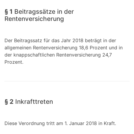
§ 1
Beitragssätze in der
Rentenversicherung
Der Beitragssatz für das Jahr 2018 beträgt in der
allgemeinen Rentenversicherung 18,6 Prozent und in
der knappschaftlichen Rentenversicherung 24,7
Prozent.
§ 2
Inkrafttreten
Diese Verordnung tritt am 1. Januar 2018 in Kraft.