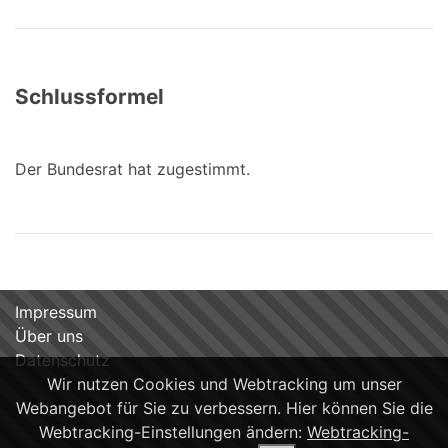
Schlussformel
Der Bundesrat hat zugestimmt.
Impressum
Über uns
Datenschutz
Wir nutzen Cookies und Webtracking um unser
Webangebot für Sie zu verbessern. Hier können Sie die
Webtracking-Einstellungen ändern:
Webtracking-