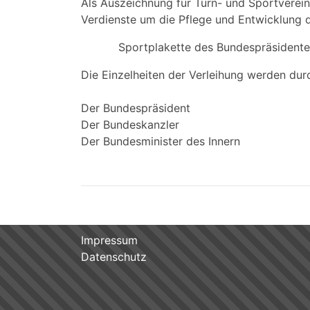
Als Auszeichnung für Turn- und Sportverei
Verdienste um die Pflege und Entwicklung d
Sportplakette des Bundespräsidente
Die Einzelheiten der Verleihung werden durc
Der Bundespräsident
Der Bundeskanzler
Der Bundesminister des Innern
Impressum
Datenschutz