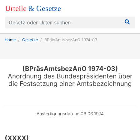
Urteile
& Gesetze
Home
Gesetze
BPräsAmtsbezAnO 1974-03
(BPräsAmtsbezAnO 1974-03)
Anordnung des Bundespräsidenten über
die Festsetzung einer Amtsbezeichnung
Ausfertigungsdatum: 06.03.1974
(XXXX)