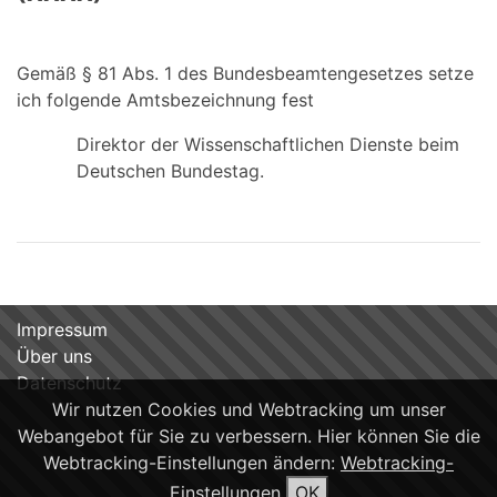
Gemäß § 81 Abs. 1 des Bundesbeamtengesetzes setze
ich folgende Amtsbezeichnung fest
Direktor der Wissenschaftlichen Dienste beim
Deutschen Bundestag.
Impressum
Über uns
Datenschutz
Wir nutzen Cookies und Webtracking um unser
Webangebot für Sie zu verbessern. Hier können Sie die
Webtracking-Einstellungen ändern:
Webtracking-
Einstellungen
OK