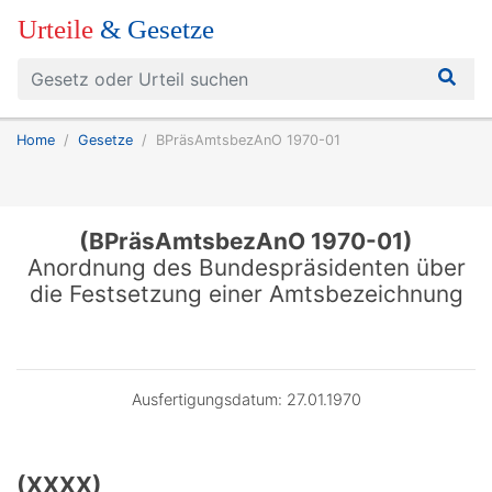
Urteile
& Gesetze
Home
Gesetze
BPräsAmtsbezAnO 1970-01
(BPräsAmtsbezAnO 1970-01)
Anordnung des Bundespräsidenten über
die Festsetzung einer Amtsbezeichnung
Ausfertigungsdatum: 27.01.1970
(XXXX)