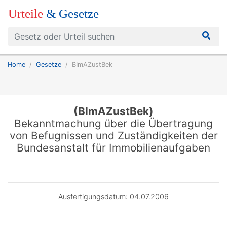
Urteile
& Gesetze
Home
Gesetze
BImAZustBek
(BImAZustBek)
Bekanntmachung über die Übertragung
von Befugnissen und Zuständigkeiten der
Bundesanstalt für Immobilienaufgaben
Ausfertigungsdatum: 04.07.2006