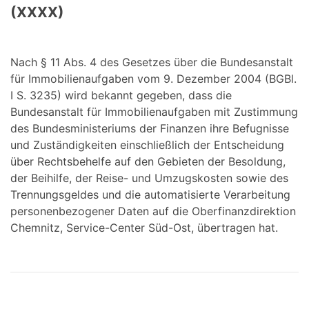
(XXXX)
Nach § 11 Abs. 4 des Gesetzes über die Bundesanstalt
für Immobilienaufgaben vom 9. Dezember 2004 (BGBl.
I S. 3235) wird bekannt gegeben, dass die
Bundesanstalt für Immobilienaufgaben mit Zustimmung
des Bundesministeriums der Finanzen ihre Befugnisse
und Zuständigkeiten einschließlich der Entscheidung
über Rechtsbehelfe auf den Gebieten der Besoldung,
der Beihilfe, der Reise- und Umzugskosten sowie des
Trennungsgeldes und die automatisierte Verarbeitung
personenbezogener Daten auf die Oberfinanzdirektion
Chemnitz, Service-Center Süd-Ost, übertragen hat.