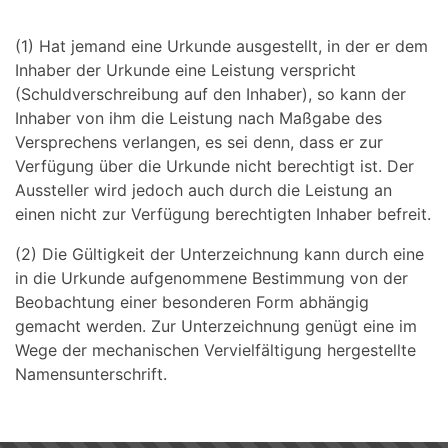
(1) Hat jemand eine Urkunde ausgestellt, in der er dem
Inhaber der Urkunde eine Leistung verspricht
(Schuldverschreibung auf den Inhaber), so kann der
Inhaber von ihm die Leistung nach Maßgabe des
Versprechens verlangen, es sei denn, dass er zur
Verfügung über die Urkunde nicht berechtigt ist. Der
Aussteller wird jedoch auch durch die Leistung an
einen nicht zur Verfügung berechtigten Inhaber befreit.
(2) Die Gültigkeit der Unterzeichnung kann durch eine
in die Urkunde aufgenommene Bestimmung von der
Beobachtung einer besonderen Form abhängig
gemacht werden. Zur Unterzeichnung genügt eine im
Wege der mechanischen Vervielfältigung hergestellte
Namensunterschrift.